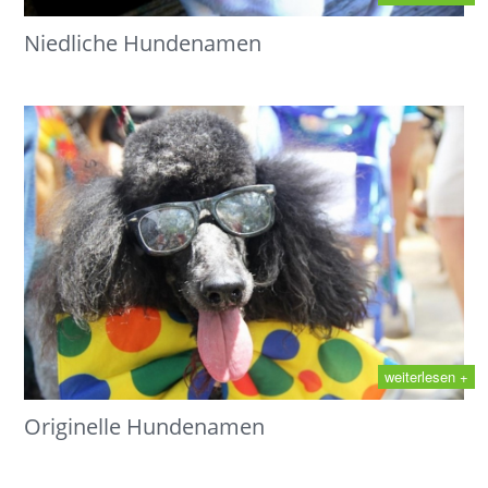
Niedliche Hundenamen
weiterlesen +
Originelle Hundenamen