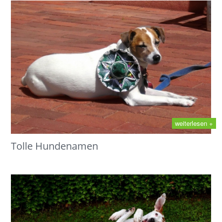
weiterlesen +
Tolle Hundenamen