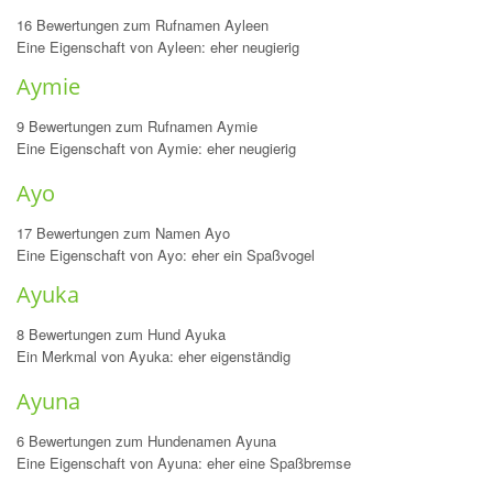
16 Bewertungen zum Rufnamen Ayleen
Eine Eigenschaft von Ayleen: eher neugierig
Aymie
9 Bewertungen zum Rufnamen Aymie
Eine Eigenschaft von Aymie: eher neugierig
Ayo
17 Bewertungen zum Namen Ayo
Eine Eigenschaft von Ayo: eher ein Spaßvogel
Ayuka
8 Bewertungen zum Hund Ayuka
Ein Merkmal von Ayuka: eher eigenständig
Ayuna
6 Bewertungen zum Hundenamen Ayuna
Eine Eigenschaft von Ayuna: eher eine Spaßbremse