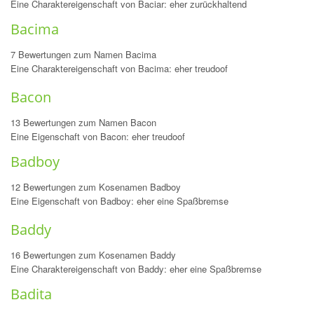
Eine Charaktereigenschaft von Baciar: eher zurückhaltend
Bacima
7 Bewertungen zum Namen Bacima
Eine Charaktereigenschaft von Bacima: eher treudoof
Bacon
13 Bewertungen zum Namen Bacon
Eine Eigenschaft von Bacon: eher treudoof
Badboy
12 Bewertungen zum Kosenamen Badboy
Eine Eigenschaft von Badboy: eher eine Spaßbremse
Baddy
16 Bewertungen zum Kosenamen Baddy
Eine Charaktereigenschaft von Baddy: eher eine Spaßbremse
Badita