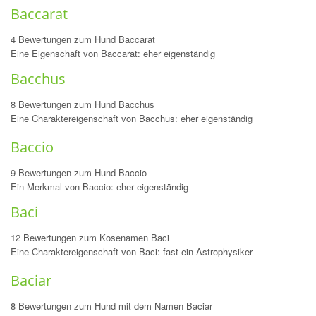
Baccarat
4 Bewertungen zum Hund Baccarat
Eine Eigenschaft von Baccarat: eher eigenständig
Bacchus
8 Bewertungen zum Hund Bacchus
Eine Charaktereigenschaft von Bacchus: eher eigenständig
Baccio
9 Bewertungen zum Hund Baccio
Ein Merkmal von Baccio: eher eigenständig
Baci
12 Bewertungen zum Kosenamen Baci
Eine Charaktereigenschaft von Baci: fast ein Astrophysiker
Baciar
8 Bewertungen zum Hund mit dem Namen Baciar