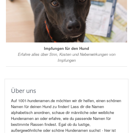
Impfungen für den Hund
Erfahre alles über Sinn, Kosten und Nebenwirkungen von
Impfungen
Über uns
Auf 1001-hundenamen.de möchten wir dir helfen, einen schönen
Namen für deinen Hund zu finden! Lass dir die Namen
alphabetisch anordnen, schaue dir männliche oder weibliche
Hundenamen an oder erfahre, wie du passende Namen für
bestimmte Rassen findest. Egal ob du lustige,
außergewöhnliche oder schöne Hundenamen suchst - hier ist