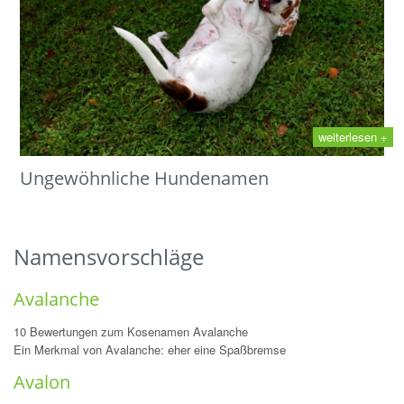
weiterlesen +
Ungewöhnliche Hundenamen
Namensvorschläge
Avalanche
10 Bewertungen zum Kosenamen Avalanche
Ein Merkmal von Avalanche: eher eine Spaßbremse
Avalon