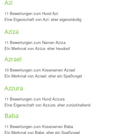
Azi
11 Bewertungen zum Hund Azi
Eine Eigenschaft von Azi: eher eigenständig
Aziza
11 Bewertungen zum Namen Aziza
Ein Merkmal von Aziza: eher treudoof
Azrael
10 Bewertungen zum Kosenamen Azrael
Ein Merkmal von Azrael: eher ein Spaßvogel
Azzura
11 Bewertungen zum Hund Azzura
Eine Eigenschaft von Azzura: eher zurückhaltend
Baba
11 Bewertungen zum Kosenamen Baba
Ein Merkmal von Baba: eher ein Spaßvogel