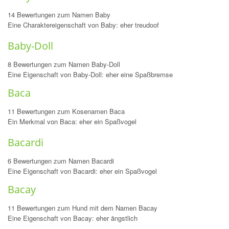
14 Bewertungen zum Namen Baby
Eine Charaktereigenschaft von Baby: eher treudoof
Baby-Doll
8 Bewertungen zum Namen Baby-Doll
Eine Eigenschaft von Baby-Doll: eher eine Spaßbremse
Baca
11 Bewertungen zum Kosenamen Baca
Ein Merkmal von Baca: eher ein Spaßvogel
Bacardi
6 Bewertungen zum Namen Bacardi
Eine Eigenschaft von Bacardi: eher ein Spaßvogel
Bacay
11 Bewertungen zum Hund mit dem Namen Bacay
Eine Eigenschaft von Bacay: eher ängstlich