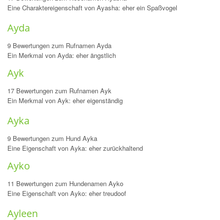
Eine Charaktereigenschaft von Ayasha: eher ein Spaßvogel
Ayda
9 Bewertungen zum Rufnamen Ayda
Ein Merkmal von Ayda: eher ängstlich
Ayk
17 Bewertungen zum Rufnamen Ayk
Ein Merkmal von Ayk: eher eigenständig
Ayka
9 Bewertungen zum Hund Ayka
Eine Eigenschaft von Ayka: eher zurückhaltend
Ayko
11 Bewertungen zum Hundenamen Ayko
Eine Eigenschaft von Ayko: eher treudoof
Ayleen