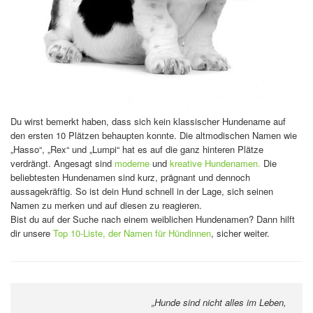
Du wirst bemerkt haben, dass sich kein klassischer Hundename auf
den ersten 10 Plätzen behaupten konnte. Die altmodischen Namen wie
„Hasso“, „Rex“ und „Lumpi“ hat es auf die ganz hinteren Plätze
verdrängt. Angesagt sind
moderne
und
kreative Hundenamen.
Die
beliebtesten Hundenamen sind kurz, prägnant und dennoch
aussagekräftig. So ist dein Hund schnell in der Lage, sich seinen
Namen zu merken und auf diesen zu reagieren.
Bist du auf der Suche nach einem weiblichen Hundenamen? Dann hilft
dir unsere
Top 10-Liste, der Namen für Hündinnen
, sicher weiter.
„Hunde sind nicht alles im Leben,