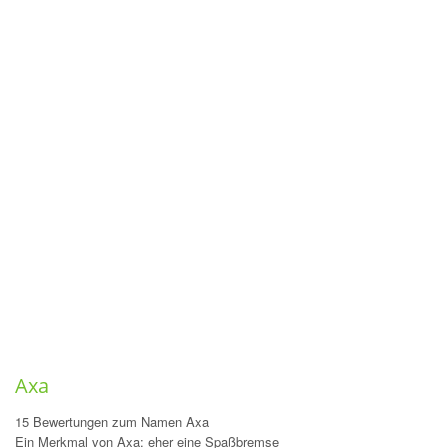
Axa
15 Bewertungen zum Namen Axa
Ein Merkmal von Axa: eher eine Spaßbremse