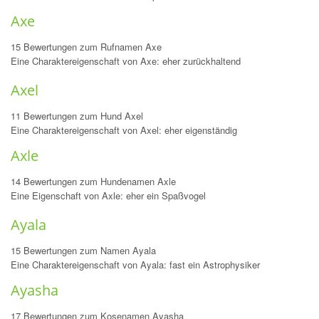
Axe
15 Bewertungen zum Rufnamen Axe
Eine Charaktereigenschaft von Axe: eher zurückhaltend
Axel
11 Bewertungen zum Hund Axel
Eine Charaktereigenschaft von Axel: eher eigenständig
Axle
14 Bewertungen zum Hundenamen Axle
Eine Eigenschaft von Axle: eher ein Spaßvogel
Ayala
15 Bewertungen zum Namen Ayala
Eine Charaktereigenschaft von Ayala: fast ein Astrophysiker
Ayasha
17 Bewertungen zum Kosenamen Ayasha