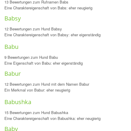
13 Bewertungen zum Rufnamen Babs
Eine Charaktereigenschaft von Babs: eher neugierig
Babsy
12 Bewertungen zum Hund Babsy
Eine Charaktereigenschaft von Babsy: eher eigenständig
Babu
9 Bewertungen zum Hund Babu
Eine Eigenschaft von Babu: eher eigenständig
Babur
12 Bewertungen zum Hund mit dem Namen Babur
Ein Merkmal von Babur: eher neugierig
Babushka
15 Bewertungen zum Hund Babushka
Eine Charaktereigenschaft von Babushka: eher neugierig
Baby