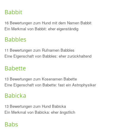
Babbit
16 Bewertungen zum Hund mit dem Namen Babbit
Ein Merkmal von Babbit: eher eigenständig
Babbles
11 Bewertungen zum Rufnamen Babbles
Eine Eigenschaft von Babbles: eher zurückhaltend
Babette
13 Bewertungen zum Kosenamen Babette
Eine Eigenschaft von Babette: fast ein Astrophysiker
Babicka
13 Bewertungen zum Hund Babicka
Ein Merkmal von Babicka: eher ängstlich
Babs