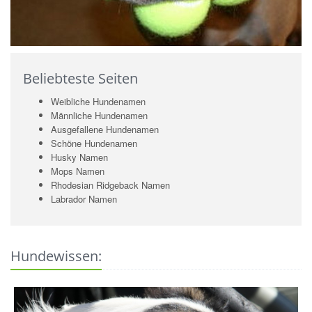
Beliebteste Seiten
Weibliche Hundenamen
Männliche Hundenamen
Ausgefallene Hundenamen
Schöne Hundenamen
Husky Namen
Mops Namen
Rhodesian Ridgeback Namen
Labrador Namen
Hundewissen: