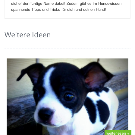
sicher der richtige Name dabei! Zudem gibt es im Hundewissen
spannende Tipps und Tricks für dich und deinen Hund!
Weitere Ideen
weiterlesen +