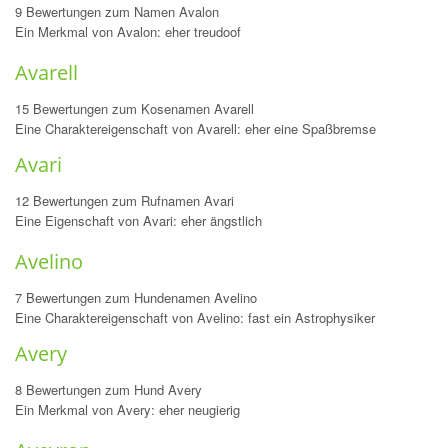
9 Bewertungen zum Namen Avalon
Ein Merkmal von Avalon: eher treudoof
Avarell
15 Bewertungen zum Kosenamen Avarell
Eine Charaktereigenschaft von Avarell: eher eine Spaßbremse
Avari
12 Bewertungen zum Rufnamen Avari
Eine Eigenschaft von Avari: eher ängstlich
Avelino
7 Bewertungen zum Hundenamen Avelino
Eine Charaktereigenschaft von Avelino: fast ein Astrophysiker
Avery
8 Bewertungen zum Hund Avery
Ein Merkmal von Avery: eher neugierig