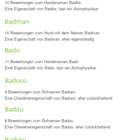
10 Bewertungen zum Hundenamen Badita
Eine Eigenschaft von Badita: fast ein Astrophysiker
Badman
15 Bewertungen zum Hund mit dem Namen Badman
Eine Eigenschaft von Badman: eher eigenständig
Bado
11 Bewertungen zum Hundenamen Bado
Eine Eigenschaft von Bado: fast ein Astrophysiker
Badoso
9 Bewertungen zum Rufnamen Badoso
Eine Charaktereigenschaft von Badoso: eher zurückhaltend
Badou
8 Bewertungen zum Rufnamen Badou
Eine Charaktereigenschaft von Badou: eher zurückhaltend
Badsky