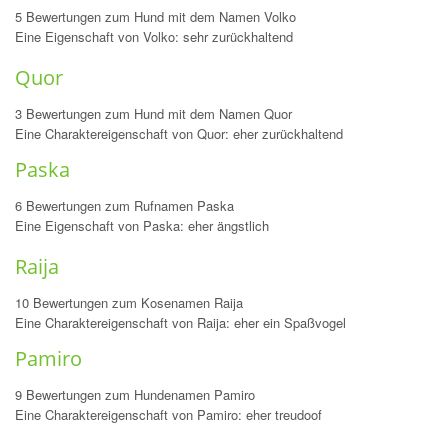
5 Bewertungen zum Hund mit dem Namen Volko
Eine Eigenschaft von Volko: sehr zurückhaltend
Quor
3 Bewertungen zum Hund mit dem Namen Quor
Eine Charaktereigenschaft von Quor: eher zurückhaltend
Paska
6 Bewertungen zum Rufnamen Paska
Eine Eigenschaft von Paska: eher ängstlich
Raija
10 Bewertungen zum Kosenamen Raija
Eine Charaktereigenschaft von Raija: eher ein Spaßvogel
Pamiro
9 Bewertungen zum Hundenamen Pamiro
Eine Charaktereigenschaft von Pamiro: eher treudoof