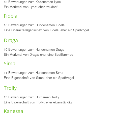
18 Bewertungen zum Kosenamen Lyric
Ein Merkmal von Lyric: eher treudoof
Fidela
15 Bewertungen zum Hundenamen Fidela
Eine Charaktereigenschaft von Fidela: eher ein Spaßvogel
Draga
10 Bewertungen zum Hundenamen Draga
Ein Merkmal von Draga: eher eine Spaßbremse
Sima
11 Bewertungen zum Hundenamen Sima
Eine Eigenschaft von Sima: eher ein Spaßvogel
Trolly
13 Bewertungen zum Rufnamen Trolly
Eine Eigenschaft von Trolly: eher eigenständig
Kanessa