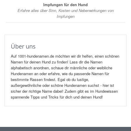
Impfungen für den Hund
Erfahre alles über Sinn, Kosten und Nebenwirkungen von
Impfungen
Über uns
Auf 1001-hundenamen.de möchten wir dir helfen, einen schönen
Namen für deinen Hund zu finden! Lass dir die Namen
alphabetisch anordnen, schaue dir männliche oder weibliche
Hundenamen an oder erfahre, wie du passende Namen für
bestimmte Rassen findest. Egal ob du lustige,
außergewöhnliche oder schöne Hundenamen suchst - hier ist
sicher der richtige Name dabei! Zudem gibt es im Hundewissen
spannende Tipps und Tricks für dich und deinen Hund!