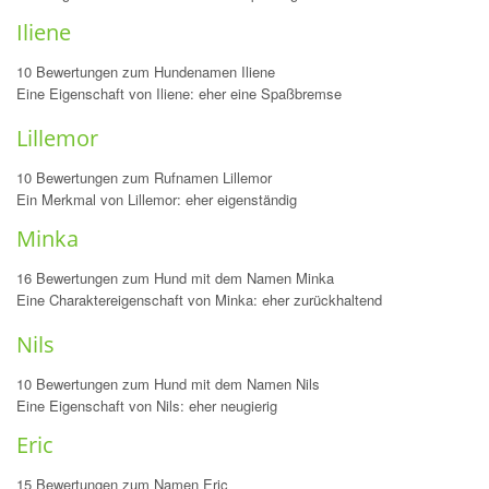
Iliene
10 Bewertungen zum Hundenamen Iliene
Eine Eigenschaft von Iliene: eher eine Spaßbremse
Lillemor
10 Bewertungen zum Rufnamen Lillemor
Ein Merkmal von Lillemor: eher eigenständig
Minka
16 Bewertungen zum Hund mit dem Namen Minka
Eine Charaktereigenschaft von Minka: eher zurückhaltend
Nils
10 Bewertungen zum Hund mit dem Namen Nils
Eine Eigenschaft von Nils: eher neugierig
Eric
15 Bewertungen zum Namen Eric