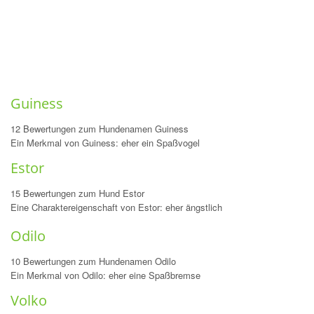
Guiness
12 Bewertungen zum Hundenamen Guiness
Ein Merkmal von Guiness: eher ein Spaßvogel
Estor
15 Bewertungen zum Hund Estor
Eine Charaktereigenschaft von Estor: eher ängstlich
Odilo
10 Bewertungen zum Hundenamen Odilo
Ein Merkmal von Odilo: eher eine Spaßbremse
Volko