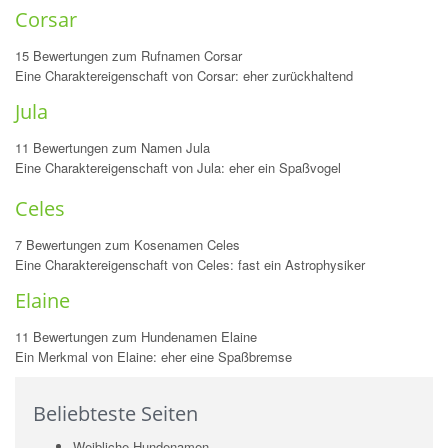
Corsar
15 Bewertungen zum Rufnamen Corsar
Eine Charaktereigenschaft von Corsar: eher zurückhaltend
Jula
11 Bewertungen zum Namen Jula
Eine Charaktereigenschaft von Jula: eher ein Spaßvogel
Celes
7 Bewertungen zum Kosenamen Celes
Eine Charaktereigenschaft von Celes: fast ein Astrophysiker
Elaine
11 Bewertungen zum Hundenamen Elaine
Ein Merkmal von Elaine: eher eine Spaßbremse
Beliebteste Seiten
Weibliche Hundenamen