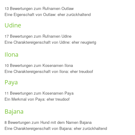
13 Bewertungen zum Rufnamen Outlaw
Eine Eigenschaft von Outlaw: eher zurückhaltend
Udine
17 Bewertungen zum Rufnamen Udine
Eine Charaktereigenschaft von Udine: eher neugierig
Ilona
10 Bewertungen zum Kosenamen Ilona
Eine Charaktereigenschaft von Ilona: eher treudoof
Paya
11 Bewertungen zum Kosenamen Paya
Ein Merkmal von Paya: eher treudoof
Bajana
8 Bewertungen zum Hund mit dem Namen Bajana
Eine Charaktereigenschaft von Bajana: eher zurückhaltend