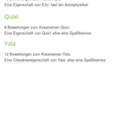
Eine Eigenschaft von Eric: fast ein Astrophysiker
Quixi
8 Bewertungen zum Kosenamen Quixi
Eine Eigenschaft von Quixi: eher eine Spaßbremse
Yala
12 Bewertungen zum Kosenamen Yala
Eine Charaktereigenschaft von Yala: eher eine Spaßbremse