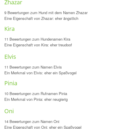
Zhazar
9 Bewertungen zum Hund mit dem Namen Zhazar
Eine Eigenschaft von Zhazar: eher ängstlich
Kira
11 Bewertungen zum Hundenamen Kira
Eine Eigenschaft von Kira: eher treudoof
Elvis
11 Bewertungen zum Namen Elvis
Ein Merkmal von Elvis: eher ein Spaßvogel
Pinia
10 Bewertungen zum Rufnamen Pinia
Ein Merkmal von Pinia: eher neugierig
Oni
14 Bewertungen zum Namen Oni
Eine Eigenschaft von Oni: eher ein Spaßvogel