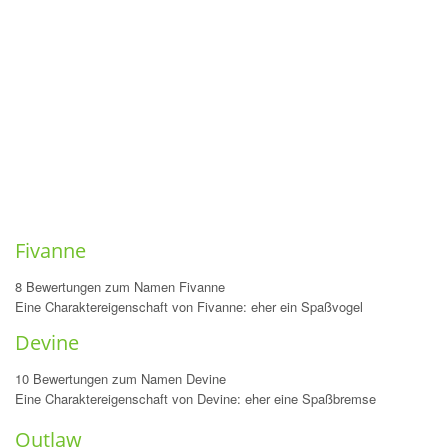
Fivanne
8 Bewertungen zum Namen Fivanne
Eine Charaktereigenschaft von Fivanne: eher ein Spaßvogel
Devine
10 Bewertungen zum Namen Devine
Eine Charaktereigenschaft von Devine: eher eine Spaßbremse
Outlaw