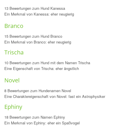
13 Bewertungen zum Hund Kanessa
Ein Merkmal von Kanessa: eher neugierig
Branco
15 Bewertungen zum Hund Branco
Ein Merkmal von Branco: eher neugierig
Trischa
10 Bewertungen zum Hund mit dem Namen Trischa
Eine Eigenschaft von Trischa: eher ängstlich
Novel
8 Bewertungen zum Hundenamen Novel
Eine Charaktereigenschaft von Novel: fast ein Astrophysiker
Ephiny
18 Bewertungen zum Namen Ephiny
Ein Merkmal von Ephiny: eher ein Spaßvogel