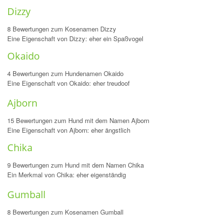
Dizzy
8 Bewertungen zum Kosenamen Dizzy
Eine Eigenschaft von Dizzy: eher ein Spaßvogel
Okaido
4 Bewertungen zum Hundenamen Okaido
Eine Eigenschaft von Okaido: eher treudoof
Ajborn
15 Bewertungen zum Hund mit dem Namen Ajborn
Eine Eigenschaft von Ajborn: eher ängstlich
Chika
9 Bewertungen zum Hund mit dem Namen Chika
Ein Merkmal von Chika: eher eigenständig
Gumball
8 Bewertungen zum Kosenamen Gumball