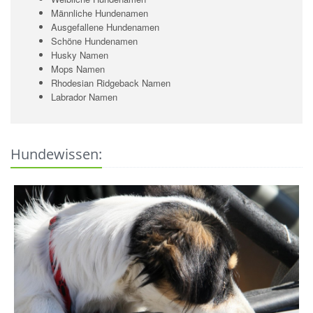
Männliche Hundenamen
Ausgefallene Hundenamen
Schöne Hundenamen
Husky Namen
Mops Namen
Rhodesian Ridgeback Namen
Labrador Namen
Hundewissen: