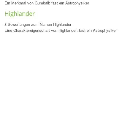
Ein Merkmal von Gumball: fast ein Astrophysiker
Highlander
8 Bewertungen zum Namen Highlander
Eine Charaktereigenschaft von Highlander: fast ein Astrophysiker