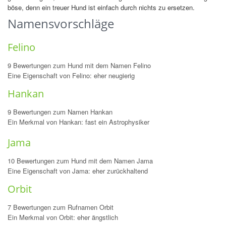
böse, denn ein treuer Hund ist einfach durch nichts zu ersetzen.
Namensvorschläge
Felino
9 Bewertungen zum Hund mit dem Namen Felino
Eine Eigenschaft von Felino: eher neugierig
Hankan
9 Bewertungen zum Namen Hankan
Ein Merkmal von Hankan: fast ein Astrophysiker
Jama
10 Bewertungen zum Hund mit dem Namen Jama
Eine Eigenschaft von Jama: eher zurückhaltend
Orbit
7 Bewertungen zum Rufnamen Orbit
Ein Merkmal von Orbit: eher ängstlich