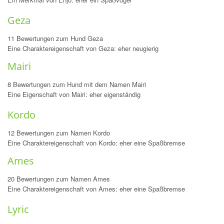
Geza
11 Bewertungen zum Hund Geza
Eine Charaktereigenschaft von Geza: eher neugierig
Mairi
8 Bewertungen zum Hund mit dem Namen Mairi
Eine Eigenschaft von Mairi: eher eigenständig
Kordo
12 Bewertungen zum Namen Kordo
Eine Charaktereigenschaft von Kordo: eher eine Spaßbremse
Ames
20 Bewertungen zum Namen Ames
Eine Charaktereigenschaft von Ames: eher eine Spaßbremse
Lyric