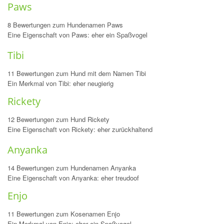
Paws
8 Bewertungen zum Hundenamen Paws
Eine Eigenschaft von Paws: eher ein Spaßvogel
Tibi
11 Bewertungen zum Hund mit dem Namen Tibi
Ein Merkmal von Tibi: eher neugierig
Rickety
12 Bewertungen zum Hund Rickety
Eine Eigenschaft von Rickety: eher zurückhaltend
Anyanka
14 Bewertungen zum Hundenamen Anyanka
Eine Eigenschaft von Anyanka: eher treudoof
Enjo
11 Bewertungen zum Kosenamen Enjo
Ein Merkmal von Enjo: eher ein Spaßvogel