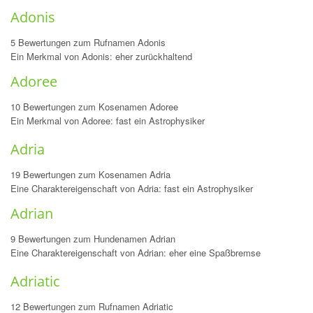
Adonis
5 Bewertungen zum Rufnamen Adonis
Ein Merkmal von Adonis: eher zurückhaltend
Adoree
10 Bewertungen zum Kosenamen Adoree
Ein Merkmal von Adoree: fast ein Astrophysiker
Adria
19 Bewertungen zum Kosenamen Adria
Eine Charaktereigenschaft von Adria: fast ein Astrophysiker
Adrian
9 Bewertungen zum Hundenamen Adrian
Eine Charaktereigenschaft von Adrian: eher eine Spaßbremse
Adriatic
12 Bewertungen zum Rufnamen Adriatic