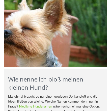
Wie nenne ich bloß meinen
kleinen Hund?
Manchmal braucht es nur einen gewissen Denkanstoß und die
Ideen fließen von alleine. Welche Namen kommen denn nun in
Frage?
Niedliche Hundenamen
wären schon einmal eine Option.