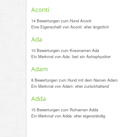
Aconti
14 Bewertungen zum Hund Aconti
Eine Eigenschaft von Aconti: eher ängstlich
Ada
10 Bewertungen zum Kosenamen Ada
Ein Merkmal von Ada: fast ein Astrophysiker
Adam
8 Bewertungen zum Hund mit dem Namen Adam
Ein Merkmal von Adam: eher zurückhaltend
Adda
15 Bewertungen zum Rufnamen Adda
Ein Merkmal von Adda: eher eigenständig