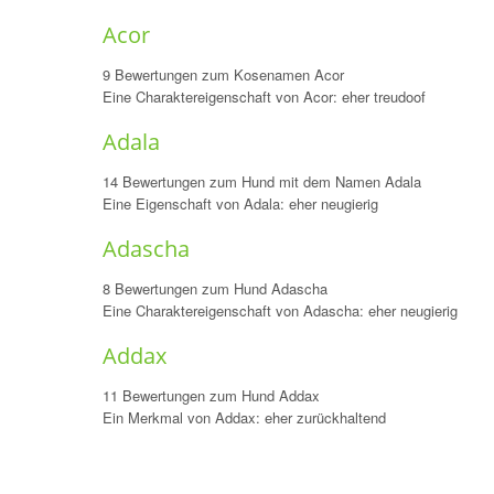
Acor
9 Bewertungen zum Kosenamen Acor
Eine Charaktereigenschaft von Acor: eher treudoof
Adala
14 Bewertungen zum Hund mit dem Namen Adala
Eine Eigenschaft von Adala: eher neugierig
Adascha
8 Bewertungen zum Hund Adascha
Eine Charaktereigenschaft von Adascha: eher neugierig
Addax
11 Bewertungen zum Hund Addax
Ein Merkmal von Addax: eher zurückhaltend