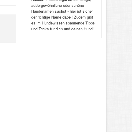
außergewöhnliche oder schöne
Hundenamen suchst - hier ist sicher
der richtige Name dabei! Zudem gibt
ch,
es im Hundewissen spannende Tipps
und Tricks für dich und deinen Hund!