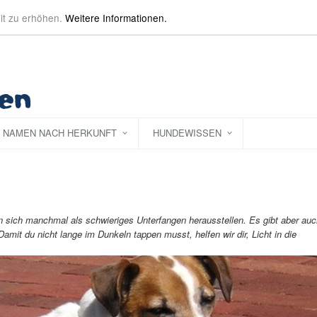
it zu erhöhen.
Weitere Informationen.
NAMEN NACH HERKUNFT
HUNDEWISSEN
nn sich manchmal als schwieriges Unterfangen herausstellen. Es gibt aber au
mit du nicht lange im Dunkeln tappen musst, helfen wir dir, Licht in die