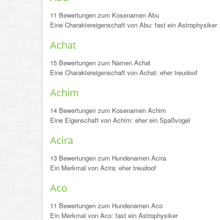
11 Bewertungen zum Kosenamen Abu
Eine Charaktereigenschaft von Abu: fast ein Astrophysiker
Achat
15 Bewertungen zum Namen Achat
Eine Charaktereigenschaft von Achat: eher treudoof
Achim
14 Bewertungen zum Kosenamen Achim
Eine Eigenschaft von Achim: eher ein Spaßvogel
Acira
13 Bewertungen zum Hundenamen Acira
Ein Merkmal von Acira: eher treudoof
Aco
11 Bewertungen zum Hundenamen Aco
Ein Merkmal von Aco: fast ein Astrophysiker