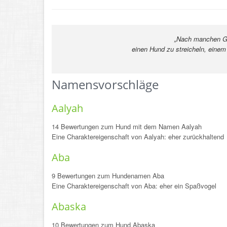
„Nach manchen Gespräche
einen Hund zu streicheln, einem
-Maxim Go
Namensvorschläge
Aalyah
14 Bewertungen zum Hund mit dem Namen Aalyah
Eine Charaktereigenschaft von Aalyah: eher zurückhaltend
Aba
9 Bewertungen zum Hundenamen Aba
Eine Charaktereigenschaft von Aba: eher ein Spaßvogel
Abaska
10 Bewertungen zum Hund Abaska