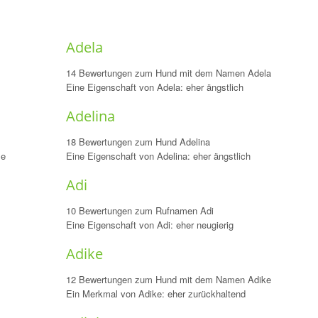
Adela
14 Bewertungen zum Hund mit dem Namen Adela
Eine Eigenschaft von Adela: eher ängstlich
Adelina
18 Bewertungen zum Hund Adelina
se
Eine Eigenschaft von Adelina: eher ängstlich
Adi
10 Bewertungen zum Rufnamen Adi
Eine Eigenschaft von Adi: eher neugierig
Adike
12 Bewertungen zum Hund mit dem Namen Adike
Ein Merkmal von Adike: eher zurückhaltend