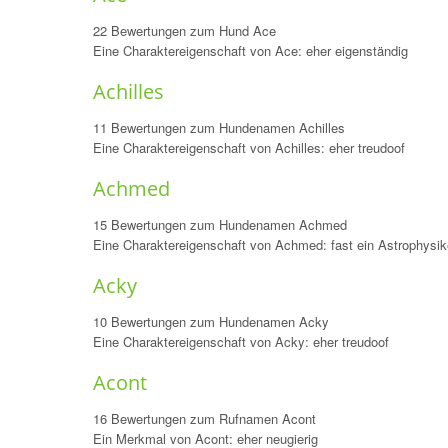
22 Bewertungen zum Hund Ace
Eine Charaktereigenschaft von Ace: eher eigenständig
Achilles
11 Bewertungen zum Hundenamen Achilles
Eine Charaktereigenschaft von Achilles: eher treudoof
Achmed
15 Bewertungen zum Hundenamen Achmed
Eine Charaktereigenschaft von Achmed: fast ein Astrophysik
Acky
10 Bewertungen zum Hundenamen Acky
Eine Charaktereigenschaft von Acky: eher treudoof
Acont
16 Bewertungen zum Rufnamen Acont
Ein Merkmal von Acont: eher neugierig