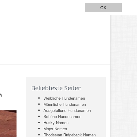
OK
Beliebteste Seiten
ch
Weibliche Hundenamen
Männliche Hundenamen
Ausgefallene Hundenamen
Schöne Hundenamen
Husky Namen
Mops Namen
Rhodesian Ridgeback Namen