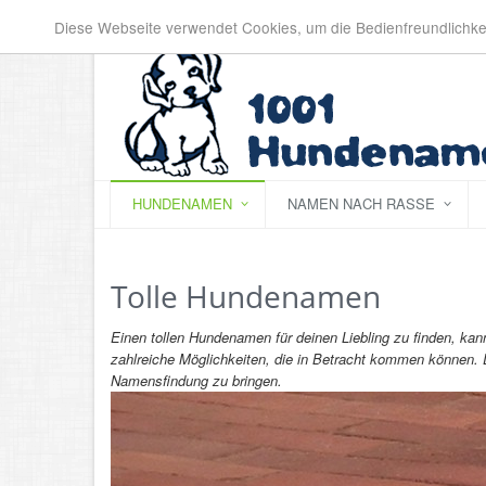
Diese Webseite verwendet Cookies, um die Bedienfreundlichke
HUNDENAMEN
NAMEN NACH RASSE
Tolle Hundenamen
Einen tollen Hundenamen für deinen Liebling zu finden, ka
zahlreiche Möglichkeiten, die in Betracht kommen können. Da
Namensfindung zu bringen.