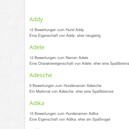
Addy
12 Bewertungen zum Hund Addy
Eine Eigenschaft von Addy: eher neugierig
Adele
12 Bewertungen zum Namen Adele
Eine Charaktereigenschaft von Adele: eher eine Spaßbrem
Adesche
9 Bewertungen zum Hundenamen Adesche
Ein Merkmal von Adesche: eher eine Spaßbremse
Adika
15 Bewertungen zum Hundenamen Adika
Eine Eigenschaft von Adika: eher ein Spaßvogel