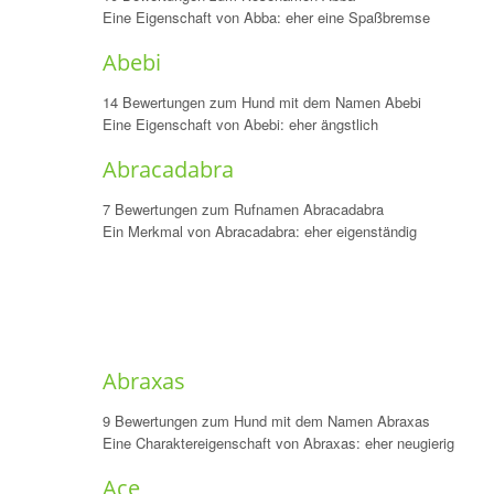
Eine Eigenschaft von Abba: eher eine Spaßbremse
Abebi
14 Bewertungen zum Hund mit dem Namen Abebi
Eine Eigenschaft von Abebi: eher ängstlich
Abracadabra
7 Bewertungen zum Rufnamen Abracadabra
Ein Merkmal von Abracadabra: eher eigenständig
Abraxas
9 Bewertungen zum Hund mit dem Namen Abraxas
Eine Charaktereigenschaft von Abraxas: eher neugierig
Ace