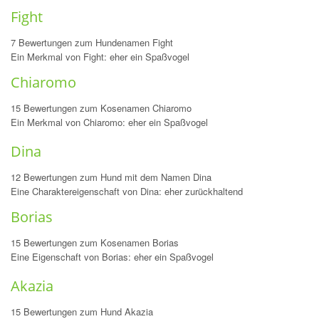
Fight
7 Bewertungen zum Hundenamen Fight
Ein Merkmal von Fight: eher ein Spaßvogel
Chiaromo
15 Bewertungen zum Kosenamen Chiaromo
Ein Merkmal von Chiaromo: eher ein Spaßvogel
Dina
12 Bewertungen zum Hund mit dem Namen Dina
Eine Charaktereigenschaft von Dina: eher zurückhaltend
Borias
15 Bewertungen zum Kosenamen Borias
Eine Eigenschaft von Borias: eher ein Spaßvogel
Akazia
15 Bewertungen zum Hund Akazia