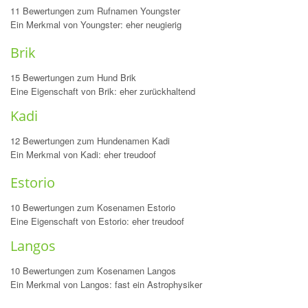
11 Bewertungen zum Rufnamen Youngster
Ein Merkmal von Youngster: eher neugierig
Brik
15 Bewertungen zum Hund Brik
Eine Eigenschaft von Brik: eher zurückhaltend
Kadi
12 Bewertungen zum Hundenamen Kadi
Ein Merkmal von Kadi: eher treudoof
Estorio
10 Bewertungen zum Kosenamen Estorio
Eine Eigenschaft von Estorio: eher treudoof
Langos
10 Bewertungen zum Kosenamen Langos
Ein Merkmal von Langos: fast ein Astrophysiker