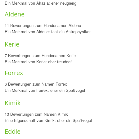
Ein Merkmal von Akazia: eher neugierig
Aldene
11 Bewertungen zum Hundenamen Aldene
Ein Merkmal von Aldene: fast ein Astrophysiker
Kerie
7 Bewertungen zum Hundenamen Kerie
Ein Merkmal von Kerie: eher treudoof
Forrex
6 Bewertungen zum Namen Forrex
Ein Merkmal von Forrex: eher ein Spaßvogel
Kimik
13 Bewertungen zum Namen Kimik
Eine Eigenschaft von Kimik: eher ein Spaßvogel
Eddie