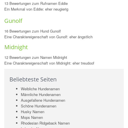
13 Bewertungen zum Rufnamen Eddie
Ein Merkmal von Eddie: eher neugierig
Gunolf
16 Bewertungen zum Hund Gunolf
Eine Charaktereigenschaft von Gunolf: eher ängstlich
Midnight
12 Bewertungen zum Namen Midnight
Eine Charaktereigenschaft von Midnight: eher treudoof
Beliebteste Seiten
Weibliche Hundenamen
Männliche Hundenamen
Ausgefallene Hundenamen
Schöne Hundenamen
Husky Namen
Mops Namen
Rhodesian Ridgeback Namen