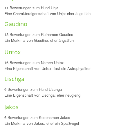
11 Bewertungen zum Hund Unja
Eine Charaktereigenschaft von Unja: eher ängstlich
Gaudino
18 Bewertungen zum Rufnamen Gaudino
Ein Merkmal von Gaudino: eher ängstlich
Untox
16 Bewertungen zum Namen Untox
Eine Eigenschaft von Untox: fast ein Astrophysiker
Lischga
6 Bewertungen zum Hund Lischga
Eine Eigenschaft von Lischga: eher neugierig
Jakos
6 Bewertungen zum Kosenamen Jakos
Ein Merkmal von Jakos: eher ein Spaßvogel