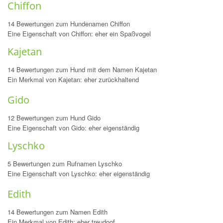
Chiffon
14 Bewertungen zum Hundenamen Chiffon
Eine Eigenschaft von Chiffon: eher ein Spaßvogel
Kajetan
14 Bewertungen zum Hund mit dem Namen Kajetan
Ein Merkmal von Kajetan: eher zurückhaltend
Gido
12 Bewertungen zum Hund Gido
Eine Eigenschaft von Gido: eher eigenständig
Lyschko
5 Bewertungen zum Rufnamen Lyschko
Eine Eigenschaft von Lyschko: eher eigenständig
Edith
14 Bewertungen zum Namen Edith
Ein Merkmal von Edith: eher treudoof