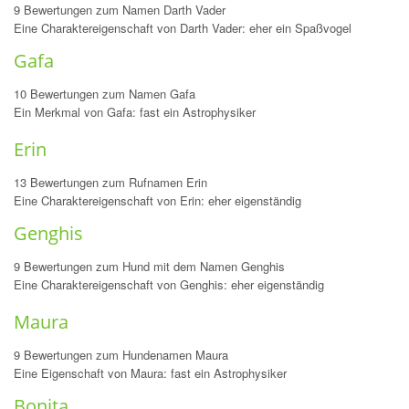
9 Bewertungen zum Namen Darth Vader
Eine Charaktereigenschaft von Darth Vader: eher ein Spaßvogel
Gafa
10 Bewertungen zum Namen Gafa
Ein Merkmal von Gafa: fast ein Astrophysiker
Erin
13 Bewertungen zum Rufnamen Erin
Eine Charaktereigenschaft von Erin: eher eigenständig
Genghis
9 Bewertungen zum Hund mit dem Namen Genghis
Eine Charaktereigenschaft von Genghis: eher eigenständig
Maura
9 Bewertungen zum Hundenamen Maura
Eine Eigenschaft von Maura: fast ein Astrophysiker
Bonita