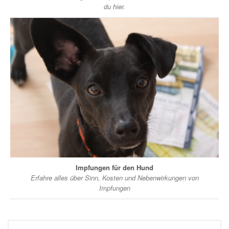
du hier.
Impfungen für den Hund
Erfahre alles über Sinn, Kosten und Nebenwirkungen von
Impfungen