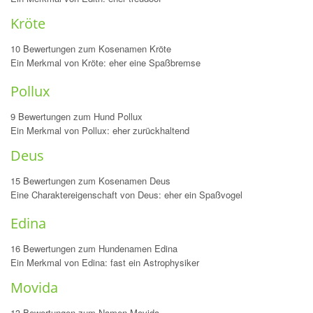
Kröte
10 Bewertungen zum Kosenamen Kröte
Ein Merkmal von Kröte: eher eine Spaßbremse
Pollux
9 Bewertungen zum Hund Pollux
Ein Merkmal von Pollux: eher zurückhaltend
Deus
15 Bewertungen zum Kosenamen Deus
Eine Charaktereigenschaft von Deus: eher ein Spaßvogel
Edina
16 Bewertungen zum Hundenamen Edina
Ein Merkmal von Edina: fast ein Astrophysiker
Movida
13 Bewertungen zum Namen Movida