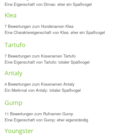
Eine Eigenschaft von Dimas: eher ein Spaßvogel
Klea
7 Bewertungen zum Hundenamen Klea
Eine Charaktereigenschaft von Klea: eher ein Spaßvogel
Tartufo
7 Bewertungen zum Kosenamen Tartufo
Eine Eigenschaft von Tartufo: totaler Spaßvogel
Antaly
4 Bewertungen zum Kosenamen Antaly
Ein Merkmal von Antaly: totaler Spaßvogel
Gump
11 Bewertungen zum Rufnamen Gump
Eine Eigenschaft von Gump: eher eigenständig
Youngster