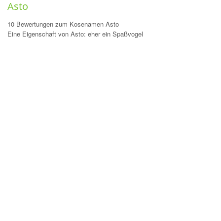
Asto
10 Bewertungen zum Kosenamen Asto
Eine Eigenschaft von Asto: eher ein Spaßvogel