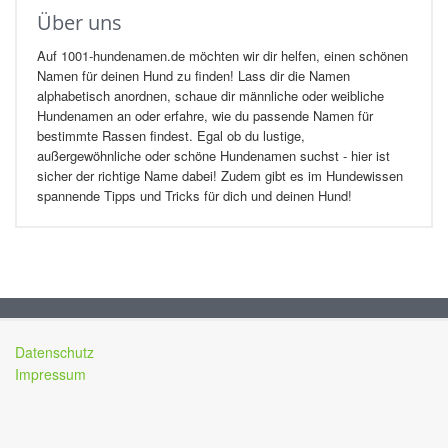
Über uns
Auf 1001-hundenamen.de möchten wir dir helfen, einen schönen
Namen für deinen Hund zu finden! Lass dir die Namen
alphabetisch anordnen, schaue dir männliche oder weibliche
Hundenamen an oder erfahre, wie du passende Namen für
bestimmte Rassen findest. Egal ob du lustige,
außergewöhnliche oder schöne Hundenamen suchst - hier ist
sicher der richtige Name dabei! Zudem gibt es im Hundewissen
spannende Tipps und Tricks für dich und deinen Hund!
Datenschutz
Impressum