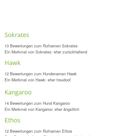
Sokrates
13 Bewertungen zum Rufnamen Sokrates
Ein Merkmal von Sokrates: eher zurückhaltend
Hawk
12 Bewertungen zum Hundenamen Hawk
Ein Merkmal von Hawk: eher treudoof
Kangaroo
14 Bewertungen zum Hund Kangaroo
Ein Merkmal von Kangaroo: eher ängstlich
Ethos
12 Bewertungen zum Rufnamen Ethos