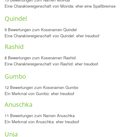
Eine Charaktereigenschaft von Movida: eher eine Spaßbremse
Quindel
9 Bewertungen zum Kosenamen Quindel
Eine Charaktereigenschaft von Quindel: eher treudoof
Rashid
8 Bewertungen zum Kosenamen Rashid
Eine Charaktereigenschaft von Rashid: eher treudoof
Gumbo
12 Bewertungen zum Kosenamen Gumbo
Ein Merkmal von Gumbo: eher treudoof
Anuschka
11 Bewertungen zum Namen Anuschka
Ein Merkmal von Anuschka: eher treudoof
Unja