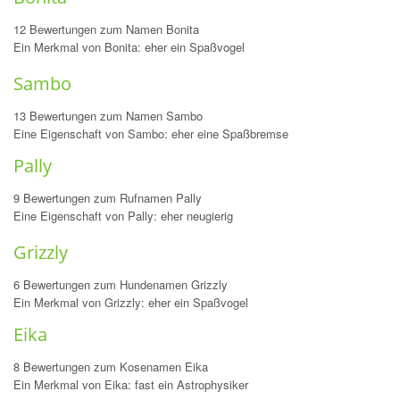
12 Bewertungen zum Namen Bonita
Ein Merkmal von Bonita: eher ein Spaßvogel
Sambo
13 Bewertungen zum Namen Sambo
Eine Eigenschaft von Sambo: eher eine Spaßbremse
Pally
9 Bewertungen zum Rufnamen Pally
Eine Eigenschaft von Pally: eher neugierig
Grizzly
6 Bewertungen zum Hundenamen Grizzly
Ein Merkmal von Grizzly: eher ein Spaßvogel
Eika
8 Bewertungen zum Kosenamen Eika
Ein Merkmal von Eika: fast ein Astrophysiker