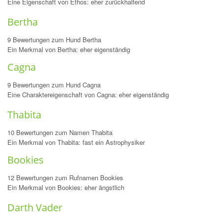
Eine Eigenschaft von Ethos: eher zurückhaltend
Bertha
9 Bewertungen zum Hund Bertha
Ein Merkmal von Bertha: eher eigenständig
Cagna
9 Bewertungen zum Hund Cagna
Eine Charaktereigenschaft von Cagna: eher eigenständig
Thabita
10 Bewertungen zum Namen Thabita
Ein Merkmal von Thabita: fast ein Astrophysiker
Bookies
12 Bewertungen zum Rufnamen Bookies
Ein Merkmal von Bookies: eher ängstlich
Darth Vader