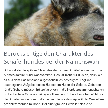
Berücksichtige den Charakter des
Schäferhundes bei der Namenswahl
Schon allein die spitzen Ohren des deutschen Schäferhundes vermitteln
Aufmerksamkeit und Wachsamkeit. Das ist nicht nur Illusion, denn wie
es aus dem Rassenamen augenscheinlich hervorgeht, liegt die
ursprüngliche Aufgabe dieses Hundes im Hüten der Schafe. Gefahren
für die Schafe müssen frühzeitig erkannt, die Herde zusammengehalten
und entlaufene Schafe zurückgeholt werden. Schutz brauchen nicht nur
die Schafe, sondern auch die Felder, die vor dem Appetit der Weidetiere
geschützt werden müssen. Bei einer großen Herde ist dies eine