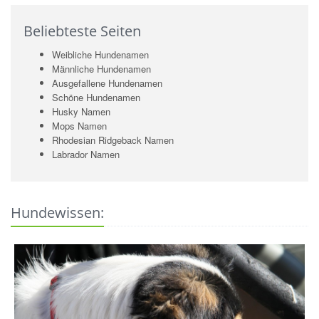
Beliebteste Seiten
Weibliche Hundenamen
Männliche Hundenamen
Ausgefallene Hundenamen
Schöne Hundenamen
Husky Namen
Mops Namen
Rhodesian Ridgeback Namen
Labrador Namen
Hundewissen: