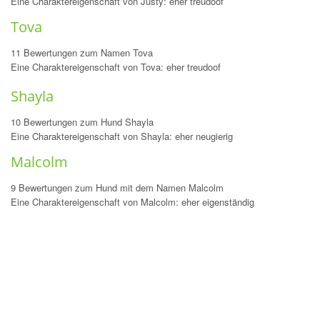
Eine Charaktereigenschaft von Justy: eher treudoof
Tova
11 Bewertungen zum Namen Tova
Eine Charaktereigenschaft von Tova: eher treudoof
Shayla
10 Bewertungen zum Hund Shayla
Eine Charaktereigenschaft von Shayla: eher neugierig
Malcolm
9 Bewertungen zum Hund mit dem Namen Malcolm
Eine Charaktereigenschaft von Malcolm: eher eigenständig