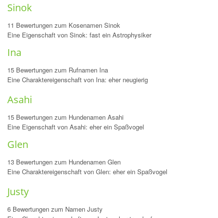
Sinok
11 Bewertungen zum Kosenamen Sinok
Eine Eigenschaft von Sinok: fast ein Astrophysiker
Ina
15 Bewertungen zum Rufnamen Ina
Eine Charaktereigenschaft von Ina: eher neugierig
Asahi
15 Bewertungen zum Hundenamen Asahi
Eine Eigenschaft von Asahi: eher ein Spaßvogel
Glen
13 Bewertungen zum Hundenamen Glen
Eine Charaktereigenschaft von Glen: eher ein Spaßvogel
Justy
6 Bewertungen zum Namen Justy