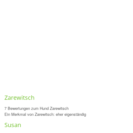
Zarewitsch
7 Bewertungen zum Hund Zarewitsch
Ein Merkmal von Zarewitsch: eher eigenständig
Susan