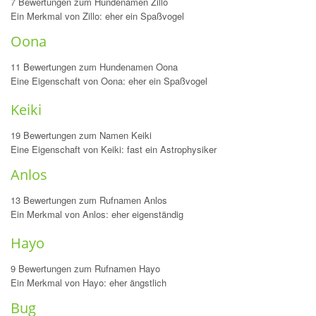
7 Bewertungen zum Hundenamen Zillo
Ein Merkmal von Zillo: eher ein Spaßvogel
Oona
11 Bewertungen zum Hundenamen Oona
Eine Eigenschaft von Oona: eher ein Spaßvogel
Keiki
19 Bewertungen zum Namen Keiki
Eine Eigenschaft von Keiki: fast ein Astrophysiker
Anlos
13 Bewertungen zum Rufnamen Anlos
Ein Merkmal von Anlos: eher eigenständig
Hayo
9 Bewertungen zum Rufnamen Hayo
Ein Merkmal von Hayo: eher ängstlich
Bug