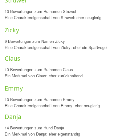
Struwel
10 Bewertungen zum Rufnamen Struwel
Eine Charaktereigenschaft von Struwel: eher neugierig
Zicky
9 Bewertungen zum Namen Zicky
Eine Charaktereigenschaft von Zicky: eher ein Spaßvogel
Claus
13 Bewertungen zum Rufnamen Claus
Ein Merkmal von Claus: eher zurückhaltend
Emmy
10 Bewertungen zum Rufnamen Emmy
Eine Charaktereigenschaft von Emmy: eher neugierig
Danja
14 Bewertungen zum Hund Danja
Ein Merkmal von Danja: eher eigenständig