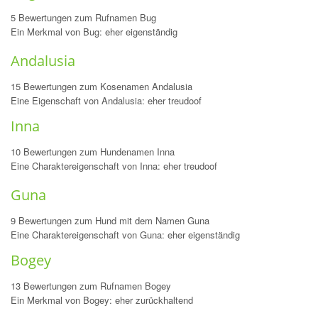
5 Bewertungen zum Rufnamen Bug
Ein Merkmal von Bug: eher eigenständig
Andalusia
15 Bewertungen zum Kosenamen Andalusia
Eine Eigenschaft von Andalusia: eher treudoof
Inna
10 Bewertungen zum Hundenamen Inna
Eine Charaktereigenschaft von Inna: eher treudoof
Guna
9 Bewertungen zum Hund mit dem Namen Guna
Eine Charaktereigenschaft von Guna: eher eigenständig
Bogey
13 Bewertungen zum Rufnamen Bogey
Ein Merkmal von Bogey: eher zurückhaltend