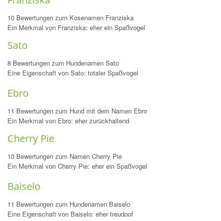
10 Bewertungen zum Kosenamen Franziska
Ein Merkmal von Franziska: eher ein Spaßvogel
Sato
8 Bewertungen zum Hundenamen Sato
Eine Eigenschaft von Sato: totaler Spaßvogel
Ebro
11 Bewertungen zum Hund mit dem Namen Ebro
Ein Merkmal von Ebro: eher zurückhaltend
Cherry Pie
10 Bewertungen zum Namen Cherry Pie
Ein Merkmal von Cherry Pie: eher ein Spaßvogel
Baiselo
11 Bewertungen zum Hundenamen Baiselo
Eine Eigenschaft von Baiselo: eher treudoof