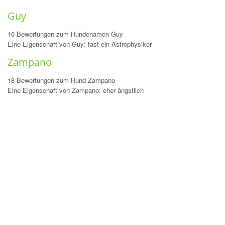
Guy
10 Bewertungen zum Hundenamen Guy
Eine Eigenschaft von Guy: fast ein Astrophysiker
Zampano
18 Bewertungen zum Hund Zampano
Eine Eigenschaft von Zampano: eher ängstlich