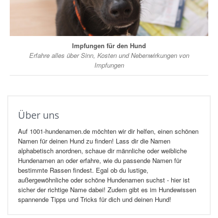
Impfungen für den Hund
Erfahre alles über Sinn, Kosten und Nebenwirkungen von
Impfungen
Über uns
Auf 1001-hundenamen.de möchten wir dir helfen, einen schönen
Namen für deinen Hund zu finden! Lass dir die Namen
alphabetisch anordnen, schaue dir männliche oder weibliche
Hundenamen an oder erfahre, wie du passende Namen für
bestimmte Rassen findest. Egal ob du lustige,
außergewöhnliche oder schöne Hundenamen suchst - hier ist
sicher der richtige Name dabei! Zudem gibt es im Hundewissen
spannende Tipps und Tricks für dich und deinen Hund!