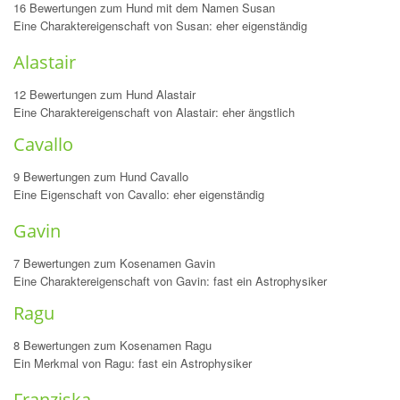
16 Bewertungen zum Hund mit dem Namen Susan
Eine Charaktereigenschaft von Susan: eher eigenständig
Alastair
12 Bewertungen zum Hund Alastair
Eine Charaktereigenschaft von Alastair: eher ängstlich
Cavallo
9 Bewertungen zum Hund Cavallo
Eine Eigenschaft von Cavallo: eher eigenständig
Gavin
7 Bewertungen zum Kosenamen Gavin
Eine Charaktereigenschaft von Gavin: fast ein Astrophysiker
Ragu
8 Bewertungen zum Kosenamen Ragu
Ein Merkmal von Ragu: fast ein Astrophysiker
Franziska