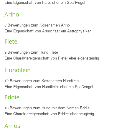
Eine Eigenschaft von Faro: eher ein Spaßvogel
Arino
8 Bewertungen zum Kosenamen Arino
Eine Eigenschaft von Arino: fast ein Astrophysiker
Fiete
9 Bewertungen zum Hund Fiete
Eine Charaktereigenschaft von Fiete: eher eigenständig
Hundilein
12 Bewertungen zum Kosenamen Hundilein
Eine Eigenschaft von Hundilein: eher ein Spaßvogel
Eddie
13 Bewertungen zum Hund mit dem Namen Eddie
Eine Charaktereigenschaft von Eddie: eher neugierig
Amos