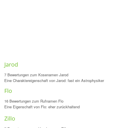
Jarod
7 Bewertungen zum Kosenamen Jarod
Eine Charaktereigenschaft von Jarod: fast ein Astrophysiker
Flo
16 Bewertungen zum Rufnamen Flo
Eine Eigenschaft von Flo: eher zurückhaltend
Zillo