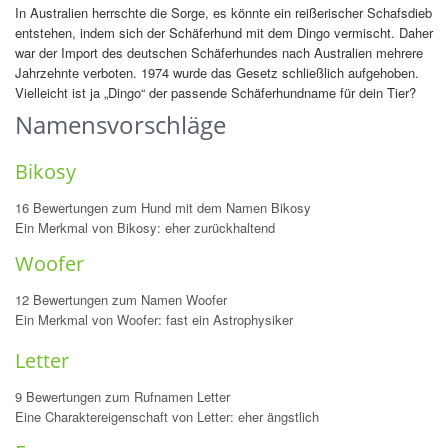
In Australien herrschte die Sorge, es könnte ein reißerischer Schafsdieb
entstehen, indem sich der Schäferhund mit dem Dingo vermischt. Daher
war der Import des deutschen Schäferhundes nach Australien mehrere
Jahrzehnte verboten. 1974 wurde das Gesetz schließlich aufgehoben.
Vielleicht ist ja „Dingo“ der passende Schäferhundname für dein Tier?
Namensvorschläge
Bikosy
16 Bewertungen zum Hund mit dem Namen Bikosy
Ein Merkmal von Bikosy: eher zurückhaltend
Woofer
12 Bewertungen zum Namen Woofer
Ein Merkmal von Woofer: fast ein Astrophysiker
Letter
9 Bewertungen zum Rufnamen Letter
Eine Charaktereigenschaft von Letter: eher ängstlich