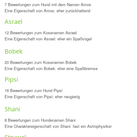
7 Bewertungen zum Hund mit dem Namen Amos
Eine Eigenschaft von Amos: eher zurückhaltend
Asrael
12 Bewertungen zum Kosenamen Asrael
Eine Eigenschaft von Asrael: eher ein Spaßvogel
Bobek
20 Bewertungen zum Kosenamen Bobek
Eine Eigenschaft von Bobek: eher eine Spaßbremse
Pipsi
16 Bewertungen zum Hund Pipsi
Eine Eigenschaft von Pipsi: eher neugierig
Shani
8 Bewertungen zum Hundenamen Shani
Eine Charaktereigenschaft von Shani: fast ein Astrophysiker