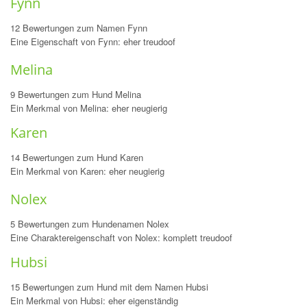
Fynn
12 Bewertungen zum Namen Fynn
Eine Eigenschaft von Fynn: eher treudoof
Melina
9 Bewertungen zum Hund Melina
Ein Merkmal von Melina: eher neugierig
Karen
14 Bewertungen zum Hund Karen
Ein Merkmal von Karen: eher neugierig
Nolex
5 Bewertungen zum Hundenamen Nolex
Eine Charaktereigenschaft von Nolex: komplett treudoof
Hubsi
15 Bewertungen zum Hund mit dem Namen Hubsi
Ein Merkmal von Hubsi: eher eigenständig