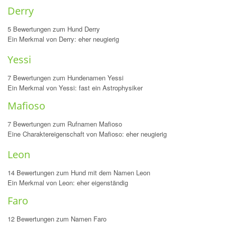
Derry
5 Bewertungen zum Hund Derry
Ein Merkmal von Derry: eher neugierig
Yessi
7 Bewertungen zum Hundenamen Yessi
Ein Merkmal von Yessi: fast ein Astrophysiker
Mafioso
7 Bewertungen zum Rufnamen Mafioso
Eine Charaktereigenschaft von Mafioso: eher neugierig
Leon
14 Bewertungen zum Hund mit dem Namen Leon
Ein Merkmal von Leon: eher eigenständig
Faro
12 Bewertungen zum Namen Faro