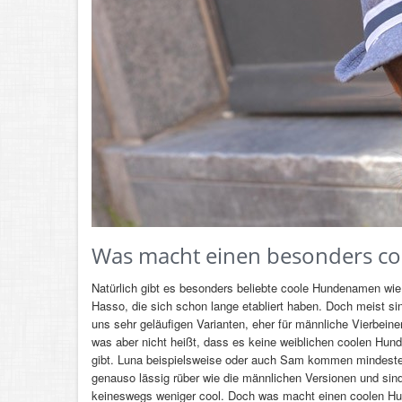
Was macht einen besonders c
Natürlich gibt es besonders beliebte coole Hundenamen wi
Hasso, die sich schon lange etabliert haben. Doch meist si
uns sehr geläufigen Varianten, eher für männliche Vierbeine
was aber nicht heißt, dass es keine weiblichen coolen Hu
gibt. Luna beispielsweise oder auch Sam kommen mindest
genauso lässig rüber wie die männlichen Versionen und sin
keineswegs weniger cool. Doch was macht einen coolen 