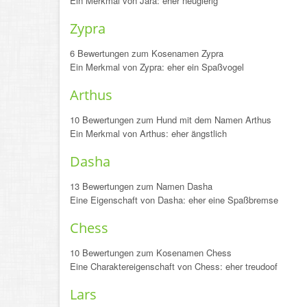
Ein Merkmal von Jara: eher neugierig
Zypra
6 Bewertungen zum Kosenamen Zypra
Ein Merkmal von Zypra: eher ein Spaßvogel
Arthus
10 Bewertungen zum Hund mit dem Namen Arthus
Ein Merkmal von Arthus: eher ängstlich
Dasha
13 Bewertungen zum Namen Dasha
Eine Eigenschaft von Dasha: eher eine Spaßbremse
Chess
10 Bewertungen zum Kosenamen Chess
Eine Charaktereigenschaft von Chess: eher treudoof
Lars