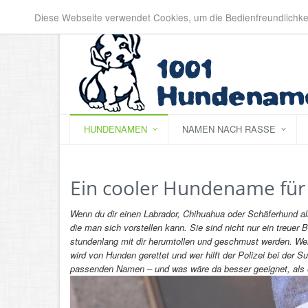
Diese Webseite verwendet Cookies, um die Bedienfreundlichke
HUNDENAMEN
NAMEN NACH RASSE
Ein cooler Hundename für 
Wenn du dir einen Labrador, Chihuahua oder Schäferhund als 
die man sich vorstellen kann. Sie sind nicht nur ein treuer
stundenlang mit dir herumtollen und geschmust werden. Wer
wird von Hunden gerettet und wer hilft der Polizei bei der
passenden Namen – und was wäre da besser geeignet, als