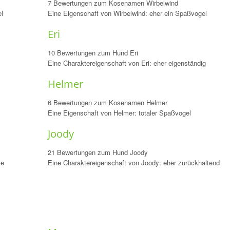
7 Bewertungen zum Kosenamen Wirbelwind
l
Eine Eigenschaft von Wirbelwind: eher ein Spaßvogel
Eri
10 Bewertungen zum Hund Eri
Eine Charaktereigenschaft von Eri: eher eigenständig
Helmer
6 Bewertungen zum Kosenamen Helmer
Eine Eigenschaft von Helmer: totaler Spaßvogel
Joody
21 Bewertungen zum Hund Joody
se
Eine Charaktereigenschaft von Joody: eher zurückhaltend