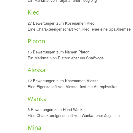
Ein Merkmal von Tatjana: eher neugierig
Kleo
27 Bewertungen zum Kosenamen Kleo
Eine Charaktereigenschaft von Kleo: eher eine Spaßbremse
Platon
15 Bewertungen zum Namen Platon
Ein Merkmal von Platon: eher ein Spaßvogel
Alessa
12 Bewertungen zum Kosenamen Alessa
Eine Eigenschaft von Alessa: fast ein Astrophysiker
Wanka
6 Bewertungen zum Hund Wanka
Eine Charaktereigenschaft von Wanka: eher ängstlich
Mina