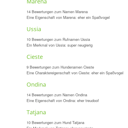
Marena
14 Bewertungen zum Namen Marena
Eine Eigenschaft von Marena: eher ein Spaßvogel
Ussia
10 Bewertungen zum Rufnamen Ussia
Ein Merkmal von Ussia: super neugierig
Cieste
9 Bewertungen zum Hundenamen Cieste
Eine Charaktereigenschaft von Cieste: eher ein Spaßvogel
Ondina
14 Bewertungen zum Namen Ondina
Eine Eigenschaft von Ondina: eher treudoof
Tatjana
10 Bewertungen zum Hund Tatjana