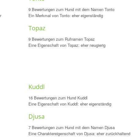
9 Bewertungen zum Hund mit dem Namen Tonto
r
Ein Merkmal von Tonto: eher eigenständig
Topaz
9 Bewertungen zum Rufnamen Topaz
Eine Eigenschaft von Topaz: eher neugierig
Kuddl
16 Bewertungen zum Hund Kuddl
Eine Eigenschaft von Kuddl: eher eigenständig
Djusa
7 Bewertungen zum Hund mit dem Namen Djusa
Eine Charaktereigenschaft von Djusa: eher zurückhaltend