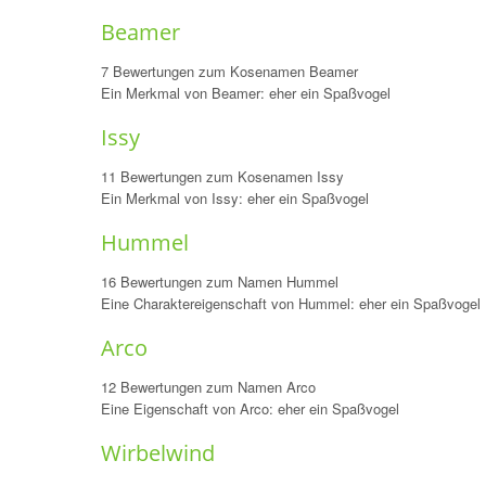
Beamer
7 Bewertungen zum Kosenamen Beamer
Ein Merkmal von Beamer: eher ein Spaßvogel
Issy
11 Bewertungen zum Kosenamen Issy
Ein Merkmal von Issy: eher ein Spaßvogel
Hummel
16 Bewertungen zum Namen Hummel
Eine Charaktereigenschaft von Hummel: eher ein Spaßvogel
Arco
12 Bewertungen zum Namen Arco
Eine Eigenschaft von Arco: eher ein Spaßvogel
Wirbelwind