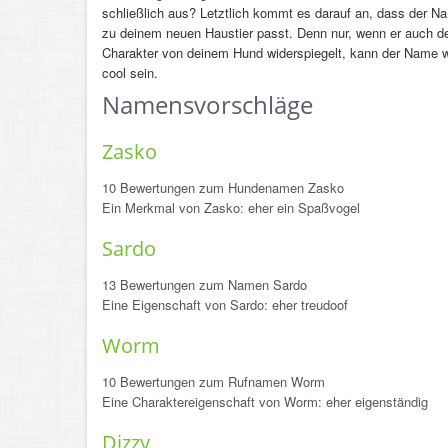
schließlich aus? Letztlich kommt es darauf an, dass der N
zu deinem neuen Haustier passt. Denn nur, wenn er auch d
Charakter von deinem Hund widerspiegelt, kann der Name w
cool sein.
Namensvorschläge
Zasko
10 Bewertungen zum Hundenamen Zasko
Ein Merkmal von Zasko: eher ein Spaßvogel
Sardo
13 Bewertungen zum Namen Sardo
Eine Eigenschaft von Sardo: eher treudoof
Worm
10 Bewertungen zum Rufnamen Worm
Eine Charaktereigenschaft von Worm: eher eigenständig
Dizzy