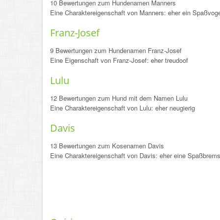
10 Bewertungen zum Hundenamen Manners
Eine Charaktereigenschaft von Manners: eher ein Spaßvoge
Franz-Josef
9 Bewertungen zum Hundenamen Franz-Josef
Eine Eigenschaft von Franz-Josef: eher treudoof
Lulu
12 Bewertungen zum Hund mit dem Namen Lulu
Eine Charaktereigenschaft von Lulu: eher neugierig
Davis
13 Bewertungen zum Kosenamen Davis
Eine Charaktereigenschaft von Davis: eher eine Spaßbrem