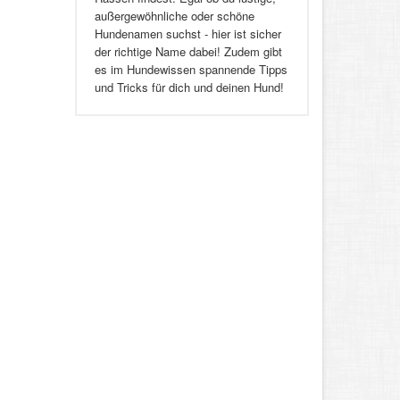
außergewöhnliche oder schöne
Hundenamen suchst - hier ist sicher
der richtige Name dabei! Zudem gibt
es im Hundewissen spannende Tipps
und Tricks für dich und deinen Hund!