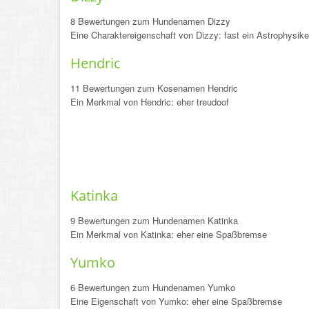
8 Bewertungen zum Hundenamen Dizzy
Eine Charaktereigenschaft von Dizzy: fast ein Astrophysike
Hendric
11 Bewertungen zum Kosenamen Hendric
Ein Merkmal von Hendric: eher treudoof
Katinka
9 Bewertungen zum Hundenamen Katinka
Ein Merkmal von Katinka: eher eine Spaßbremse
Yumko
6 Bewertungen zum Hundenamen Yumko
Eine Eigenschaft von Yumko: eher eine Spaßbremse