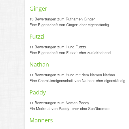
Ginger
13 Bewertungen zum Rufnamen Ginger
Eine Eigenschaft von Ginger: eher eigenständig
Futzzi
11 Bewertungen zum Hund Futzzi
Eine Eigenschaft von Futzzi: eher zurückhaltend
Nathan
11 Bewertungen zum Hund mit dem Namen Nathan
Eine Charaktereigenschaft von Nathan: eher eigenständig
Paddy
11 Bewertungen zum Namen Paddy
Ein Merkmal von Paddy: eher eine Spaßbremse
Manners