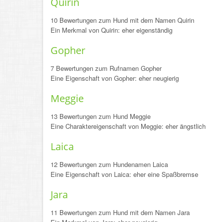
Quirin
10 Bewertungen zum Hund mit dem Namen Quirin
Ein Merkmal von Quirin: eher eigenständig
Gopher
7 Bewertungen zum Rufnamen Gopher
Eine Eigenschaft von Gopher: eher neugierig
Meggie
13 Bewertungen zum Hund Meggie
Eine Charaktereigenschaft von Meggie: eher ängstlich
Laica
12 Bewertungen zum Hundenamen Laica
Eine Eigenschaft von Laica: eher eine Spaßbremse
Jara
11 Bewertungen zum Hund mit dem Namen Jara