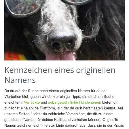
Kennzeichen eines originellen
Namens
Da du auf der Suche nach einem originellen Namen für deinen
Vierbeiner bist, geben wir dir hier einige Tipps, die dir diese Suche
erleichtern.
Verrückte
und
außergewöhnliche Hundenamen
bieten dir
zunächst eine solide Plattform, auf der du dich herantasten kannst. Auf
unseren Seiten findest du zahlreiche Vorschläge, die dir zu einem
grandiosen Namen für deinen Fellfreund verhelfen können. Originelle
Namen zeichnen sich in erster Linie dadurch aus, dass sie in der Praxis