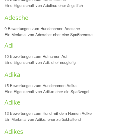
Eine Eigenschaft von Adelina: eher ängstlich
Adesche
9 Bewertungen zum Hundenamen Adesche
Ein Merkmal von Adesche: eher eine Spaßbremse
Adi
10 Bewertungen zum Rufnamen Adi
Eine Eigenschaft von Adi: eher neugierig
Adika
15 Bewertungen zum Hundenamen Adika
Eine Eigenschaft von Adika: eher ein Spaßvogel
Adike
12 Bewertungen zum Hund mit dem Namen Adike
Ein Merkmal von Adike: eher zurückhaltend
Adikes