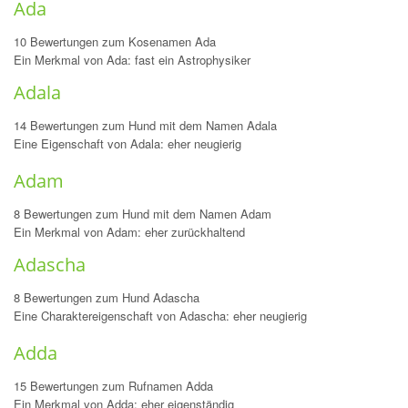
Ada
10 Bewertungen zum Kosenamen Ada
Ein Merkmal von Ada: fast ein Astrophysiker
Adala
14 Bewertungen zum Hund mit dem Namen Adala
Eine Eigenschaft von Adala: eher neugierig
Adam
8 Bewertungen zum Hund mit dem Namen Adam
Ein Merkmal von Adam: eher zurückhaltend
Adascha
8 Bewertungen zum Hund Adascha
Eine Charaktereigenschaft von Adascha: eher neugierig
Adda
15 Bewertungen zum Rufnamen Adda
Ein Merkmal von Adda: eher eigenständig