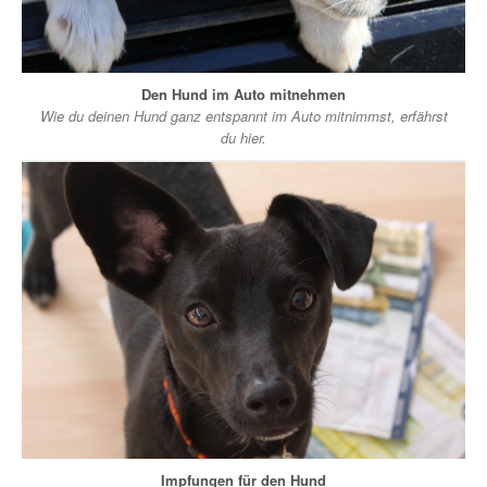
Den Hund im Auto mitnehmen
Wie du deinen Hund ganz entspannt im Auto mitnimmst, erfährst
du hier.
Impfungen für den Hund