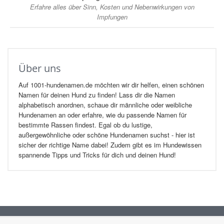
Erfahre alles über Sinn, Kosten und Nebenwirkungen von
Impfungen
Über uns
Auf 1001-hundenamen.de möchten wir dir helfen, einen schönen
Namen für deinen Hund zu finden! Lass dir die Namen
alphabetisch anordnen, schaue dir männliche oder weibliche
Hundenamen an oder erfahre, wie du passende Namen für
bestimmte Rassen findest. Egal ob du lustige,
außergewöhnliche oder schöne Hundenamen suchst - hier ist
sicher der richtige Name dabei! Zudem gibt es im Hundewissen
spannende Tipps und Tricks für dich und deinen Hund!