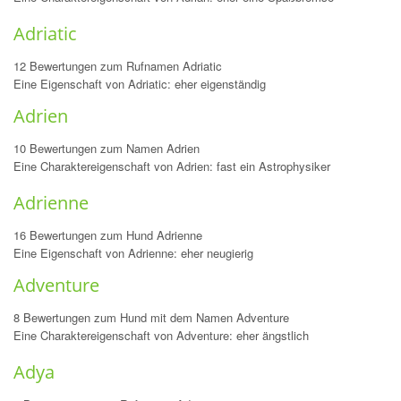
Adriatic
12 Bewertungen zum Rufnamen Adriatic
Eine Eigenschaft von Adriatic: eher eigenständig
Adrien
10 Bewertungen zum Namen Adrien
Eine Charaktereigenschaft von Adrien: fast ein Astrophysiker
Adrienne
16 Bewertungen zum Hund Adrienne
Eine Eigenschaft von Adrienne: eher neugierig
Adventure
8 Bewertungen zum Hund mit dem Namen Adventure
Eine Charaktereigenschaft von Adventure: eher ängstlich
Adya