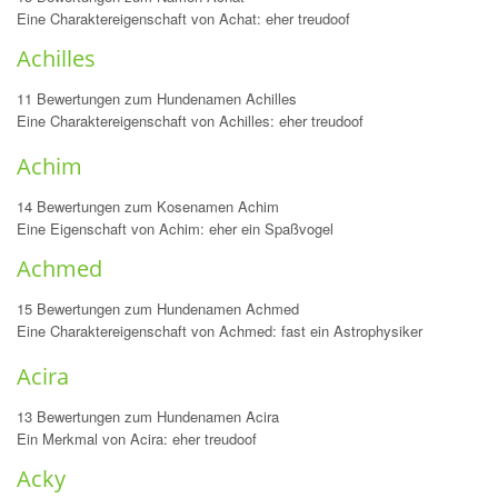
Eine Charaktereigenschaft von Achat: eher treudoof
Achilles
11 Bewertungen zum Hundenamen Achilles
Eine Charaktereigenschaft von Achilles: eher treudoof
Achim
14 Bewertungen zum Kosenamen Achim
Eine Eigenschaft von Achim: eher ein Spaßvogel
Achmed
15 Bewertungen zum Hundenamen Achmed
Eine Charaktereigenschaft von Achmed: fast ein Astrophysiker
Acira
13 Bewertungen zum Hundenamen Acira
Ein Merkmal von Acira: eher treudoof
Acky