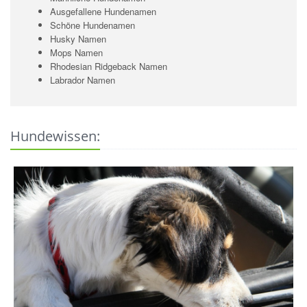
Ausgefallene Hundenamen
Schöne Hundenamen
Husky Namen
Mops Namen
Rhodesian Ridgeback Namen
Labrador Namen
Hundewissen: