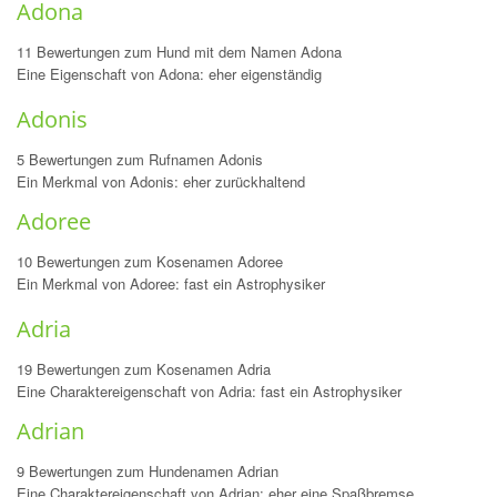
Adona
11 Bewertungen zum Hund mit dem Namen Adona
Eine Eigenschaft von Adona: eher eigenständig
Adonis
5 Bewertungen zum Rufnamen Adonis
Ein Merkmal von Adonis: eher zurückhaltend
Adoree
10 Bewertungen zum Kosenamen Adoree
Ein Merkmal von Adoree: fast ein Astrophysiker
Adria
19 Bewertungen zum Kosenamen Adria
Eine Charaktereigenschaft von Adria: fast ein Astrophysiker
Adrian
9 Bewertungen zum Hundenamen Adrian
Eine Charaktereigenschaft von Adrian: eher eine Spaßbremse