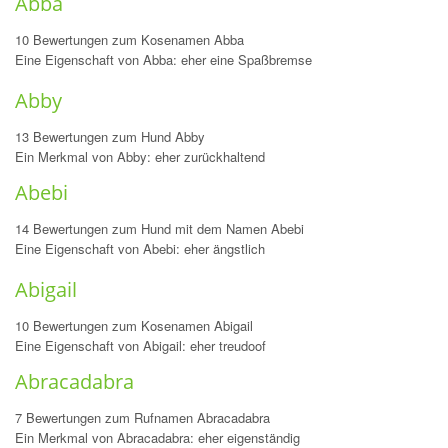
Abba
10 Bewertungen zum Kosenamen Abba
Eine Eigenschaft von Abba: eher eine Spaßbremse
Abby
13 Bewertungen zum Hund Abby
Ein Merkmal von Abby: eher zurückhaltend
Abebi
14 Bewertungen zum Hund mit dem Namen Abebi
Eine Eigenschaft von Abebi: eher ängstlich
Abigail
10 Bewertungen zum Kosenamen Abigail
Eine Eigenschaft von Abigail: eher treudoof
Abracadabra
7 Bewertungen zum Rufnamen Abracadabra
Ein Merkmal von Abracadabra: eher eigenständig