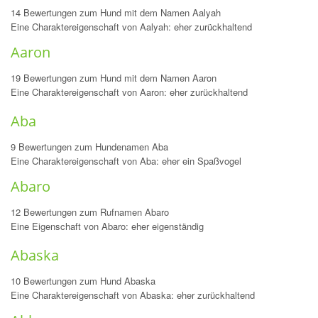
14 Bewertungen zum Hund mit dem Namen Aalyah
Eine Charaktereigenschaft von Aalyah: eher zurückhaltend
Aaron
19 Bewertungen zum Hund mit dem Namen Aaron
Eine Charaktereigenschaft von Aaron: eher zurückhaltend
Aba
9 Bewertungen zum Hundenamen Aba
Eine Charaktereigenschaft von Aba: eher ein Spaßvogel
Abaro
12 Bewertungen zum Rufnamen Abaro
Eine Eigenschaft von Abaro: eher eigenständig
Abaska
10 Bewertungen zum Hund Abaska
Eine Charaktereigenschaft von Abaska: eher zurückhaltend