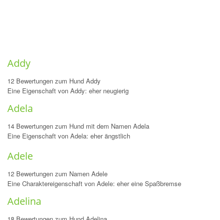
Addy
12 Bewertungen zum Hund Addy
Eine Eigenschaft von Addy: eher neugierig
Adela
14 Bewertungen zum Hund mit dem Namen Adela
Eine Eigenschaft von Adela: eher ängstlich
Adele
12 Bewertungen zum Namen Adele
Eine Charaktereigenschaft von Adele: eher eine Spaßbremse
Adelina
18 Bewertungen zum Hund Adelina