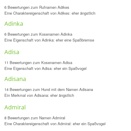
6 Bewertungen zum Rufnamen Adikes
Eine Charaktereigenschaft von Adikes: eher ängstlich
Adinka
6 Bewertungen zum Kosenamen Adinka
Eine Eigenschaft von Adinka: eher eine Spaßbremse
Adisa
11 Bewertungen zum Kosenamen Adisa
Eine Eigenschaft von Adisa: eher ein Spaßvogel
Adisana
14 Bewertungen zum Hund mit dem Namen Adisana
Ein Merkmal von Adisana: eher ängstlich
Admiral
8 Bewertungen zum Namen Admiral
Eine Charaktereigenschaft von Admiral: eher ein Spaßvogel