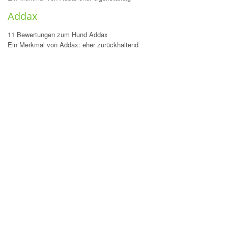
Addax
11 Bewertungen zum Hund Addax
Ein Merkmal von Addax: eher zurückhaltend