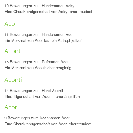
10 Bewertungen zum Hundenamen Acky
Eine Charaktereigenschaft von Acky: eher treudoof
Aco
11 Bewertungen zum Hundenamen Aco
Ein Merkmal von Aco: fast ein Astrophysiker
Acont
16 Bewertungen zum Rufnamen Acont
Ein Merkmal von Acont: eher neugierig
Aconti
14 Bewertungen zum Hund Aconti
Eine Eigenschaft von Aconti: eher ängstlich
Acor
9 Bewertungen zum Kosenamen Acor
Eine Charaktereigenschaft von Acor: eher treudoof