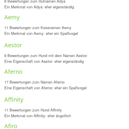
6 Bewertungen zum Rufnamen Adya
Ein Merkmal von Adya: eher eigenständig
Aemy
11 Bewertungen zum Kosenamen Aemy
Ein Merkmal von Aemy: eher ein Spaßvogel
Aestor
9 Bewertungen zum Hund mit dem Namen Aestor
Eine Eigenschaft von Aestor: eher eigenständig
Aferno
17 Bewertungen zum Namen Aferno
Eine Eigenschaft von Aferno: eher ein Spaßvogel
Affinity
11 Bewertungen zum Hund Affinity
Ein Merkmal von Affinity: eher ängstlich
Afiro