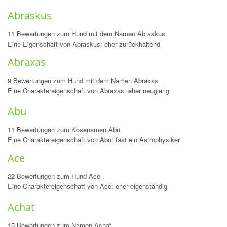
Abraskus
11 Bewertungen zum Hund mit dem Namen Abraskus
Eine Eigenschaft von Abraskus: eher zurückhaltend
Abraxas
9 Bewertungen zum Hund mit dem Namen Abraxas
Eine Charaktereigenschaft von Abraxas: eher neugierig
Abu
11 Bewertungen zum Kosenamen Abu
Eine Charaktereigenschaft von Abu: fast ein Astrophysiker
Ace
22 Bewertungen zum Hund Ace
Eine Charaktereigenschaft von Ace: eher eigenständig
Achat
15 Bewertungen zum Namen Achat