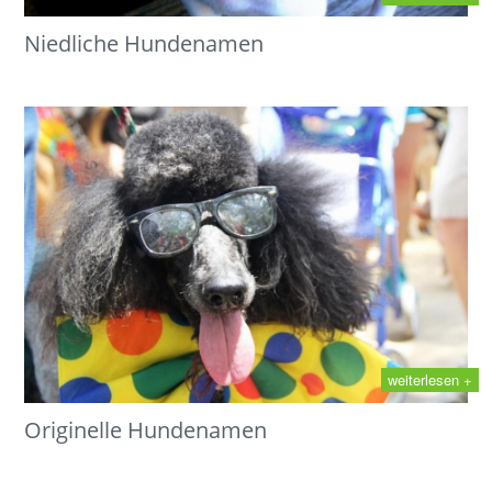
Niedliche Hundenamen
weiterlesen +
Originelle Hundenamen