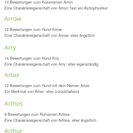
13 Bewertungen zum Kosenamen Arron
Eine Charaktereigenschaft von Arron: fast ein Astrophysiker
Arrow
12 Bewertungen zum Hund Arrow
Eine Charaktereigenschaft von Arrow: eher ängstlich
Arry
14 Bewertungen zum Hund Arry
Eine Charaktereigenschaft von Arry: eher eigenständig
Artax
12 Bewertungen zum Hund mit dem Namen Artax
Ein Merkmal von Artax: eher zurückhaltend
Arthos
9 Bewertungen zum Rufnamen Arthos
Eine Charaktereigenschaft von Arthos: eher ängstlich
Arthur