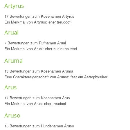
Artyrus
17 Bewertungen zum Kosenamen Artyrus
Ein Merkmal von Artyrus: eher treudoof
Arual
7 Bewertungen zum Rufnamen Arual
Ein Merkmal von Arual: eher zurückhaltend
Aruma
13 Bewertungen zum Kosenamen Aruma
Eine Charaktereigenschaft von Aruma: fast ein Astrophysiker
Arus
17 Bewertungen zum Kosenamen Arus
Ein Merkmal von Arus: eher treudoof
Aruso
15 Bewertungen zum Hundenamen Aruso