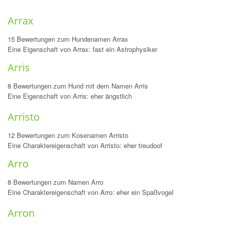
Arrax
15 Bewertungen zum Hundenamen Arrax
Eine Eigenschaft von Arrax: fast ein Astrophysiker
Arris
8 Bewertungen zum Hund mit dem Namen Arris
Eine Eigenschaft von Arris: eher ängstlich
Arristo
12 Bewertungen zum Kosenamen Arristo
Eine Charaktereigenschaft von Arristo: eher treudoof
Arro
8 Bewertungen zum Namen Arro
Eine Charaktereigenschaft von Arro: eher ein Spaßvogel
Arron