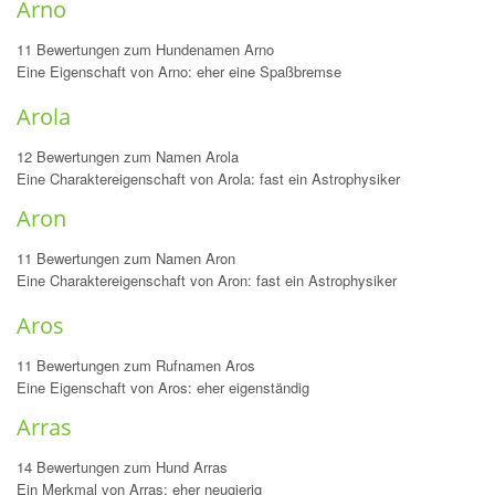
Arno
11 Bewertungen zum Hundenamen Arno
Eine Eigenschaft von Arno: eher eine Spaßbremse
Arola
12 Bewertungen zum Namen Arola
Eine Charaktereigenschaft von Arola: fast ein Astrophysiker
Aron
11 Bewertungen zum Namen Aron
Eine Charaktereigenschaft von Aron: fast ein Astrophysiker
Aros
11 Bewertungen zum Rufnamen Aros
Eine Eigenschaft von Aros: eher eigenständig
Arras
14 Bewertungen zum Hund Arras
Ein Merkmal von Arras: eher neugierig