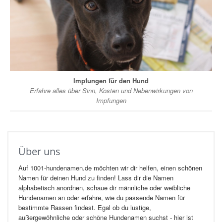
Impfungen für den Hund
Erfahre alles über Sinn, Kosten und Nebenwirkungen von
Impfungen
Über uns
Auf 1001-hundenamen.de möchten wir dir helfen, einen schönen
Namen für deinen Hund zu finden! Lass dir die Namen
alphabetisch anordnen, schaue dir männliche oder weibliche
Hundenamen an oder erfahre, wie du passende Namen für
bestimmte Rassen findest. Egal ob du lustige,
außergewöhnliche oder schöne Hundenamen suchst - hier ist