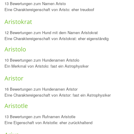
13 Bewertungen zum Namen Aristo
Eine Charaktereigenschaft von Aristo: eher treudoof
Aristokrat
12 Bewertungen zum Hund mit dem Namen Aristokrat
Eine Charaktereigenschaft von Aristokrat: eher eigenständig
Aristolo
10 Bewertungen zum Hundenamen Aristolo
Ein Merkmal von Aristolo: fast ein Astrophysiker
Aristor
16 Bewertungen zum Hundenamen Aristor
Eine Charaktereigenschaft von Aristor: fast ein Astrophysiker
Aristotle
13 Bewertungen zum Rufnamen Aristotle
Eine Eigenschaft von Aristotle: eher zurückhaltend