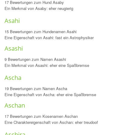
17 Bewertungen zum Hund Asaby
Ein Merkmal von Asaby: eher neugierig
Asahi
15 Bewertungen zum Hundenamen Asahi
Eine Eigenschaft von Asahi: fast ein Astrophysiker
Asashi
9 Bewertungen zum Namen Asashi
Ein Merkmal von Asashi: eher eine Spaßbremse
Ascha
19 Bewertungen zum Namen Ascha
Eine Eigenschaft von Ascha: eher eine Spaßbremse
Aschan
17 Bewertungen zum Kosenamen Aschan
Eine Charaktereigenschaft von Aschan: eher treudoof
Aschira