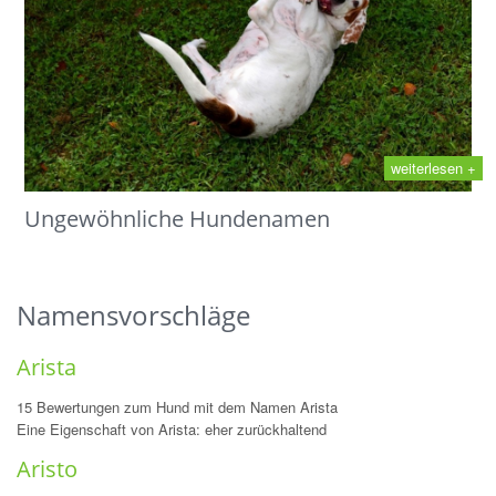
weiterlesen +
Ungewöhnliche Hundenamen
Namensvorschläge
Arista
15 Bewertungen zum Hund mit dem Namen Arista
Eine Eigenschaft von Arista: eher zurückhaltend
Aristo