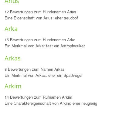
Arius
12 Bewertungen zum Hundenamen Arius
Eine Eigenschaft von Arius: eher treudoof
Arka
15 Bewertungen zum Hundenamen Arka
Ein Merkmal von Arka: fast ein Astrophysiker
Arkas
8 Bewertungen zum Namen Arkas
Ein Merkmal von Arkas: eher ein Spaßvogel
Arkim
14 Bewertungen zum Rufnamen Arkim
Eine Charaktereigenschaft von Arkim: eher neugierig