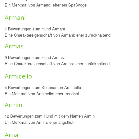
Ein Merkmal von Armand: eher ein Spaßvogel
Armani
7 Bewertungen zum Hund Armani
Eine Charaktereigenschaft von Armani: eher zurückhaltend
Armas
9 Bewertungen zum Hund Armas
Eine Charaktereigenschaft von Armas: eher zurückhaltend
Armicello
4 Bewertungen zum Kosenamen Armicello
Ein Merkmal von Armicello: eher treudoof
Armin
12 Bewertungen zum Hund mit dem Namen Armin
Ein Merkmal von Armin: eher ängstlich
Arna