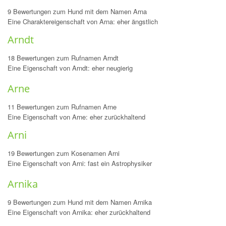
9 Bewertungen zum Hund mit dem Namen Arna
Eine Charaktereigenschaft von Arna: eher ängstlich
Arndt
18 Bewertungen zum Rufnamen Arndt
Eine Eigenschaft von Arndt: eher neugierig
Arne
11 Bewertungen zum Rufnamen Arne
Eine Eigenschaft von Arne: eher zurückhaltend
Arni
19 Bewertungen zum Kosenamen Arni
Eine Eigenschaft von Arni: fast ein Astrophysiker
Arnika
9 Bewertungen zum Hund mit dem Namen Arnika
Eine Eigenschaft von Arnika: eher zurückhaltend