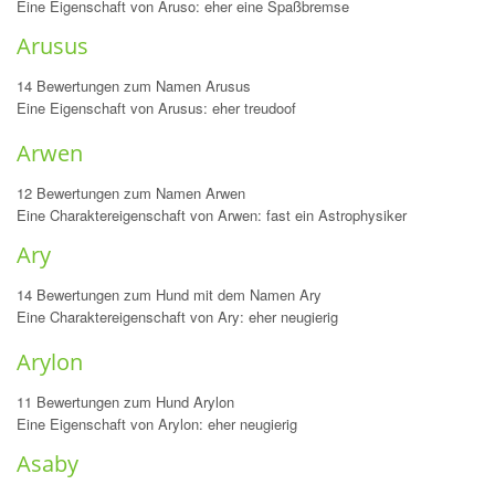
Eine Eigenschaft von Aruso: eher eine Spaßbremse
Arusus
14 Bewertungen zum Namen Arusus
Eine Eigenschaft von Arusus: eher treudoof
Arwen
12 Bewertungen zum Namen Arwen
Eine Charaktereigenschaft von Arwen: fast ein Astrophysiker
Ary
14 Bewertungen zum Hund mit dem Namen Ary
Eine Charaktereigenschaft von Ary: eher neugierig
Arylon
11 Bewertungen zum Hund Arylon
Eine Eigenschaft von Arylon: eher neugierig
Asaby