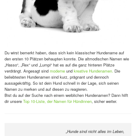
Du wirst bemerkt haben, dass sich kein klassischer Hundename auf
den ersten 10 Plätzen behaupten konnte. Die altmodischen Namen wie
„Hasso“, „Rex“ und „Lumpi“ hat es auf die ganz hinteren Plätze
verdrängt. Angesagt sind
moderne
und
kreative Hundenamen.
Die
beliebtesten Hundenamen sind kurz, prägnant und dennoch
aussagekräftig. So ist dein Hund schnell in der Lage, sich seinen
Namen zu merken und auf diesen zu reagieren.
Bist du auf der Suche nach einem weiblichen Hundenamen? Dann hilft
dir unsere
Top 10-Liste, der Namen für Hündinnen
, sicher weiter.
„Hunde sind nicht alles im Leben,