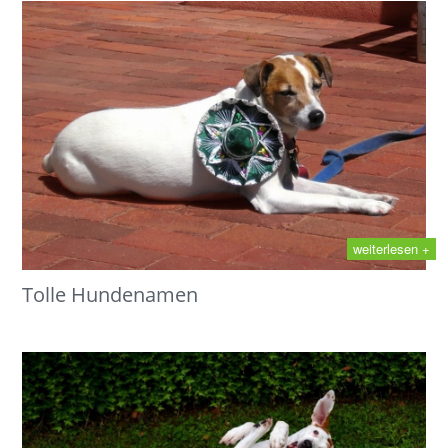
weiterlesen +
Tolle Hundenamen