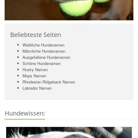
Beliebteste Seiten
Weibliche Hundenamen
Männliche Hundenamen
Ausgefallene Hundenamen
Schöne Hundenamen
Husky Namen
Mops Namen
Rhodesian Ridgeback Namen
Labrador Namen
Hundewissen: