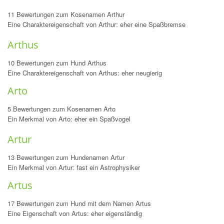
11 Bewertungen zum Kosenamen Arthur
Eine Charaktereigenschaft von Arthur: eher eine Spaßbremse
Arthus
10 Bewertungen zum Hund Arthus
Eine Charaktereigenschaft von Arthus: eher neugierig
Arto
5 Bewertungen zum Kosenamen Arto
Ein Merkmal von Arto: eher ein Spaßvogel
Artur
13 Bewertungen zum Hundenamen Artur
Ein Merkmal von Artur: fast ein Astrophysiker
Artus
17 Bewertungen zum Hund mit dem Namen Artus
Eine Eigenschaft von Artus: eher eigenständig