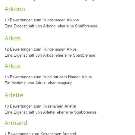
Arkono
13 Bewertungen zum Hundenamen Arkono
Eine Eigenschaft von Arkono: eher eine Spaßbremse
Arkos
12 Bewertungen zum Hundenamen Arkos
Eine Eigenschaft von Arkos: eher eine Spaßbremse
Arkus
15 Bewertungen zum Hund mit dem Namen Arkus
Ein Merkmal von Arkus: eher neugierig
Arlette
10 Bewertungen zum Kosenamen Arlette
Eine Eigenschaft von Arlette: eher eine Spaßbremse
Armand
7 Bewertungen zum Kosenamen Armand