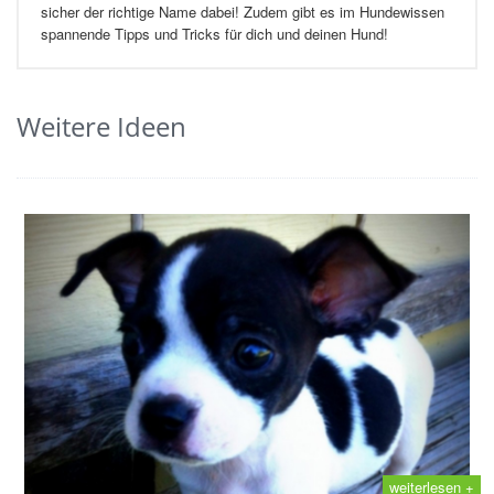
sicher der richtige Name dabei! Zudem gibt es im Hundewissen
spannende Tipps und Tricks für dich und deinen Hund!
Weitere Ideen
weiterlesen +