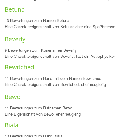
Betuna
13 Bewertungen zum Namen Betuna
Eine Charaktereigenschaft von Betuna: eher eine Spaßbremse
Beverly
9 Bewertungen zum Kosenamen Beverly
Eine Charaktereigenschaft von Beverly: fast ein Astrophysiker
Bewitched
11 Bewertungen zum Hund mit dem Namen Bewitched
Eine Charaktereigenschaft von Bewitched: eher neugierig
Bewo
11 Bewertungen zum Rufnamen Bewo
Eine Eigenschaft von Bewo: eher neugierig
Biala
10 Bewertungen zum Hund Biala