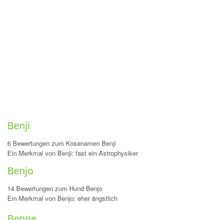
Benji
6 Bewertungen zum Kosenamen Benji
Ein Merkmal von Benji: fast ein Astrophysiker
Benjo
14 Bewertungen zum Hund Benjo
Ein Merkmal von Benjo: eher ängstlich
Benne