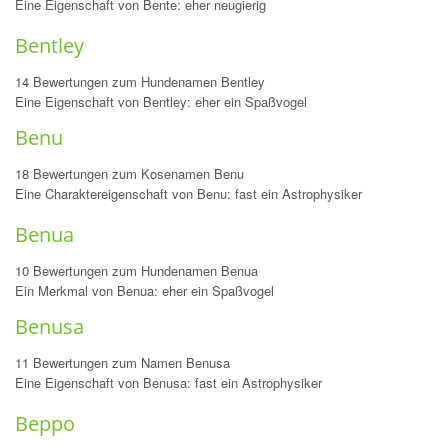
Eine Eigenschaft von Bente: eher neugierig
Bentley
14 Bewertungen zum Hundenamen Bentley
Eine Eigenschaft von Bentley: eher ein Spaßvogel
Benu
18 Bewertungen zum Kosenamen Benu
Eine Charaktereigenschaft von Benu: fast ein Astrophysiker
Benua
10 Bewertungen zum Hundenamen Benua
Ein Merkmal von Benua: eher ein Spaßvogel
Benusa
11 Bewertungen zum Namen Benusa
Eine Eigenschaft von Benusa: fast ein Astrophysiker
Beppo