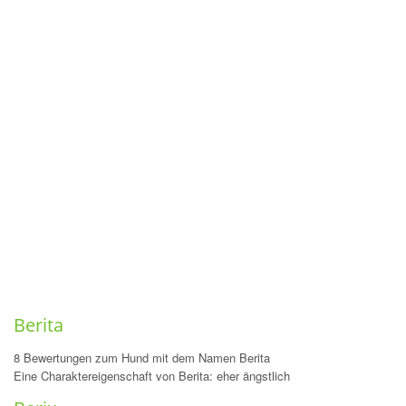
Berita
8 Bewertungen zum Hund mit dem Namen Berita
Eine Charaktereigenschaft von Berita: eher ängstlich