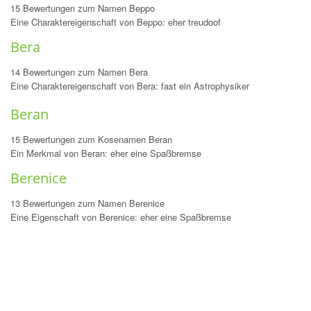
15 Bewertungen zum Namen Beppo
Eine Charaktereigenschaft von Beppo: eher treudoof
Bera
14 Bewertungen zum Namen Bera
Eine Charaktereigenschaft von Bera: fast ein Astrophysiker
Beran
15 Bewertungen zum Kosenamen Beran
Ein Merkmal von Beran: eher eine Spaßbremse
Berenice
13 Bewertungen zum Namen Berenice
Eine Eigenschaft von Berenice: eher eine Spaßbremse