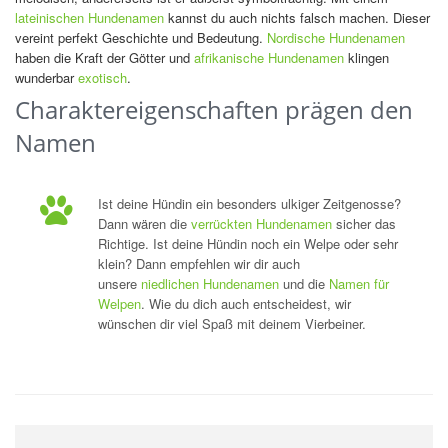
lateinischen Hundenamen
kannst du auch nichts falsch machen. Dieser
vereint perfekt Geschichte und Bedeutung.
Nordische Hundenamen
haben die Kraft der Götter und
afrikanische Hundenamen
klingen
wunderbar
exotisch
.
Charaktereigenschaften prägen den
Namen
Ist deine Hündin ein besonders ulkiger Zeitgenosse?
Dann wären die
verrückten Hundenamen
sicher das
Richtige. Ist deine Hündin noch ein Welpe oder sehr
klein? Dann empfehlen wir dir auch
unsere
niedlichen Hundenamen
und die
Namen für
Welpen
. Wie du dich auch entscheidest, wir
wünschen dir viel Spaß mit deinem Vierbeiner.