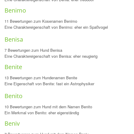
Benimo
11 Bewertungen zum Kosenamen Benimo
Eine Charaktereigenschaft von Benimo: eher ein Spaßvogel
Benisa
7 Bewertungen zum Hund Benisa
Eine Charaktereigenschaft von Benisa: eher neugierig
Benite
13 Bewertungen zum Hundenamen Benite
Eine Eigenschaft von Benite: fast ein Astrophysiker
Benito
10 Bewertungen zum Hund mit dem Namen Benito
Ein Merkmal von Benito: eher eigenständig
Beniv