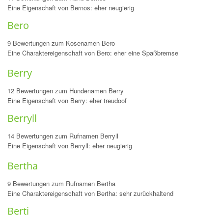
Eine Eigenschaft von Bernos: eher neugierig
Bero
9 Bewertungen zum Kosenamen Bero
Eine Charaktereigenschaft von Bero: eher eine Spaßbremse
Berry
12 Bewertungen zum Hundenamen Berry
Eine Eigenschaft von Berry: eher treudoof
Berryll
14 Bewertungen zum Rufnamen Berryll
Eine Eigenschaft von Berryll: eher neugierig
Bertha
9 Bewertungen zum Rufnamen Bertha
Eine Charaktereigenschaft von Bertha: sehr zurückhaltend
Berti