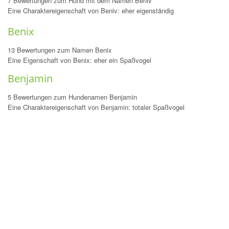
7 Bewertungen zum Hund mit dem Namen Beniv
Eine Charaktereigenschaft von Beniv: eher eigenständig
Benix
13 Bewertungen zum Namen Benix
Eine Eigenschaft von Benix: eher ein Spaßvogel
Benjamin
5 Bewertungen zum Hundenamen Benjamin
Eine Charaktereigenschaft von Benjamin: totaler Spaßvogel