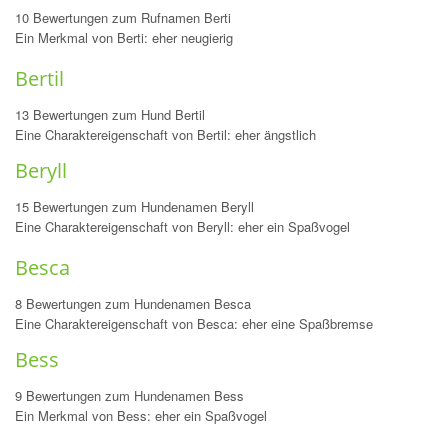
10 Bewertungen zum Rufnamen Berti
Ein Merkmal von Berti: eher neugierig
Bertil
13 Bewertungen zum Hund Bertil
Eine Charaktereigenschaft von Bertil: eher ängstlich
Beryll
15 Bewertungen zum Hundenamen Beryll
Eine Charaktereigenschaft von Beryll: eher ein Spaßvogel
Besca
8 Bewertungen zum Hundenamen Besca
Eine Charaktereigenschaft von Besca: eher eine Spaßbremse
Bess
9 Bewertungen zum Hundenamen Bess
Ein Merkmal von Bess: eher ein Spaßvogel