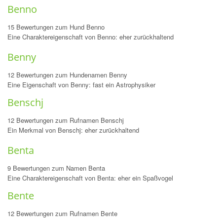
Benno
15 Bewertungen zum Hund Benno
Eine Charaktereigenschaft von Benno: eher zurückhaltend
Benny
12 Bewertungen zum Hundenamen Benny
Eine Eigenschaft von Benny: fast ein Astrophysiker
Benschj
12 Bewertungen zum Rufnamen Benschj
Ein Merkmal von Benschj: eher zurückhaltend
Benta
9 Bewertungen zum Namen Benta
Eine Charaktereigenschaft von Benta: eher ein Spaßvogel
Bente
12 Bewertungen zum Rufnamen Bente