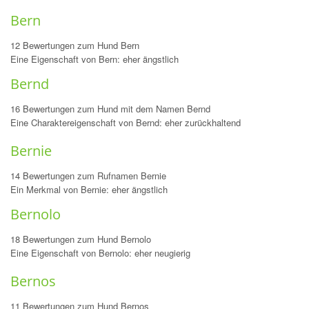
Bern
12 Bewertungen zum Hund Bern
Eine Eigenschaft von Bern: eher ängstlich
Bernd
16 Bewertungen zum Hund mit dem Namen Bernd
Eine Charaktereigenschaft von Bernd: eher zurückhaltend
Bernie
14 Bewertungen zum Rufnamen Bernie
Ein Merkmal von Bernie: eher ängstlich
Bernolo
18 Bewertungen zum Hund Bernolo
Eine Eigenschaft von Bernolo: eher neugierig
Bernos
11 Bewertungen zum Hund Bernos