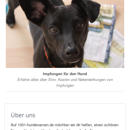
Impfungen für den Hund
Erfahre alles über Sinn, Kosten und Nebenwirkungen von
Impfungen
Über uns
Auf 1001-hundenamen.de möchten wir dir helfen, einen schönen