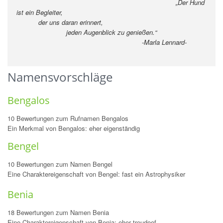
„Der Hund
ist ein Begleiter,
der uns daran erinnert,
jeden Augenblick zu genießen.“
-Marla Lennard-
Namensvorschläge
Bengalos
10 Bewertungen zum Rufnamen Bengalos
Ein Merkmal von Bengalos: eher eigenständig
Bengel
10 Bewertungen zum Namen Bengel
Eine Charaktereigenschaft von Bengel: fast ein Astrophysiker
Benia
18 Bewertungen zum Namen Benia
Eine Charaktereigenschaft von Benia: eher treudoof