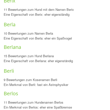
Berix
11 Bewertungen zum Hund mit dem Namen Berix
Eine Eigenschaft von Berix: eher eigenständig
Berla
10 Bewertungen zum Namen Berla
Eine Eigenschaft von Berla: eher ein Spaßvogel
Berlana
15 Bewertungen zum Hund Berlana
Eine Eigenschaft von Berlana: eher eigenständig
Berli
9 Bewertungen zum Kosenamen Berli
Ein Merkmal von Berli: fast ein Astrophysiker
Berlos
11 Bewertungen zum Hundenamen Berlos
Ein Merkmal von Berlos: eher eine Spaßbremse