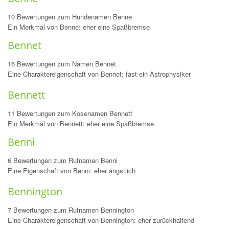
10 Bewertungen zum Hundenamen Benne
Ein Merkmal von Benne: eher eine Spaßbremse
Bennet
16 Bewertungen zum Namen Bennet
Eine Charaktereigenschaft von Bennet: fast ein Astrophysiker
Bennett
11 Bewertungen zum Kosenamen Bennett
Ein Merkmal von Bennett: eher eine Spaßbremse
Benni
6 Bewertungen zum Rufnamen Benni
Eine Eigenschaft von Benni: eher ängstlich
Bennington
7 Bewertungen zum Rufnamen Bennington
Eine Charaktereigenschaft von Bennington: eher zurückhaltend