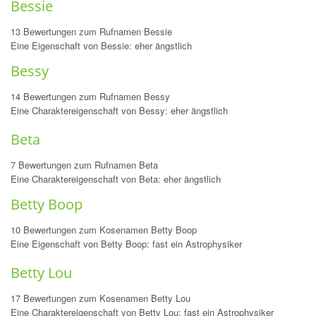
Bessie
13 Bewertungen zum Rufnamen Bessie
Eine Eigenschaft von Bessie: eher ängstlich
Bessy
14 Bewertungen zum Rufnamen Bessy
Eine Charaktereigenschaft von Bessy: eher ängstlich
Beta
7 Bewertungen zum Rufnamen Beta
Eine Charaktereigenschaft von Beta: eher ängstlich
Betty Boop
10 Bewertungen zum Kosenamen Betty Boop
Eine Eigenschaft von Betty Boop: fast ein Astrophysiker
Betty Lou
17 Bewertungen zum Kosenamen Betty Lou
Eine Charaktereigenschaft von Betty Lou: fast ein Astrophysiker