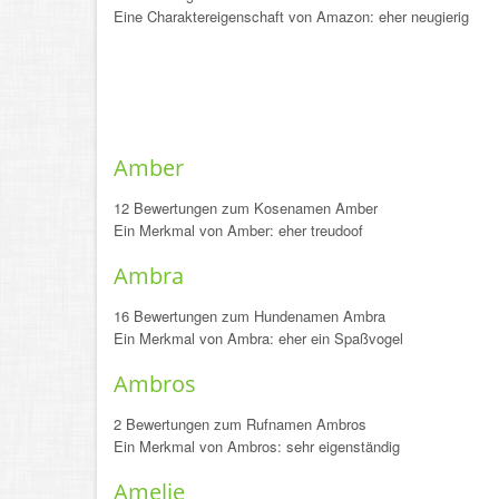
Eine Charaktereigenschaft von Amazon: eher neugierig
Amber
12 Bewertungen zum Kosenamen Amber
Ein Merkmal von Amber: eher treudoof
Ambra
16 Bewertungen zum Hundenamen Ambra
Ein Merkmal von Ambra: eher ein Spaßvogel
Ambros
2 Bewertungen zum Rufnamen Ambros
Ein Merkmal von Ambros: sehr eigenständig
Amelie