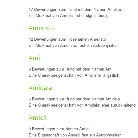
17 Bewertungen zum Hund mit dem Namen Amelios
Ein Merkmal von Amelios: eher eigenständig
Ameristo
12 Bewertungen zum Kosenamen Ameristo
Ein Merkmal von Ameristo: fast ein Astrophysiker
Ami
8 Bewertungen zum Hund mit dem Namen Ami
Eine Charaktereigenschaft von Ami: eher ängstlich
Amidala
6 Bewertungen zum Hund mit dem Namen Amidala
Eine Charaktereigenschaft von Amidala: eher zurückhaltend
Amieli
8 Bewertungen zum Namen Amieli
Eine Eigenschaft von Amieli: fast ein Astrophysiker