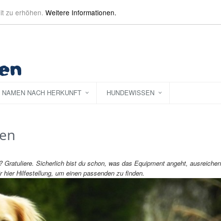
it zu erhöhen.
Weitere Informationen.
NAMEN NACH HERKUNFT
HUNDEWISSEN
en
Gratuliere. Sicherlich bist du schon, was das Equipment angeht, ausreiche
ir hier Hilfestellung, um einen passenden zu finden.