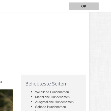
OK
nd
Beliebteste Seiten
Weibliche Hundenamen
Männliche Hundenamen
Ausgefallene Hundenamen
Schöne Hundenamen