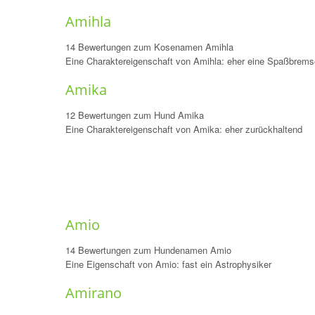
Amihla
14 Bewertungen zum Kosenamen Amihla
Eine Charaktereigenschaft von Amihla: eher eine Spaßbrems
Amika
12 Bewertungen zum Hund Amika
Eine Charaktereigenschaft von Amika: eher zurückhaltend
Amio
14 Bewertungen zum Hundenamen Amio
Eine Eigenschaft von Amio: fast ein Astrophysiker
Amirano