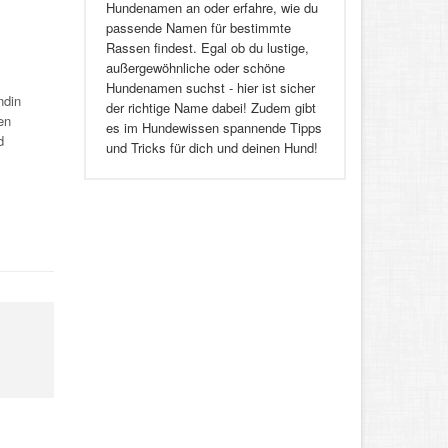
Hundenamen an oder erfahre, wie du
passende Namen für bestimmte
Rassen findest. Egal ob du lustige,
außergewöhnliche oder schöne
Hundenamen suchst - hier ist sicher
ndin
der richtige Name dabei! Zudem gibt
en
es im Hundewissen spannende Tipps
d
und Tricks für dich und deinen Hund!