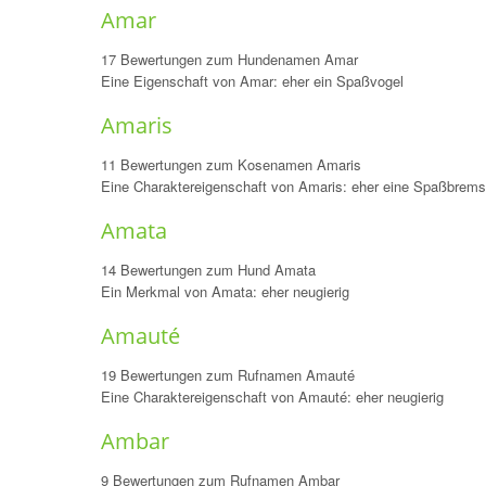
Amar
17 Bewertungen zum Hundenamen Amar
Eine Eigenschaft von Amar: eher ein Spaßvogel
Amaris
11 Bewertungen zum Kosenamen Amaris
Eine Charaktereigenschaft von Amaris: eher eine Spaßbrem
Amata
14 Bewertungen zum Hund Amata
Ein Merkmal von Amata: eher neugierig
Amauté
19 Bewertungen zum Rufnamen Amauté
Eine Charaktereigenschaft von Amauté: eher neugierig
Ambar
9 Bewertungen zum Rufnamen Ambar