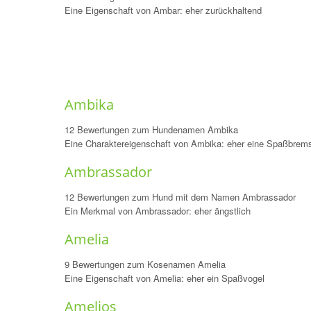
Eine Eigenschaft von Ambar: eher zurückhaltend
Ambika
12 Bewertungen zum Hundenamen Ambika
Eine Charaktereigenschaft von Ambika: eher eine Spaßbrem
Ambrassador
12 Bewertungen zum Hund mit dem Namen Ambrassador
Ein Merkmal von Ambrassador: eher ängstlich
Amelia
9 Bewertungen zum Kosenamen Amelia
Eine Eigenschaft von Amelia: eher ein Spaßvogel
Amelios