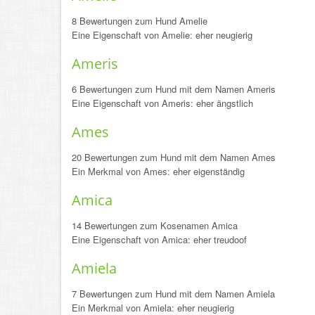
8 Bewertungen zum Hund Amelie
Eine Eigenschaft von Amelie: eher neugierig
Ameris
6 Bewertungen zum Hund mit dem Namen Ameris
Eine Eigenschaft von Ameris: eher ängstlich
Ames
20 Bewertungen zum Hund mit dem Namen Ames
Ein Merkmal von Ames: eher eigenständig
Amica
14 Bewertungen zum Kosenamen Amica
Eine Eigenschaft von Amica: eher treudoof
Amiela
7 Bewertungen zum Hund mit dem Namen Amiela
Ein Merkmal von Amiela: eher neugierig