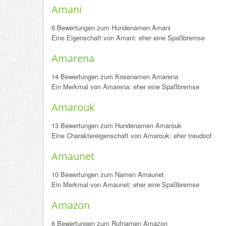
Amani
6 Bewertungen zum Hundenamen Amani
Eine Eigenschaft von Amani: eher eine Spaßbremse
Amarena
14 Bewertungen zum Kosenamen Amarena
Ein Merkmal von Amarena: eher eine Spaßbremse
Amarouk
13 Bewertungen zum Hundenamen Amarouk
Eine Charaktereigenschaft von Amarouk: eher treudoof
Amaunet
10 Bewertungen zum Namen Amaunet
Ein Merkmal von Amaunet: eher eine Spaßbremse
Amazon
6 Bewertungen zum Rufnamen Amazon