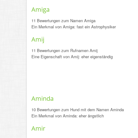
Amiga
11 Bewertungen zum Namen Amiga
Ein Merkmal von Amiga: fast ein Astrophysiker
Amij
11 Bewertungen zum Rufnamen Amij
Eine Eigenschaft von Amij: eher eigenständig
Aminda
10 Bewertungen zum Hund mit dem Namen Aminda
Ein Merkmal von Aminda: eher ängstlich
Amir