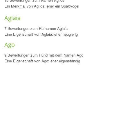
15 Bewertungen zum Namen Agilos
Ein Merkmal von Agilos: eher ein Spaßvogel
Aglaia
7 Bewertungen zum Rufnamen Aglaia
Eine Eigenschaft von Aglaia: eher neugierig
Ago
9 Bewertungen zum Hund mit dem Namen Ago
Eine Eigenschaft von Ago: eher eigenständig