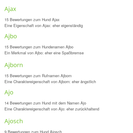
Ajax
15 Bewertungen zum Hund Ajax
Eine Eigenschaft von Ajax: eher eigenständig
Ajbo
15 Bewertungen zum Hundenamen Ajbo
Ein Merkmal von Ajbo: eher eine Spaßbremse
Ajborn
15 Bewertungen zum Rufnamen Ajborn
Eine Charaktereigenschaft von Ajborn: eher ängstlich
Ajo
14 Bewertungen zum Hund mit dem Namen Ajo
Eine Charaktereigenschaft von Ajo: eher zurückhaltend
Ajosch
9 Bewertungen zum Hund Ajosch