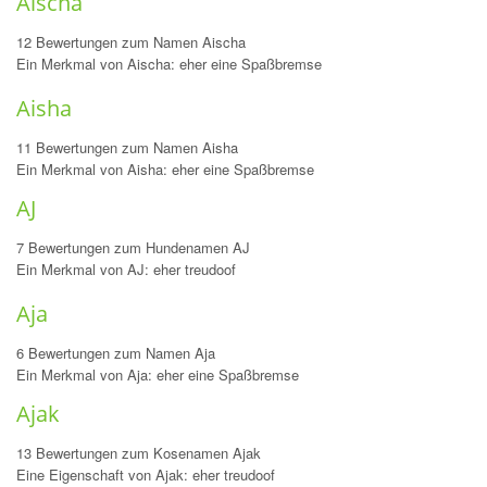
Aischa
12 Bewertungen zum Namen Aischa
Ein Merkmal von Aischa: eher eine Spaßbremse
Aisha
11 Bewertungen zum Namen Aisha
Ein Merkmal von Aisha: eher eine Spaßbremse
AJ
7 Bewertungen zum Hundenamen AJ
Ein Merkmal von AJ: eher treudoof
Aja
6 Bewertungen zum Namen Aja
Ein Merkmal von Aja: eher eine Spaßbremse
Ajak
13 Bewertungen zum Kosenamen Ajak
Eine Eigenschaft von Ajak: eher treudoof