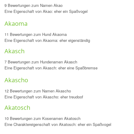
9 Bewertungen zum Namen Akao
Eine Eigenschaft von Akao: eher ein Spaßvogel
Akaoma
11 Bewertungen zum Hund Akaoma
Eine Eigenschaft von Akaoma: eher eigenständig
Akasch
7 Bewertungen zum Hundenamen Akasch
Eine Eigenschaft von Akasch: eher eine Spaßbremse
Akascho
12 Bewertungen zum Namen Akascho
Eine Eigenschaft von Akascho: eher treudoof
Akatosch
10 Bewertungen zum Kosenamen Akatosch
Eine Charaktereigenschaft von Akatosch: eher ein Spaßvogel