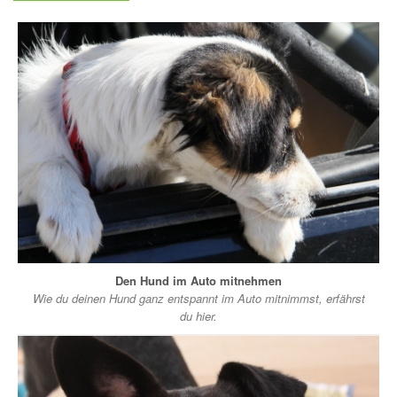
Den Hund im Auto mitnehmen
Wie du deinen Hund ganz entspannt im Auto mitnimmst, erfährst
du hier.