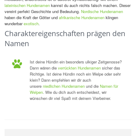
lateinischen Hundenamen
kannst du auch nichts falsch machen. Dieser
vereint perfekt Geschichte und Bedeutung.
Nordische Hundenamen
haben die Kraft der Götter und
afrikanische Hundenamen
klingen
wunderbar
exotisch
.
Charaktereigenschaften prägen den
Namen
Ist deine Hündin ein besonders ulkiger Zeitgenosse?
Dann wären die
verrückten Hundenamen
sicher das
Richtige. Ist deine Hündin noch ein Welpe oder sehr
klein? Dann empfehlen wir dir auch
unsere
niedlichen Hundenamen
und die
Namen für
Welpen
. Wie du dich auch entscheidest, wir
wünschen dir viel Spaß mit deinem Vierbeiner.