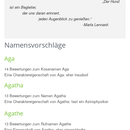
„Der Hund
ist ein Begleiter,
der uns daran erinnert,
jeden Augenblick zu genießen.“
-Marla Lennard-
Namensvorschläge
Aga
14 Bewertungen zum Kosenamen Aga
Eine Charaktereigenschaft von Aga: eher treudoof
Agatha
13 Bewertungen zum Namen Agatha
Eine Charaktereigenschaft von Agatha: fast ein Astrophysiker
Agathe
13 Bewertungen zum Rufnamen Agathe
Eine Eigenschaft von Agathe: eher eigenständig