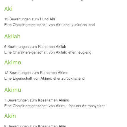
Aki
13 Bewertungen zum Hund Aki
Eine Charaktereigenschaft von Aki: eher zurückhaltend
Akilah
6 Bewertungen zum Rufnamen Akilah
Eine Charaktereigenschaft von Akilah: eher neugierig
Akimo
12 Bewertungen zum Rufnamen Akimo
Eine Eigenschaft von Akimo: eher zurückhaltend
Akimu
7 Bewertungen zum Kosenamen Akimu
Eine Charaktereigenschaft von Akimu: fast ein Astrophysiker
Akin
8 Bewertungen zum Kosenamen Akin