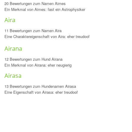
20 Bewertungen zum Namen Aimes
Ein Merkmal von Aimes: fast ein Astrophysiker
Aira
11 Bewertungen zum Namen Aira
Eine Charaktereigenschaft von Aira: eher treudoof
Airana
12 Bewertungen zum Hund Airana
Ein Merkmal von Airana: eher neugierig
Airasa
13 Bewertungen zum Hundenamen Airasa
Eine Eigenschaft von Airasa: eher treudoof