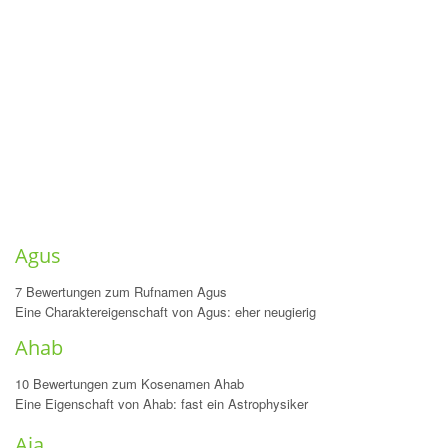
Agus
7 Bewertungen zum Rufnamen Agus
Eine Charaktereigenschaft von Agus: eher neugierig
Ahab
10 Bewertungen zum Kosenamen Ahab
Eine Eigenschaft von Ahab: fast ein Astrophysiker
Aia