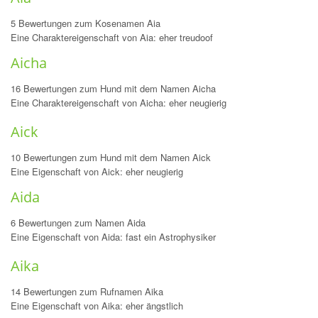
5 Bewertungen zum Kosenamen Aia
Eine Charaktereigenschaft von Aia: eher treudoof
Aicha
16 Bewertungen zum Hund mit dem Namen Aicha
Eine Charaktereigenschaft von Aicha: eher neugierig
Aick
10 Bewertungen zum Hund mit dem Namen Aick
Eine Eigenschaft von Aick: eher neugierig
Aida
6 Bewertungen zum Namen Aida
Eine Eigenschaft von Aida: fast ein Astrophysiker
Aika
14 Bewertungen zum Rufnamen Aika
Eine Eigenschaft von Aika: eher ängstlich