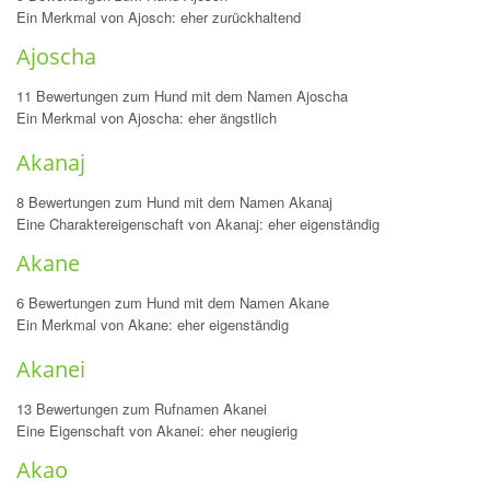
Ein Merkmal von Ajosch: eher zurückhaltend
Ajoscha
11 Bewertungen zum Hund mit dem Namen Ajoscha
Ein Merkmal von Ajoscha: eher ängstlich
Akanaj
8 Bewertungen zum Hund mit dem Namen Akanaj
Eine Charaktereigenschaft von Akanaj: eher eigenständig
Akane
6 Bewertungen zum Hund mit dem Namen Akane
Ein Merkmal von Akane: eher eigenständig
Akanei
13 Bewertungen zum Rufnamen Akanei
Eine Eigenschaft von Akanei: eher neugierig
Akao