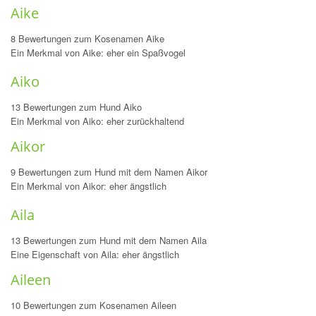
Aike
8 Bewertungen zum Kosenamen Aike
Ein Merkmal von Aike: eher ein Spaßvogel
Aiko
13 Bewertungen zum Hund Aiko
Ein Merkmal von Aiko: eher zurückhaltend
Aikor
9 Bewertungen zum Hund mit dem Namen Aikor
Ein Merkmal von Aikor: eher ängstlich
Aila
13 Bewertungen zum Hund mit dem Namen Aila
Eine Eigenschaft von Aila: eher ängstlich
Aileen
10 Bewertungen zum Kosenamen Aileen