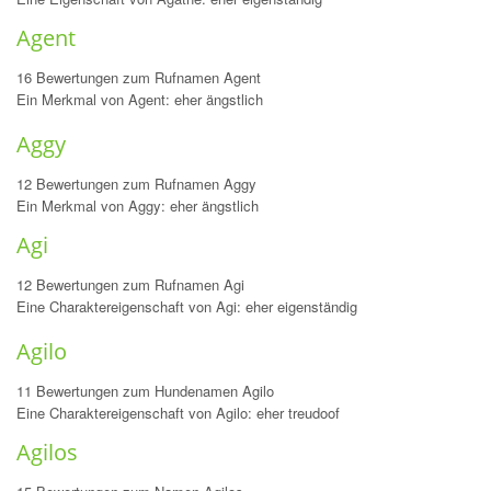
Agent
16 Bewertungen zum Rufnamen Agent
Ein Merkmal von Agent: eher ängstlich
Aggy
12 Bewertungen zum Rufnamen Aggy
Ein Merkmal von Aggy: eher ängstlich
Agi
12 Bewertungen zum Rufnamen Agi
Eine Charaktereigenschaft von Agi: eher eigenständig
Agilo
11 Bewertungen zum Hundenamen Agilo
Eine Charaktereigenschaft von Agilo: eher treudoof
Agilos