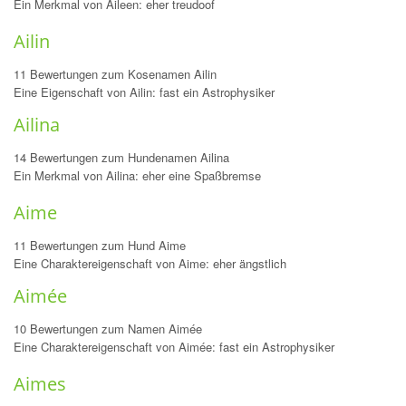
Ein Merkmal von Aileen: eher treudoof
Ailin
11 Bewertungen zum Kosenamen Ailin
Eine Eigenschaft von Ailin: fast ein Astrophysiker
Ailina
14 Bewertungen zum Hundenamen Ailina
Ein Merkmal von Ailina: eher eine Spaßbremse
Aime
11 Bewertungen zum Hund Aime
Eine Charaktereigenschaft von Aime: eher ängstlich
Aimée
10 Bewertungen zum Namen Aimée
Eine Charaktereigenschaft von Aimée: fast ein Astrophysiker
Aimes