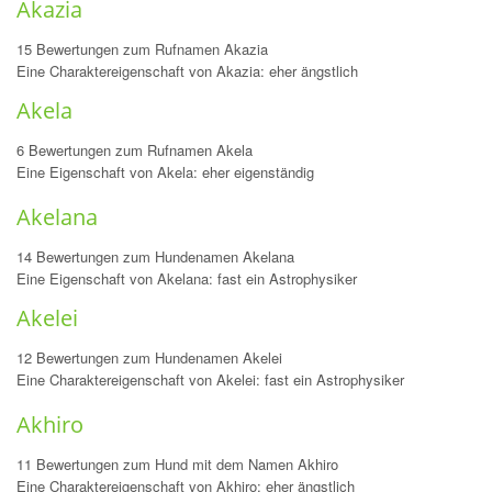
Akazia
15 Bewertungen zum Rufnamen Akazia
Eine Charaktereigenschaft von Akazia: eher ängstlich
Akela
6 Bewertungen zum Rufnamen Akela
Eine Eigenschaft von Akela: eher eigenständig
Akelana
14 Bewertungen zum Hundenamen Akelana
Eine Eigenschaft von Akelana: fast ein Astrophysiker
Akelei
12 Bewertungen zum Hundenamen Akelei
Eine Charaktereigenschaft von Akelei: fast ein Astrophysiker
Akhiro
11 Bewertungen zum Hund mit dem Namen Akhiro
Eine Charaktereigenschaft von Akhiro: eher ängstlich