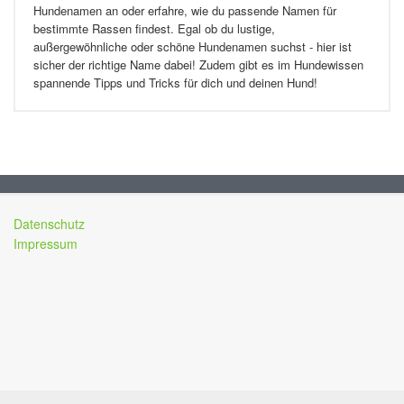
Hundenamen an oder erfahre, wie du passende Namen für
bestimmte Rassen findest. Egal ob du lustige,
außergewöhnliche oder schöne Hundenamen suchst - hier ist
sicher der richtige Name dabei! Zudem gibt es im Hundewissen
spannende Tipps und Tricks für dich und deinen Hund!
Datenschutz
Impressum