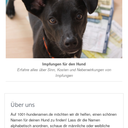
Impfungen für den Hund
Erfahre alles über Sinn, Kosten und Nebenwirkungen von
Impfungen
Über uns
Auf 1001-hundenamen.de möchten wir dir helfen, einen schönen
Namen für deinen Hund zu finden! Lass dir die Namen
alphabetisch anordnen, schaue dir männliche oder weibliche