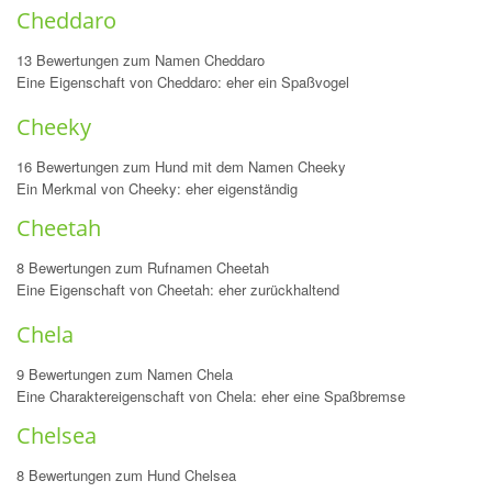
Cheddaro
13 Bewertungen zum Namen Cheddaro
Eine Eigenschaft von Cheddaro: eher ein Spaßvogel
Cheeky
16 Bewertungen zum Hund mit dem Namen Cheeky
Ein Merkmal von Cheeky: eher eigenständig
Cheetah
8 Bewertungen zum Rufnamen Cheetah
Eine Eigenschaft von Cheetah: eher zurückhaltend
Chela
9 Bewertungen zum Namen Chela
Eine Charaktereigenschaft von Chela: eher eine Spaßbremse
Chelsea
8 Bewertungen zum Hund Chelsea