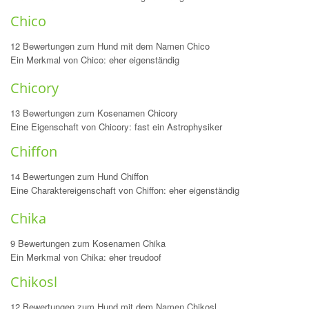
Chico
12 Bewertungen zum Hund mit dem Namen Chico
Ein Merkmal von Chico: eher eigenständig
Chicory
13 Bewertungen zum Kosenamen Chicory
Eine Eigenschaft von Chicory: fast ein Astrophysiker
Chiffon
14 Bewertungen zum Hund Chiffon
Eine Charaktereigenschaft von Chiffon: eher eigenständig
Chika
9 Bewertungen zum Kosenamen Chika
Ein Merkmal von Chika: eher treudoof
Chikosl
12 Bewertungen zum Hund mit dem Namen Chikosl