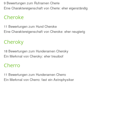
9 Bewertungen zum Rufnamen Cherie
Eine Charaktereigenschaft von Cherie: eher eigenständig
Cheroke
11 Bewertungen zum Hund Cheroke
Eine Charaktereigenschaft von Cheroke: eher neugierig
Cheroky
18 Bewertungen zum Hundenamen Cheroky
Ein Merkmal von Cheroky: eher treudoof
Cherro
11 Bewertungen zum Hundenamen Cherro
Ein Merkmal von Cherro: fast ein Astrophysiker