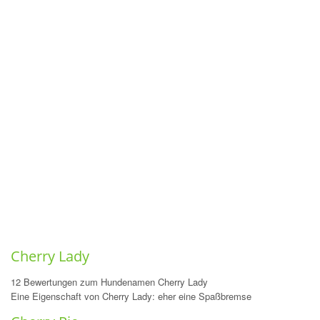
Cherry Lady
12 Bewertungen zum Hundenamen Cherry Lady
Eine Eigenschaft von Cherry Lady: eher eine Spaßbremse