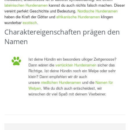
lateinischen Hundenamen
kannst du auch nichts falsch machen. Dieser
vereint perfekt Geschichte und Bedeutung.
Nordische Hundenamen
haben die Kraft der Götter und
afrikanische Hundenamen
klingen
wunderbar
exotisch
.
Charaktereigenschaften prägen den
Namen
Ist deine Hündin ein besonders ulkiger Zeitgenosse?
Dann wären die
verrückten Hundenamen
sicher das
Richtige. Ist deine Hündin noch ein Welpe oder sehr
klein? Dann empfehlen wir dir auch
unsere
niedlichen Hundenamen
und die
Namen für
Welpen
. Wie du dich auch entscheidest, wir
wünschen dir viel Spaß mit deinem Vierbeiner.