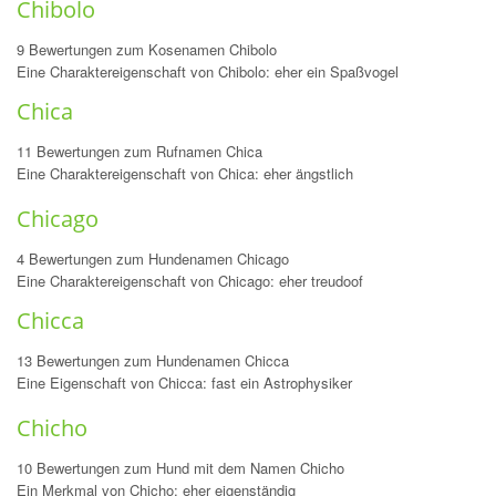
Chibolo
9 Bewertungen zum Kosenamen Chibolo
Eine Charaktereigenschaft von Chibolo: eher ein Spaßvogel
Chica
11 Bewertungen zum Rufnamen Chica
Eine Charaktereigenschaft von Chica: eher ängstlich
Chicago
4 Bewertungen zum Hundenamen Chicago
Eine Charaktereigenschaft von Chicago: eher treudoof
Chicca
13 Bewertungen zum Hundenamen Chicca
Eine Eigenschaft von Chicca: fast ein Astrophysiker
Chicho
10 Bewertungen zum Hund mit dem Namen Chicho
Ein Merkmal von Chicho: eher eigenständig