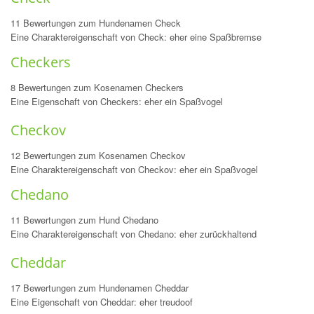
11 Bewertungen zum Hundenamen Check
Eine Charaktereigenschaft von Check: eher eine Spaßbremse
Checkers
8 Bewertungen zum Kosenamen Checkers
Eine Eigenschaft von Checkers: eher ein Spaßvogel
Checkov
12 Bewertungen zum Kosenamen Checkov
Eine Charaktereigenschaft von Checkov: eher ein Spaßvogel
Chedano
11 Bewertungen zum Hund Chedano
Eine Charaktereigenschaft von Chedano: eher zurückhaltend
Cheddar
17 Bewertungen zum Hundenamen Cheddar
Eine Eigenschaft von Cheddar: eher treudoof