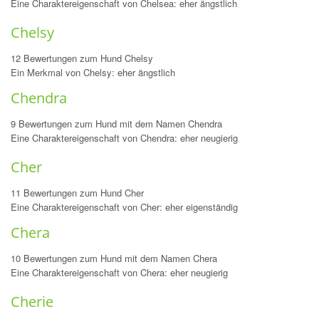
Eine Charaktereigenschaft von Chelsea: eher ängstlich
Chelsy
12 Bewertungen zum Hund Chelsy
Ein Merkmal von Chelsy: eher ängstlich
Chendra
9 Bewertungen zum Hund mit dem Namen Chendra
Eine Charaktereigenschaft von Chendra: eher neugierig
Cher
11 Bewertungen zum Hund Cher
Eine Charaktereigenschaft von Cher: eher eigenständig
Chera
10 Bewertungen zum Hund mit dem Namen Chera
Eine Charaktereigenschaft von Chera: eher neugierig
Cherie