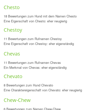
Chesto
18 Bewertungen zum Hund mit dem Namen Chesto
Eine Eigenschaft von Chesto: eher neugierig
Chestoy
11 Bewertungen zum Rufnamen Chestoy
Eine Eigenschaft von Chestoy: eher eigenständig
Chevas
11 Bewertungen zum Rufnamen Chevas
Ein Merkmal von Chevas: eher eigenständig
Chevato
8 Bewertungen zum Hund Chevato
Eine Charaktereigenschaft von Chevato: eher neugierig
Chew-Chew
6 Bewertungen zum Namen Chew-Chew