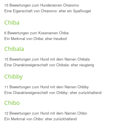
15 Bewertungen zum Hundenamen Chiaromo
Eine Eigenschaft von Chiaromo: eher ein Spaßvogel
Chiba
6 Bewertungen zum Kosenamen Chiba
Ein Merkmal von Chiba: eher treudoof
Chibala
15 Bewertungen zum Hund mit dem Namen Chibala
Eine Charaktereigenschaft von Chibala: eher neugierig
Chibby
11 Bewertungen zum Hund mit dem Namen Chibby
Eine Charaktereigenschaft von Chibby: eher zurückhaltend
Chibo
12 Bewertungen zum Hund mit dem Namen Chibo
Ein Merkmal von Chibo: eher zurückhaltend