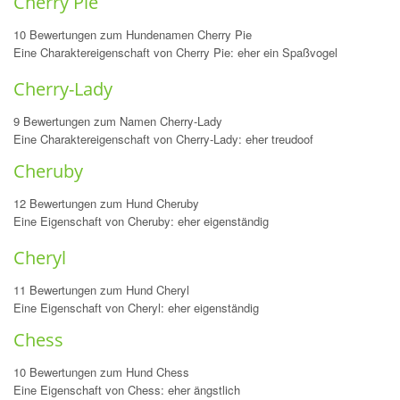
Cherry Pie
10 Bewertungen zum Hundenamen Cherry Pie
Eine Charaktereigenschaft von Cherry Pie: eher ein Spaßvogel
Cherry-Lady
9 Bewertungen zum Namen Cherry-Lady
Eine Charaktereigenschaft von Cherry-Lady: eher treudoof
Cheruby
12 Bewertungen zum Hund Cheruby
Eine Eigenschaft von Cheruby: eher eigenständig
Cheryl
11 Bewertungen zum Hund Cheryl
Eine Eigenschaft von Cheryl: eher eigenständig
Chess
10 Bewertungen zum Hund Chess
Eine Eigenschaft von Chess: eher ängstlich