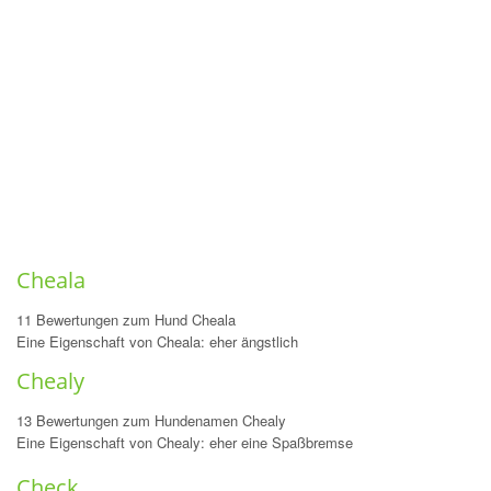
Cheala
11 Bewertungen zum Hund Cheala
Eine Eigenschaft von Cheala: eher ängstlich
Chealy
13 Bewertungen zum Hundenamen Chealy
Eine Eigenschaft von Chealy: eher eine Spaßbremse
Check