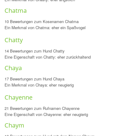
Chatma
10 Bewertungen zum Kosenamen Chatma
Ein Merkmal von Chatma: eher ein Spaßvogel
Chatty
14 Bewertungen zum Hund Chatty
Eine Eigenschaft von Chatty: eher zurückhaltend
Chaya
17 Bewertungen zum Hund Chaya
Ein Merkmal von Chaya: eher neugierig
Chayenne
21 Bewertungen zum Rufnamen Chayenne
Eine Eigenschaft von Chayenne: eher neugierig
Chaym