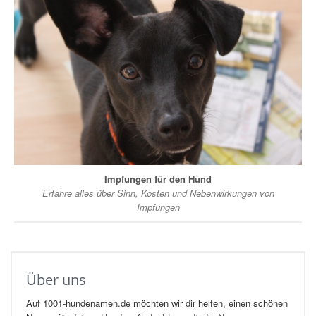
Impfungen für den Hund
Erfahre alles über Sinn, Kosten und Nebenwirkungen von
Impfungen
Über uns
Auf 1001-hundenamen.de möchten wir dir helfen, einen schönen