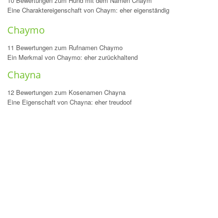
10 Bewertungen zum Hund mit dem Namen Chaym
Eine Charaktereigenschaft von Chaym: eher eigenständig
Chaymo
11 Bewertungen zum Rufnamen Chaymo
Ein Merkmal von Chaymo: eher zurückhaltend
Chayna
12 Bewertungen zum Kosenamen Chayna
Eine Eigenschaft von Chayna: eher treudoof