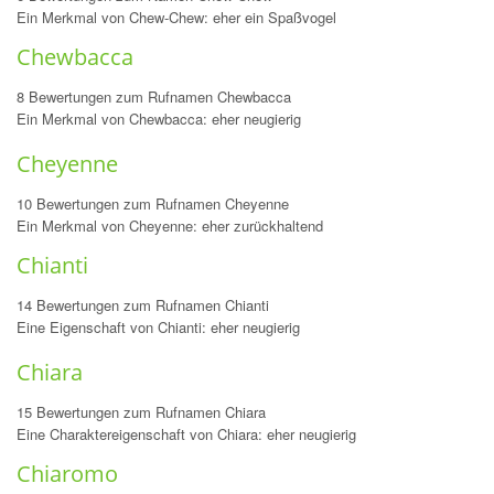
Ein Merkmal von Chew-Chew: eher ein Spaßvogel
Chewbacca
8 Bewertungen zum Rufnamen Chewbacca
Ein Merkmal von Chewbacca: eher neugierig
Cheyenne
10 Bewertungen zum Rufnamen Cheyenne
Ein Merkmal von Cheyenne: eher zurückhaltend
Chianti
14 Bewertungen zum Rufnamen Chianti
Eine Eigenschaft von Chianti: eher neugierig
Chiara
15 Bewertungen zum Rufnamen Chiara
Eine Charaktereigenschaft von Chiara: eher neugierig
Chiaromo