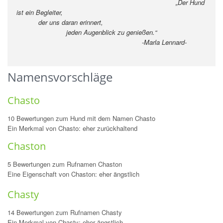
„Der Hund
ist ein Begleiter,
der uns daran erinnert,
jeden Augenblick zu genießen.“
-Marla Lennard-
Namensvorschläge
Chasto
10 Bewertungen zum Hund mit dem Namen Chasto
Ein Merkmal von Chasto: eher zurückhaltend
Chaston
5 Bewertungen zum Rufnamen Chaston
Eine Eigenschaft von Chaston: eher ängstlich
Chasty
14 Bewertungen zum Rufnamen Chasty
Ein Merkmal von Chasty: eher ängstlich