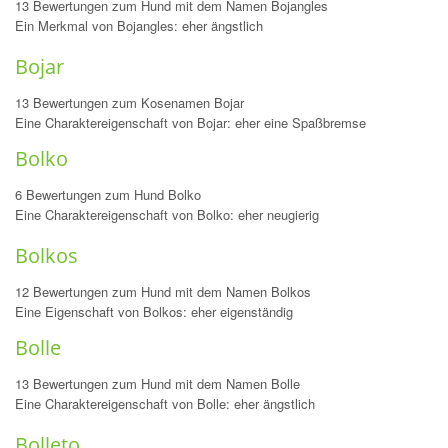
13 Bewertungen zum Hund mit dem Namen Bojangles
Ein Merkmal von Bojangles: eher ängstlich
Bojar
13 Bewertungen zum Kosenamen Bojar
Eine Charaktereigenschaft von Bojar: eher eine Spaßbremse
Bolko
6 Bewertungen zum Hund Bolko
Eine Charaktereigenschaft von Bolko: eher neugierig
Bolkos
12 Bewertungen zum Hund mit dem Namen Bolkos
Eine Eigenschaft von Bolkos: eher eigenständig
Bolle
13 Bewertungen zum Hund mit dem Namen Bolle
Eine Charaktereigenschaft von Bolle: eher ängstlich
Bolleto