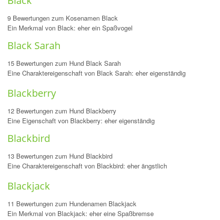
Black
9 Bewertungen zum Kosenamen Black
Ein Merkmal von Black: eher ein Spaßvogel
Black Sarah
15 Bewertungen zum Hund Black Sarah
Eine Charaktereigenschaft von Black Sarah: eher eigenständig
Blackberry
12 Bewertungen zum Hund Blackberry
Eine Eigenschaft von Blackberry: eher eigenständig
Blackbird
13 Bewertungen zum Hund Blackbird
Eine Charaktereigenschaft von Blackbird: eher ängstlich
Blackjack
11 Bewertungen zum Hundenamen Blackjack
Ein Merkmal von Blackjack: eher eine Spaßbremse