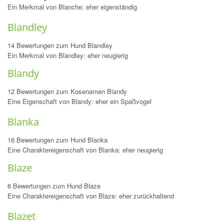
Ein Merkmal von Blanche: eher eigenständig
Blandley
14 Bewertungen zum Hund Blandley
Ein Merkmal von Blandley: eher neugierig
Blandy
12 Bewertungen zum Kosenamen Blandy
Eine Eigenschaft von Blandy: eher ein Spaßvogel
Blanka
16 Bewertungen zum Hund Blanka
Eine Charaktereigenschaft von Blanka: eher neugierig
Blaze
6 Bewertungen zum Hund Blaze
Eine Charaktereigenschaft von Blaze: eher zurückhaltend
Blazet