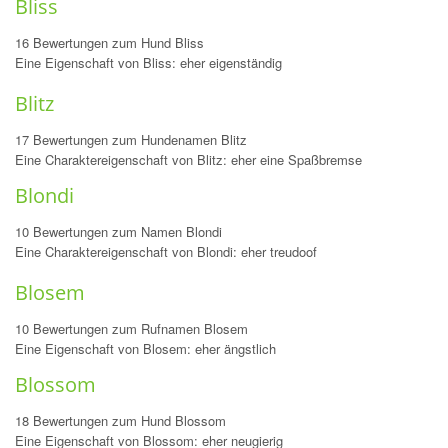
Bliss
16 Bewertungen zum Hund Bliss
Eine Eigenschaft von Bliss: eher eigenständig
Blitz
17 Bewertungen zum Hundenamen Blitz
Eine Charaktereigenschaft von Blitz: eher eine Spaßbremse
Blondi
10 Bewertungen zum Namen Blondi
Eine Charaktereigenschaft von Blondi: eher treudoof
Blosem
10 Bewertungen zum Rufnamen Blosem
Eine Eigenschaft von Blosem: eher ängstlich
Blossom
18 Bewertungen zum Hund Blossom
Eine Eigenschaft von Blossom: eher neugierig