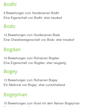
Bodhi
9 Bewertungen zum Hundenamen Bodhi
Eine Eigenschaft von Bodhi: eher treudoof
Bodo
13 Bewertungen zum Hundenamen Bodo
Eine Charaktereigenschaft von Bodo: eher treudoof
Bogdan
10 Bewertungen zum Rufnamen Bogdan
Eine Eigenschaft von Bogdan: eher neugierig
Bogey
13 Bewertungen zum Rufnamen Bogey
Ein Merkmal von Bogey: eher zurückhaltend
Bogeyman
15 Bewertungen zum Hund mit dem Namen Bogeyman