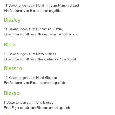
13 Bewertungen zum Hund mit dem Namen Blazet
Ein Merkmal von Blazet: eher ängstlich
Blazley
11 Bewertungen zum Rufnamen Blazley
Eine Eigenschaft von Blazley: eher zurückhaltend
Bless
16 Bewertungen zum Namen Bless
Eine Eigenschaft von Bless: eher ein Spaßvogel
Blessco
10 Bewertungen zum Hund Blessco
Ein Merkmal von Blessco: eher ängstlich
Blesso
8 Bewertungen zum Hund Blesso
Eine Eigenschaft von Blesso: eher ängstlich