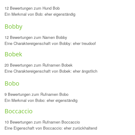
12 Bewertungen zum Hund Bob
Ein Merkmal von Bob: eher eigenständig
Bobby
12 Bewertungen zum Namen Bobby
Eine Charaktereigenschaft von Bobby: eher treudoof
Bobek
20 Bewertungen zum Rufnamen Bobek
Eine Charaktereigenschaft von Bobek: eher ängstlich
Bobo
9 Bewertungen zum Rufnamen Bobo
Ein Merkmal von Bobo: eher eigenständig
Boccaccio
10 Bewertungen zum Rufnamen Boccaccio
Eine Eigenschaft von Boccaccio: eher zurückhaltend