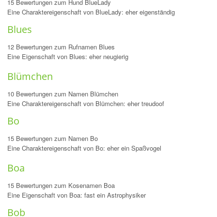
15 Bewertungen zum Hund BlueLady
Eine Charaktereigenschaft von BlueLady: eher eigenständig
Blues
12 Bewertungen zum Rufnamen Blues
Eine Eigenschaft von Blues: eher neugierig
Blümchen
10 Bewertungen zum Namen Blümchen
Eine Charaktereigenschaft von Blümchen: eher treudoof
Bo
15 Bewertungen zum Namen Bo
Eine Charaktereigenschaft von Bo: eher ein Spaßvogel
Boa
15 Bewertungen zum Kosenamen Boa
Eine Eigenschaft von Boa: fast ein Astrophysiker
Bob