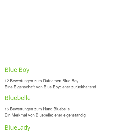
Blue Boy
12 Bewertungen zum Rufnamen Blue Boy
Eine Eigenschaft von Blue Boy: eher zurückhaltend
Bluebelle
15 Bewertungen zum Hund Bluebelle
Ein Merkmal von Bluebelle: eher eigenständig
BlueLady