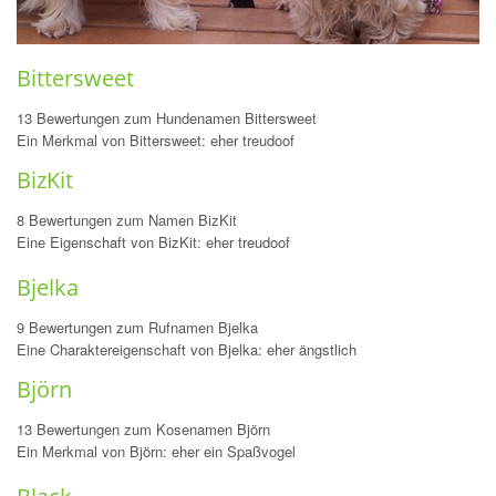
Bittersweet
13 Bewertungen zum Hundenamen Bittersweet
Ein Merkmal von Bittersweet: eher treudoof
BizKit
8 Bewertungen zum Namen BizKit
Eine Eigenschaft von BizKit: eher treudoof
Bjelka
9 Bewertungen zum Rufnamen Bjelka
Eine Charaktereigenschaft von Bjelka: eher ängstlich
Björn
13 Bewertungen zum Kosenamen Björn
Ein Merkmal von Björn: eher ein Spaßvogel