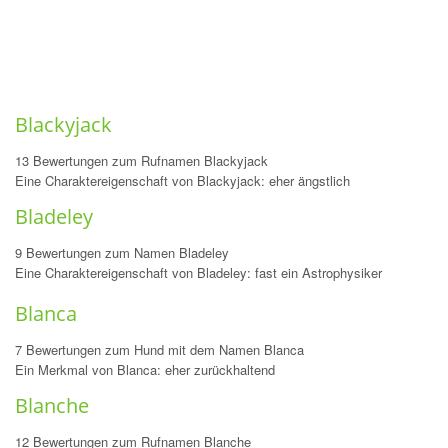
Blackyjack
13 Bewertungen zum Rufnamen Blackyjack
Eine Charaktereigenschaft von Blackyjack: eher ängstlich
Bladeley
9 Bewertungen zum Namen Bladeley
Eine Charaktereigenschaft von Bladeley: fast ein Astrophysiker
Blanca
7 Bewertungen zum Hund mit dem Namen Blanca
Ein Merkmal von Blanca: eher zurückhaltend
Blanche
12 Bewertungen zum Rufnamen Blanche