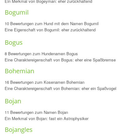
Ein Merkmal von Bogeyman: eher zurückhaltend
Bogumil
10 Bewertungen zum Hund mit dem Namen Bogumil
Eine Eigenschaft von Bogumil: eher zurückhaltend
Bogus
8 Bewertungen zum Hundenamen Bogus
Eine Charaktereigenschaft von Bogus: eher eine Spaßbremse
Bohemian
16 Bewertungen zum Kosenamen Bohemian
Eine Charaktereigenschaft von Bohemian: eher ein Spaßvogel
Bojan
11 Bewertungen zum Namen Bojan
Ein Merkmal von Bojan: fast ein Astrophysiker
Bojangles