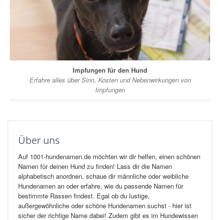
Impfungen für den Hund
Erfahre alles über Sinn, Kosten und Nebenwirkungen von
Impfungen
Über uns
Auf 1001-hundenamen.de möchten wir dir helfen, einen schönen
Namen für deinen Hund zu finden! Lass dir die Namen
alphabetisch anordnen, schaue dir männliche oder weibliche
Hundenamen an oder erfahre, wie du passende Namen für
bestimmte Rassen findest. Egal ob du lustige,
außergewöhnliche oder schöne Hundenamen suchst - hier ist
sicher der richtige Name dabei! Zudem gibt es im Hundewissen