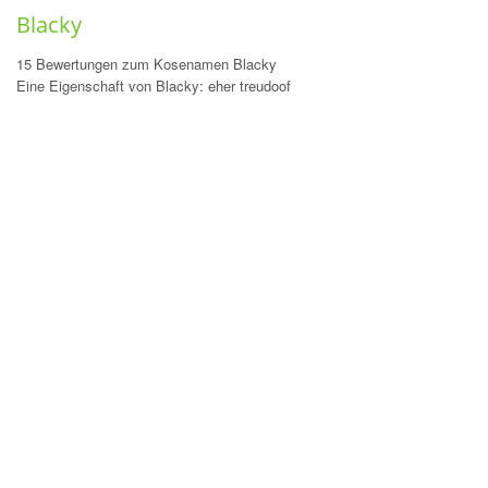
Blacky
15 Bewertungen zum Kosenamen Blacky
Eine Eigenschaft von Blacky: eher treudoof