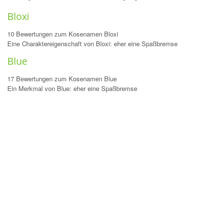
Bloxi
10 Bewertungen zum Kosenamen Bloxi
Eine Charaktereigenschaft von Bloxi: eher eine Spaßbremse
Blue
17 Bewertungen zum Kosenamen Blue
Ein Merkmal von Blue: eher eine Spaßbremse