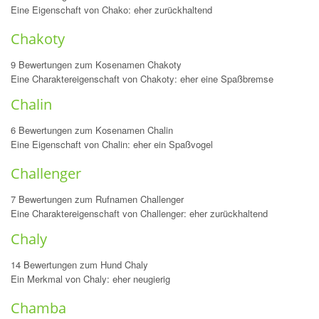
Eine Eigenschaft von Chako: eher zurückhaltend
Chakoty
9 Bewertungen zum Kosenamen Chakoty
Eine Charaktereigenschaft von Chakoty: eher eine Spaßbremse
Chalin
6 Bewertungen zum Kosenamen Chalin
Eine Eigenschaft von Chalin: eher ein Spaßvogel
Challenger
7 Bewertungen zum Rufnamen Challenger
Eine Charaktereigenschaft von Challenger: eher zurückhaltend
Chaly
14 Bewertungen zum Hund Chaly
Ein Merkmal von Chaly: eher neugierig
Chamba