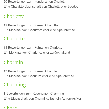
20 Bewertungen zum Hundenamen Charlott
Eine Charaktereigenschaft von Charlott: eher treudoof
Charlotta
12 Bewertungen zum Namen Charlotta
Ein Merkmal von Charlotta: eher eine Spaßbremse
Charlotte
14 Bewertungen zum Rufnamen Charlotte
Ein Merkmal von Charlotte: eher zurückhaltend
Charmin
13 Bewertungen zum Namen Charmin
Ein Merkmal von Charmin: eher eine Spaßbremse
Charming
8 Bewertungen zum Kosenamen Charming
Eine Eigenschaft von Charming: fast ein Astrophysiker
Charo