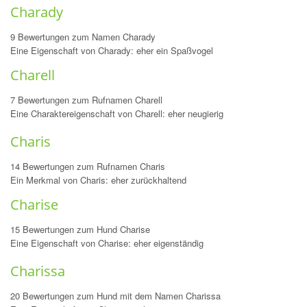
Charady
9 Bewertungen zum Namen Charady
Eine Eigenschaft von Charady: eher ein Spaßvogel
Charell
7 Bewertungen zum Rufnamen Charell
Eine Charaktereigenschaft von Charell: eher neugierig
Charis
14 Bewertungen zum Rufnamen Charis
Ein Merkmal von Charis: eher zurückhaltend
Charise
15 Bewertungen zum Hund Charise
Eine Eigenschaft von Charise: eher eigenständig
Charissa
20 Bewertungen zum Hund mit dem Namen Charissa