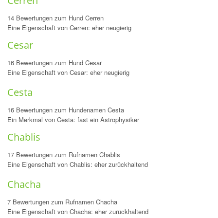
Cerren
14 Bewertungen zum Hund Cerren
Eine Eigenschaft von Cerren: eher neugierig
Cesar
16 Bewertungen zum Hund Cesar
Eine Eigenschaft von Cesar: eher neugierig
Cesta
16 Bewertungen zum Hundenamen Cesta
Ein Merkmal von Cesta: fast ein Astrophysiker
Chablis
17 Bewertungen zum Rufnamen Chablis
Eine Eigenschaft von Chablis: eher zurückhaltend
Chacha
7 Bewertungen zum Rufnamen Chacha
Eine Eigenschaft von Chacha: eher zurückhaltend