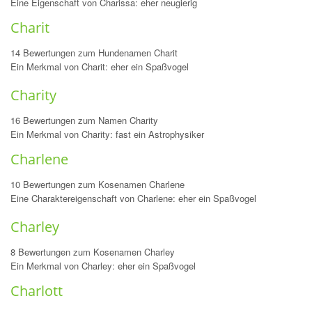
Eine Eigenschaft von Charissa: eher neugierig
Charit
14 Bewertungen zum Hundenamen Charit
Ein Merkmal von Charit: eher ein Spaßvogel
Charity
16 Bewertungen zum Namen Charity
Ein Merkmal von Charity: fast ein Astrophysiker
Charlene
10 Bewertungen zum Kosenamen Charlene
Eine Charaktereigenschaft von Charlene: eher ein Spaßvogel
Charley
8 Bewertungen zum Kosenamen Charley
Ein Merkmal von Charley: eher ein Spaßvogel
Charlott