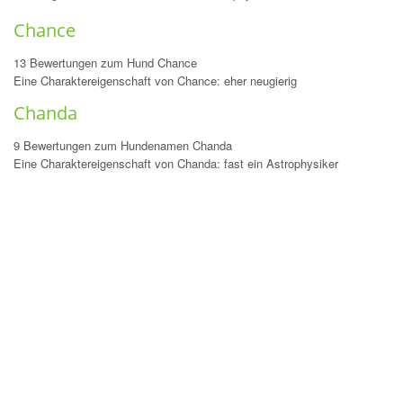
Chance
13 Bewertungen zum Hund Chance
Eine Charaktereigenschaft von Chance: eher neugierig
Chanda
9 Bewertungen zum Hundenamen Chanda
Eine Charaktereigenschaft von Chanda: fast ein Astrophysiker