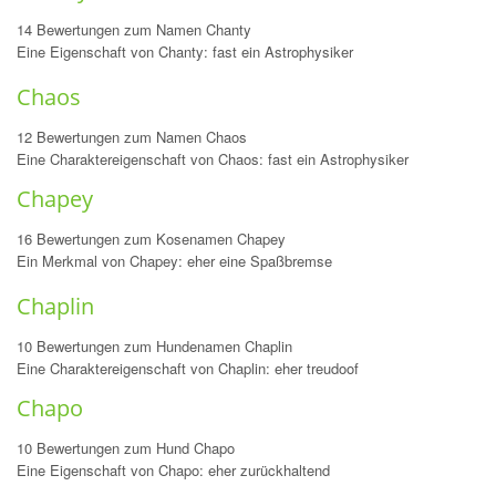
14 Bewertungen zum Namen Chanty
Eine Eigenschaft von Chanty: fast ein Astrophysiker
Chaos
12 Bewertungen zum Namen Chaos
Eine Charaktereigenschaft von Chaos: fast ein Astrophysiker
Chapey
16 Bewertungen zum Kosenamen Chapey
Ein Merkmal von Chapey: eher eine Spaßbremse
Chaplin
10 Bewertungen zum Hundenamen Chaplin
Eine Charaktereigenschaft von Chaplin: eher treudoof
Chapo
10 Bewertungen zum Hund Chapo
Eine Eigenschaft von Chapo: eher zurückhaltend