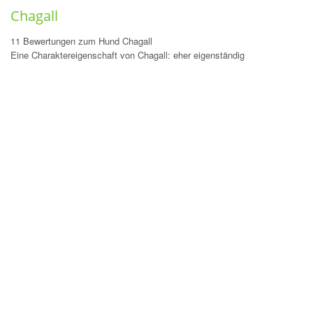
Chagall
11 Bewertungen zum Hund Chagall
Eine Charaktereigenschaft von Chagall: eher eigenständig