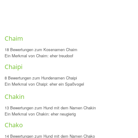
Chaim
18 Bewertungen zum Kosenamen Chaim
Ein Merkmal von Chaim: eher treudoof
Chaipi
8 Bewertungen zum Hundenamen Chaipi
Ein Merkmal von Chaipi: eher ein Spaßvogel
Chakin
13 Bewertungen zum Hund mit dem Namen Chakin
Ein Merkmal von Chakin: eher neugierig
Chako
14 Bewertungen zum Hund mit dem Namen Chako