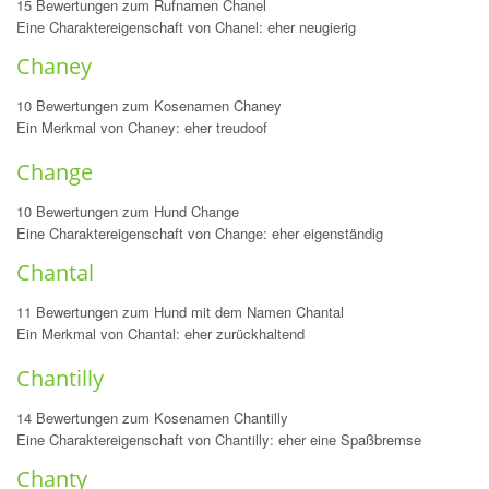
15 Bewertungen zum Rufnamen Chanel
Eine Charaktereigenschaft von Chanel: eher neugierig
Chaney
10 Bewertungen zum Kosenamen Chaney
Ein Merkmal von Chaney: eher treudoof
Change
10 Bewertungen zum Hund Change
Eine Charaktereigenschaft von Change: eher eigenständig
Chantal
11 Bewertungen zum Hund mit dem Namen Chantal
Ein Merkmal von Chantal: eher zurückhaltend
Chantilly
14 Bewertungen zum Kosenamen Chantilly
Eine Charaktereigenschaft von Chantilly: eher eine Spaßbremse
Chanty