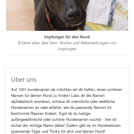
Impfungen für den Hund
Erfahre alles über Sinn, Kosten und Nebenwirkungen von
Impfungen
Über uns
Auf 1001-hundenamen.de möchten wir dir helfen, einen schönen
Namen für deinen Hund zu finden! Lass dir die Namen
alphabetisch anordnen, schaue dir männliche oder weibliche
Hundenamen an oder erfahre, wie du passende Namen für
bestimmte Rassen findest. Egal ob du lustige,
außergewöhnliche oder schöne Hundenamen suchst - hier ist
sicher der richtige Name dabei! Zudem gibt es im Hundewissen
spannende Tipps und Tricks für dich und deinen Hund!