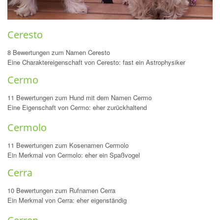
Ceresto
8 Bewertungen zum Namen Ceresto
Eine Charaktereigenschaft von Ceresto: fast ein Astrophysiker
Cermo
11 Bewertungen zum Hund mit dem Namen Cermo
Eine Eigenschaft von Cermo: eher zurückhaltend
Cermolo
11 Bewertungen zum Kosenamen Cermolo
Ein Merkmal von Cermolo: eher ein Spaßvogel
Cerra
10 Bewertungen zum Rufnamen Cerra
Ein Merkmal von Cerra: eher eigenständig