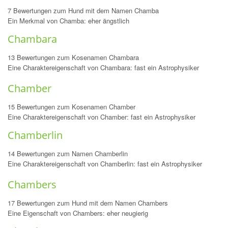
7 Bewertungen zum Hund mit dem Namen Chamba
Ein Merkmal von Chamba: eher ängstlich
Chambara
13 Bewertungen zum Kosenamen Chambara
Eine Charaktereigenschaft von Chambara: fast ein Astrophysiker
Chamber
15 Bewertungen zum Kosenamen Chamber
Eine Charaktereigenschaft von Chamber: fast ein Astrophysiker
Chamberlin
14 Bewertungen zum Namen Chamberlin
Eine Charaktereigenschaft von Chamberlin: fast ein Astrophysiker
Chambers
17 Bewertungen zum Hund mit dem Namen Chambers
Eine Eigenschaft von Chambers: eher neugierig