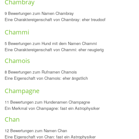
Chambray
9 Bewertungen zum Namen Chambray
Eine Charaktereigenschaft von Chambray: eher treudoof
Chammi
5 Bewertungen zum Hund mit dem Namen Chammi
Eine Charaktereigenschaft von Chammi: eher neugierig
Chamois
8 Bewertungen zum Rufnamen Chamois
Eine Eigenschaft von Chamois: eher ängstlich
Champagne
11 Bewertungen zum Hundenamen Champagne
Ein Merkmal von Champagne: fast ein Astrophysiker
Chan
12 Bewertungen zum Namen Chan
Eine Eigenschaft von Chan: fast ein Astrophysiker