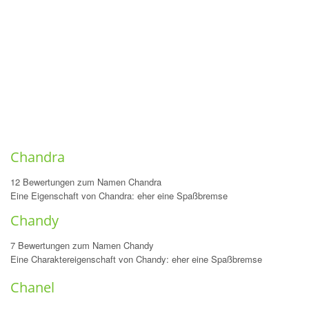
Chandra
12 Bewertungen zum Namen Chandra
Eine Eigenschaft von Chandra: eher eine Spaßbremse
Chandy
7 Bewertungen zum Namen Chandy
Eine Charaktereigenschaft von Chandy: eher eine Spaßbremse
Chanel