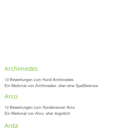
Archimedes
13 Bewertungen zum Hund Archimedes
Ein Merkmal von Archimedes: eher eine Spaßbremse
Arco
12 Bewertungen zum Hundenamen Arco
Ein Merkmal von Arco: eher ängstlich
Arda