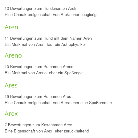
13 Bewertungen zum Hundenamen Arek
Eine Charaktereigenschaft von Arek: eher neugierig
Aren
11 Bewertungen zum Hund mit dem Namen Aren
Ein Merkmal von Aren: fast ein Astrophysiker
Areno
10 Bewertungen zum Rufnamen Areno
Ein Merkmal von Areno: eher ein Spaßvogel
Ares
19 Bewertungen zum Rufnamen Ares
Eine Charaktereigenschaft von Ares: eher eine Spaßbremse
Arex
7 Bewertungen zum Kosenamen Arex
Eine Eigenschaft von Arex: eher zurückhaltend