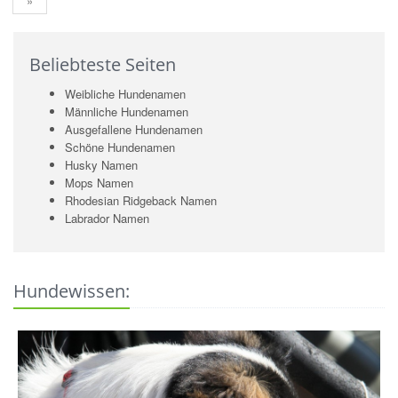
»
Beliebteste Seiten
Weibliche Hundenamen
Männliche Hundenamen
Ausgefallene Hundenamen
Schöne Hundenamen
Husky Namen
Mops Namen
Rhodesian Ridgeback Namen
Labrador Namen
Hundewissen: