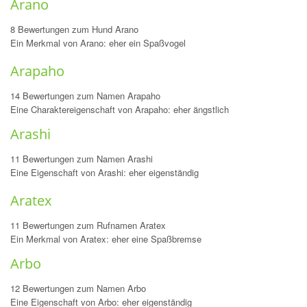
Arano
8 Bewertungen zum Hund Arano
Ein Merkmal von Arano: eher ein Spaßvogel
Arapaho
14 Bewertungen zum Namen Arapaho
Eine Charaktereigenschaft von Arapaho: eher ängstlich
Arashi
11 Bewertungen zum Namen Arashi
Eine Eigenschaft von Arashi: eher eigenständig
Aratex
11 Bewertungen zum Rufnamen Aratex
Ein Merkmal von Aratex: eher eine Spaßbremse
Arbo
12 Bewertungen zum Namen Arbo
Eine Eigenschaft von Arbo: eher eigenständig