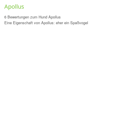
Apollus
6 Bewertungen zum Hund Apollus
Eine Eigenschaft von Apollus: eher ein Spaßvogel