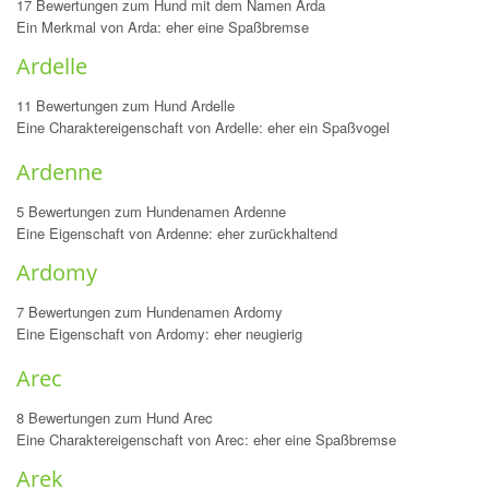
17 Bewertungen zum Hund mit dem Namen Arda
Ein Merkmal von Arda: eher eine Spaßbremse
Ardelle
11 Bewertungen zum Hund Ardelle
Eine Charaktereigenschaft von Ardelle: eher ein Spaßvogel
Ardenne
5 Bewertungen zum Hundenamen Ardenne
Eine Eigenschaft von Ardenne: eher zurückhaltend
Ardomy
7 Bewertungen zum Hundenamen Ardomy
Eine Eigenschaft von Ardomy: eher neugierig
Arec
8 Bewertungen zum Hund Arec
Eine Charaktereigenschaft von Arec: eher eine Spaßbremse
Arek