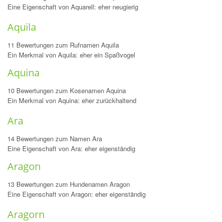
Eine Eigenschaft von Aquarell: eher neugierig
Aquila
11 Bewertungen zum Rufnamen Aquila
Ein Merkmal von Aquila: eher ein Spaßvogel
Aquina
10 Bewertungen zum Kosenamen Aquina
Ein Merkmal von Aquina: eher zurückhaltend
Ara
14 Bewertungen zum Namen Ara
Eine Eigenschaft von Ara: eher eigenständig
Aragon
13 Bewertungen zum Hundenamen Aragon
Eine Eigenschaft von Aragon: eher eigenständig
Aragorn