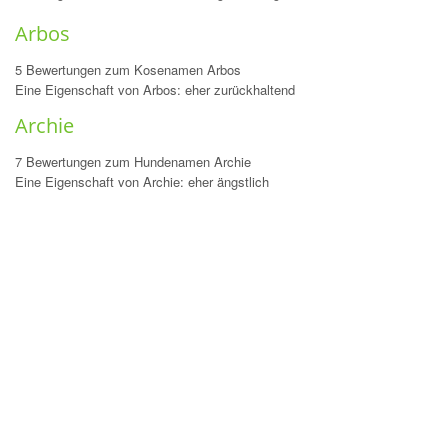
Arbos
5 Bewertungen zum Kosenamen Arbos
Eine Eigenschaft von Arbos: eher zurückhaltend
Archie
7 Bewertungen zum Hundenamen Archie
Eine Eigenschaft von Archie: eher ängstlich