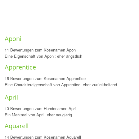
Aponi
11 Bewertungen zum Kosenamen Aponi
Eine Eigenschaft von Aponi: eher ängstlich
Apprentice
15 Bewertungen zum Kosenamen Apprentice
Eine Charaktereigenschaft von Apprentice: eher zurückhaltend
April
13 Bewertungen zum Hundenamen April
Ein Merkmal von April: eher neugierig
Aquarell
14 Bewertungen zum Kosenamen Aquarell