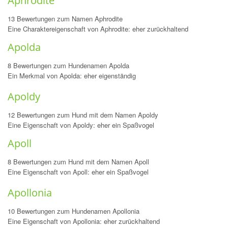
Aphrodite
13 Bewertungen zum Namen Aphrodite
Eine Charaktereigenschaft von Aphrodite: eher zurückhaltend
Apolda
8 Bewertungen zum Hundenamen Apolda
Ein Merkmal von Apolda: eher eigenständig
Apoldy
12 Bewertungen zum Hund mit dem Namen Apoldy
Eine Eigenschaft von Apoldy: eher ein Spaßvogel
Apoll
8 Bewertungen zum Hund mit dem Namen Apoll
Eine Eigenschaft von Apoll: eher ein Spaßvogel
Apollonia
10 Bewertungen zum Hundenamen Apollonia
Eine Eigenschaft von Apollonia: eher zurückhaltend