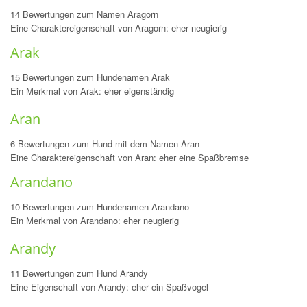
14 Bewertungen zum Namen Aragorn
Eine Charaktereigenschaft von Aragorn: eher neugierig
Arak
15 Bewertungen zum Hundenamen Arak
Ein Merkmal von Arak: eher eigenständig
Aran
6 Bewertungen zum Hund mit dem Namen Aran
Eine Charaktereigenschaft von Aran: eher eine Spaßbremse
Arandano
10 Bewertungen zum Hundenamen Arandano
Ein Merkmal von Arandano: eher neugierig
Arandy
11 Bewertungen zum Hund Arandy
Eine Eigenschaft von Arandy: eher ein Spaßvogel