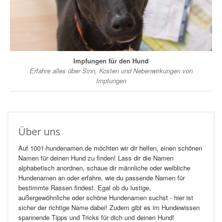
Impfungen für den Hund
Erfahre alles über Sinn, Kosten und Nebenwirkungen von
Impfungen
Über uns
Auf 1001-hundenamen.de möchten wir dir helfen, einen schönen
Namen für deinen Hund zu finden! Lass dir die Namen
alphabetisch anordnen, schaue dir männliche oder weibliche
Hundenamen an oder erfahre, wie du passende Namen für
bestimmte Rassen findest. Egal ob du lustige,
außergewöhnliche oder schöne Hundenamen suchst - hier ist
sicher der richtige Name dabei! Zudem gibt es im Hundewissen
spannende Tipps und Tricks für dich und deinen Hund!