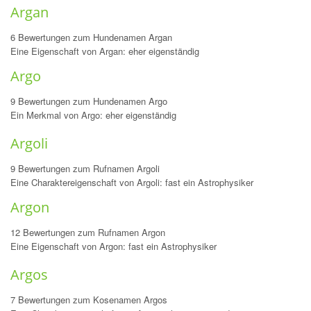
Argan
6 Bewertungen zum Hundenamen Argan
Eine Eigenschaft von Argan: eher eigenständig
Argo
9 Bewertungen zum Hundenamen Argo
Ein Merkmal von Argo: eher eigenständig
Argoli
9 Bewertungen zum Rufnamen Argoli
Eine Charaktereigenschaft von Argoli: fast ein Astrophysiker
Argon
12 Bewertungen zum Rufnamen Argon
Eine Eigenschaft von Argon: fast ein Astrophysiker
Argos
7 Bewertungen zum Kosenamen Argos