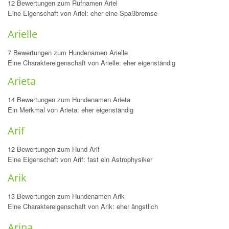
12 Bewertungen zum Rufnamen Ariel
Eine Eigenschaft von Ariel: eher eine Spaßbremse
Arielle
7 Bewertungen zum Hundenamen Arielle
Eine Charaktereigenschaft von Arielle: eher eigenständig
Arieta
14 Bewertungen zum Hundenamen Arieta
Ein Merkmal von Arieta: eher eigenständig
Arif
12 Bewertungen zum Hund Arif
Eine Eigenschaft von Arif: fast ein Astrophysiker
Arik
13 Bewertungen zum Hundenamen Arik
Eine Charaktereigenschaft von Arik: eher ängstlich
Arina