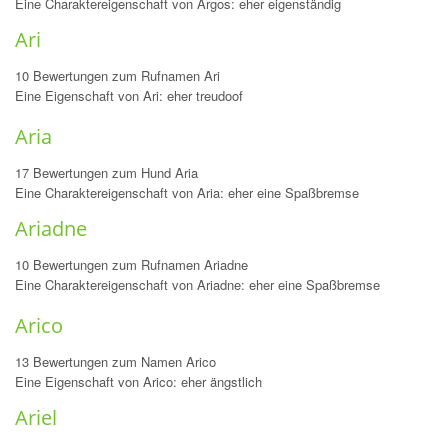
Eine Charaktereigenschaft von Argos: eher eigenständig
Ari
10 Bewertungen zum Rufnamen Ari
Eine Eigenschaft von Ari: eher treudoof
Aria
17 Bewertungen zum Hund Aria
Eine Charaktereigenschaft von Aria: eher eine Spaßbremse
Ariadne
10 Bewertungen zum Rufnamen Ariadne
Eine Charaktereigenschaft von Ariadne: eher eine Spaßbremse
Arico
13 Bewertungen zum Namen Arico
Eine Eigenschaft von Arico: eher ängstlich
Ariel