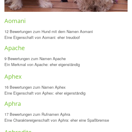
Aomani
12 Bewertungen zum Hund mit dem Namen Aomani
Eine Eigenschaft von Aomani: eher treudoof
Apache
9 Bewertungen zum Namen Apache
Ein Merkmal von Apache: eher eigenständig
Aphex
16 Bewertungen zum Namen Aphex
Eine Eigenschaft von Aphex: eher eigenständig
Aphra
17 Bewertungen zum Rufnamen Aphra
Eine Charaktereigenschaft von Aphra: eher eine Spaßbremse