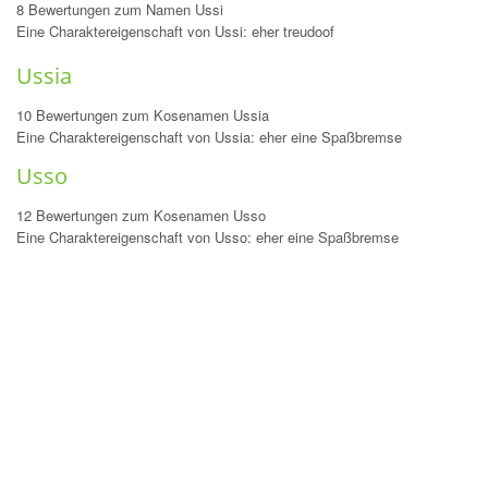
8 Bewertungen zum Namen Ussi
Eine Charaktereigenschaft von Ussi: eher treudoof
Ussia
10 Bewertungen zum Kosenamen Ussia
Eine Charaktereigenschaft von Ussia: eher eine Spaßbremse
Usso
12 Bewertungen zum Kosenamen Usso
Eine Charaktereigenschaft von Usso: eher eine Spaßbremse