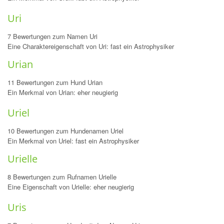
Uri
7 Bewertungen zum Namen Uri
Eine Charaktereigenschaft von Uri: fast ein Astrophysiker
Urian
11 Bewertungen zum Hund Urian
Ein Merkmal von Urian: eher neugierig
Uriel
10 Bewertungen zum Hundenamen Uriel
Ein Merkmal von Uriel: fast ein Astrophysiker
Urielle
8 Bewertungen zum Rufnamen Urielle
Eine Eigenschaft von Urielle: eher neugierig
Uris