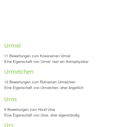
Urmel
11 Bewertungen zum Kosenamen Urmel
Eine Eigenschaft von Urmel: fast ein Astrophysiker
Urmelchen
13 Bewertungen zum Rufnamen Urmelchen
Eine Eigenschaft von Urmelchen: eher ängstlich
Uros
6 Bewertungen zum Hund Uros
Eine Eigenschaft von Uros: eher eigenständig
Urs