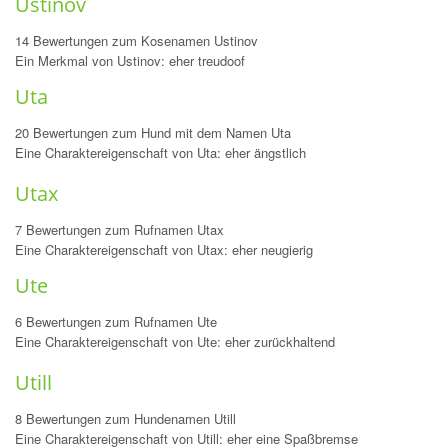
Ustinov
14 Bewertungen zum Kosenamen Ustinov
Ein Merkmal von Ustinov: eher treudoof
Uta
20 Bewertungen zum Hund mit dem Namen Uta
Eine Charaktereigenschaft von Uta: eher ängstlich
Utax
7 Bewertungen zum Rufnamen Utax
Eine Charaktereigenschaft von Utax: eher neugierig
Ute
6 Bewertungen zum Rufnamen Ute
Eine Charaktereigenschaft von Ute: eher zurückhaltend
Utill
8 Bewertungen zum Hundenamen Utill
Eine Charaktereigenschaft von Utill: eher eine Spaßbremse