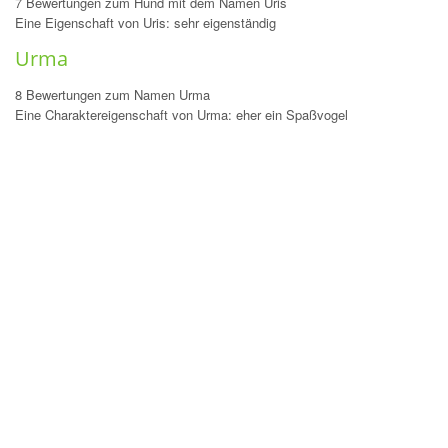
7 Bewertungen zum Hund mit dem Namen Uris
Eine Eigenschaft von Uris: sehr eigenständig
Urma
8 Bewertungen zum Namen Urma
Eine Charaktereigenschaft von Urma: eher ein Spaßvogel