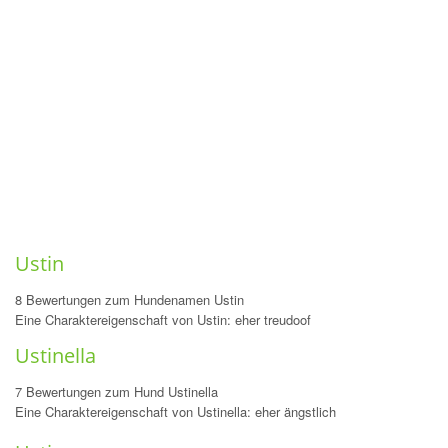
Ustin
8 Bewertungen zum Hundenamen Ustin
Eine Charaktereigenschaft von Ustin: eher treudoof
Ustinella
7 Bewertungen zum Hund Ustinella
Eine Charaktereigenschaft von Ustinella: eher ängstlich