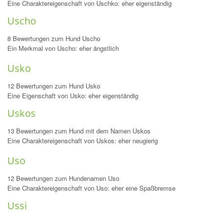
Eine Charaktereigenschaft von Uschko: eher eigenständig
Uscho
8 Bewertungen zum Hund Uscho
Ein Merkmal von Uscho: eher ängstlich
Usko
12 Bewertungen zum Hund Usko
Eine Eigenschaft von Usko: eher eigenständig
Uskos
13 Bewertungen zum Hund mit dem Namen Uskos
Eine Charaktereigenschaft von Uskos: eher neugierig
Uso
12 Bewertungen zum Hundenamen Uso
Eine Charaktereigenschaft von Uso: eher eine Spaßbremse
Ussi