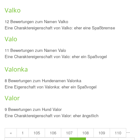
Valko
12 Bewertungen zum Namen Valko
Eine Charaktereigenschaft von Valko: eher eine Spaßbremse
Valo
11 Bewertungen zum Namen Valo
Eine Charaktereigenschaft von Valo: eher ein Spaßvogel
Valonka
8 Bewertungen zum Hundenamen Valonka
Eine Eigenschaft von Valonka: eher ein Spaßvogel
Valor
9 Bewertungen zum Hund Valor
Eine Charaktereigenschaft von Valor: eher ängstlich
...
«
1
105
106
107
108
109
110