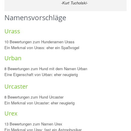
-Kurt Tucholski-
Namensvorschläge
Urass
10 Bewertungen zum Hundenamen Urass
Ein Merkmal von Urass: eher ein Spaßvogel
Urban
8 Bewertungen zum Hund mit dem Namen Urban
Eine Eigenschaft von Urban: eher neugierig
Urcaster
8 Bewertungen zum Hund Urcaster
Ein Merkmal von Urcaster: eher neugierig
Urex
13 Bewertungen zum Namen Urex
Ein Merkmal von Urex: fast ein Astrophysiker