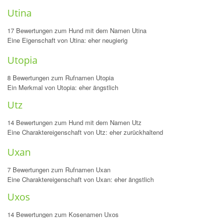
Utina
17 Bewertungen zum Hund mit dem Namen Utina
Eine Eigenschaft von Utina: eher neugierig
Utopia
8 Bewertungen zum Rufnamen Utopia
Ein Merkmal von Utopia: eher ängstlich
Utz
14 Bewertungen zum Hund mit dem Namen Utz
Eine Charaktereigenschaft von Utz: eher zurückhaltend
Uxan
7 Bewertungen zum Rufnamen Uxan
Eine Charaktereigenschaft von Uxan: eher ängstlich
Uxos
14 Bewertungen zum Kosenamen Uxos