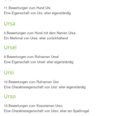
11 Bewertungen zum Hund Urs
Eine Eigenschaft von Urs: eher eigenständig
Ursa
5 Bewertungen zum Hund mit dem Namen Ursa
Ein Merkmal von Ursa: eher zurückhaltend
Ursel
9 Bewertungen zum Rufnamen Ursel
Eine Eigenschaft von Ursel: eher eigenständig
Ursi
10 Bewertungen zum Rufnamen Ursi
Eine Charaktereigenschaft von Ursi: eher eigenständig
Urso
15 Bewertungen zum Kosenamen Urso
Eine Charaktereigenschaft von Urso: eher ein Spaßvogel