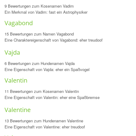
9 Bewertungen zum Kosenamen Vadim
Ein Merkmal von Vadim: fast ein Astrophysiker
Vagabond
15 Bewertungen zum Namen Vagabond
Eine Charaktereigenschaft von Vagabond: eher treudoof
Vajda
6 Bewertungen zum Hundenamen Vajda
Eine Eigenschaft von Vajda: eher ein Spaßvogel
Valentin
11 Bewertungen zum Kosenamen Valentin
Eine Eigenschaft von Valentin: eher eine Spaßbremse
Valentine
13 Bewertungen zum Hundenamen Valentine
Eine Eigenschaft von Valentine: eher treudoof