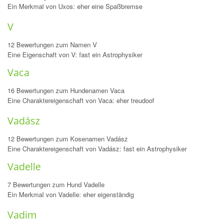
Ein Merkmal von Uxos: eher eine Spaßbremse
V
12 Bewertungen zum Namen V
Eine Eigenschaft von V: fast ein Astrophysiker
Vaca
16 Bewertungen zum Hundenamen Vaca
Eine Charaktereigenschaft von Vaca: eher treudoof
Vadász
12 Bewertungen zum Kosenamen Vadász
Eine Charaktereigenschaft von Vadász: fast ein Astrophysiker
Vadelle
7 Bewertungen zum Hund Vadelle
Ein Merkmal von Vadelle: eher eigenständig
Vadim