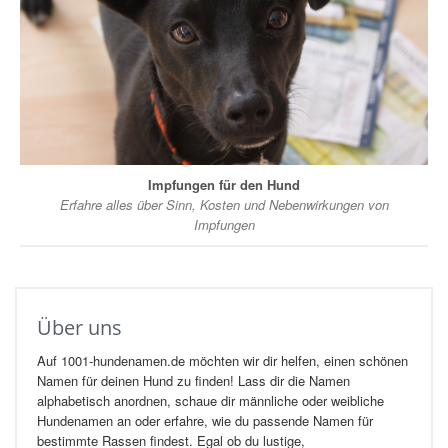
Impfungen für den Hund
Erfahre alles über Sinn, Kosten und Nebenwirkungen von
Impfungen
Über uns
Auf 1001-hundenamen.de möchten wir dir helfen, einen schönen
Namen für deinen Hund zu finden! Lass dir die Namen
alphabetisch anordnen, schaue dir männliche oder weibliche
Hundenamen an oder erfahre, wie du passende Namen für
bestimmte Rassen findest. Egal ob du lustige,