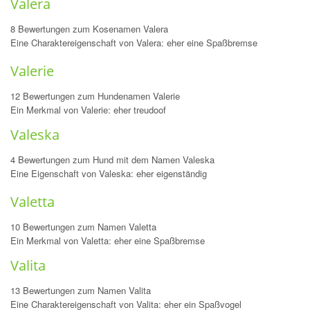
Valera
8 Bewertungen zum Kosenamen Valera
Eine Charaktereigenschaft von Valera: eher eine Spaßbremse
Valerie
12 Bewertungen zum Hundenamen Valerie
Ein Merkmal von Valerie: eher treudoof
Valeska
4 Bewertungen zum Hund mit dem Namen Valeska
Eine Eigenschaft von Valeska: eher eigenständig
Valetta
10 Bewertungen zum Namen Valetta
Ein Merkmal von Valetta: eher eine Spaßbremse
Valita
13 Bewertungen zum Namen Valita
Eine Charaktereigenschaft von Valita: eher ein Spaßvogel