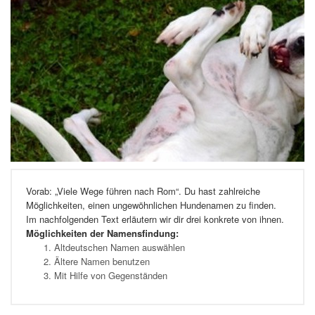
Vorab: „Viele Wege führen nach Rom“. Du hast zahlreiche
Möglichkeiten, einen ungewöhnlichen Hundenamen zu finden.
Im nachfolgenden Text erläutern wir dir drei konkrete von ihnen.
Möglichkeiten der Namensfindung:
Altdeutschen Namen auswählen
Ältere Namen benutzen
Mit Hilfe von Gegenständen