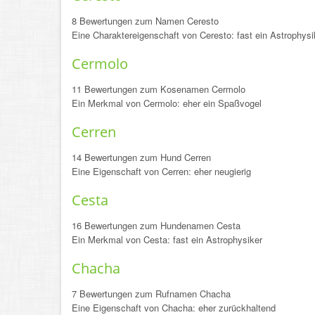
8 Bewertungen zum Namen Ceresto
Eine Charaktereigenschaft von Ceresto: fast ein Astrophysi
Cermolo
11 Bewertungen zum Kosenamen Cermolo
Ein Merkmal von Cermolo: eher ein Spaßvogel
Cerren
14 Bewertungen zum Hund Cerren
Eine Eigenschaft von Cerren: eher neugierig
Cesta
16 Bewertungen zum Hundenamen Cesta
Ein Merkmal von Cesta: fast ein Astrophysiker
Chacha
7 Bewertungen zum Rufnamen Chacha
Eine Eigenschaft von Chacha: eher zurückhaltend