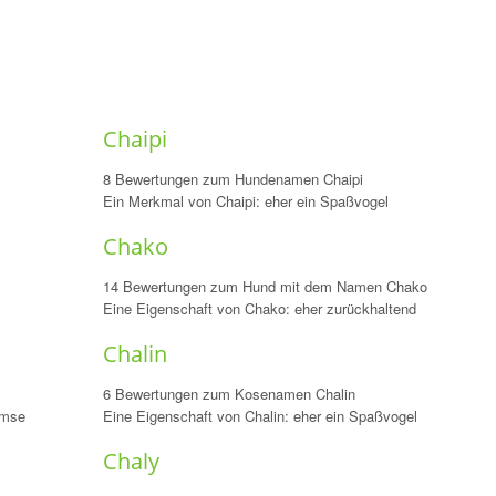
Chaipi
8 Bewertungen zum Hundenamen Chaipi
Ein Merkmal von Chaipi: eher ein Spaßvogel
Chako
14 Bewertungen zum Hund mit dem Namen Chako
Eine Eigenschaft von Chako: eher zurückhaltend
Chalin
6 Bewertungen zum Kosenamen Chalin
emse
Eine Eigenschaft von Chalin: eher ein Spaßvogel
Chaly