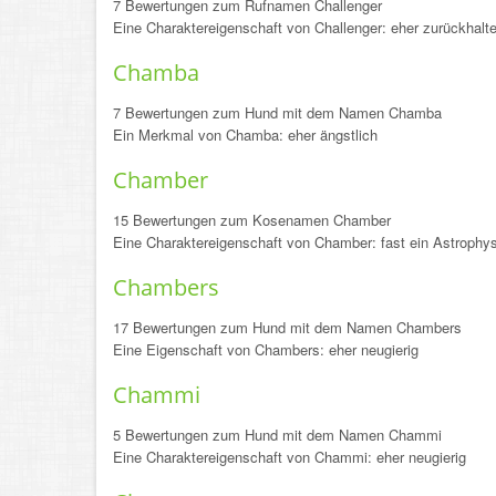
7 Bewertungen zum Rufnamen Challenger
Eine Charaktereigenschaft von Challenger: eher zurückhalt
Chamba
7 Bewertungen zum Hund mit dem Namen Chamba
Ein Merkmal von Chamba: eher ängstlich
Chamber
15 Bewertungen zum Kosenamen Chamber
Eine Charaktereigenschaft von Chamber: fast ein Astrophys
Chambers
17 Bewertungen zum Hund mit dem Namen Chambers
Eine Eigenschaft von Chambers: eher neugierig
Chammi
5 Bewertungen zum Hund mit dem Namen Chammi
Eine Charaktereigenschaft von Chammi: eher neugierig