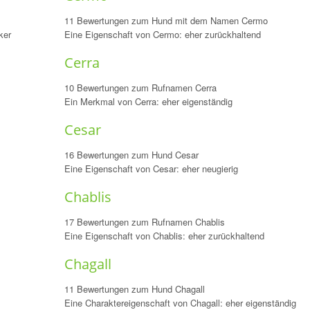
11 Bewertungen zum Hund mit dem Namen Cermo
ker
Eine Eigenschaft von Cermo: eher zurückhaltend
Cerra
10 Bewertungen zum Rufnamen Cerra
Ein Merkmal von Cerra: eher eigenständig
Cesar
16 Bewertungen zum Hund Cesar
Eine Eigenschaft von Cesar: eher neugierig
Chablis
17 Bewertungen zum Rufnamen Chablis
Eine Eigenschaft von Chablis: eher zurückhaltend
Chagall
11 Bewertungen zum Hund Chagall
Eine Charaktereigenschaft von Chagall: eher eigenständig