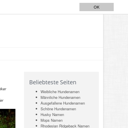
OK
Beliebteste Seiten
iker
Weibliche Hundenamen
Männliche Hundenamen
er
Ausgefallene Hundenamen
Schöne Hundenamen
Husky Namen
Mops Namen
Rhodesian Ridgeback Namen