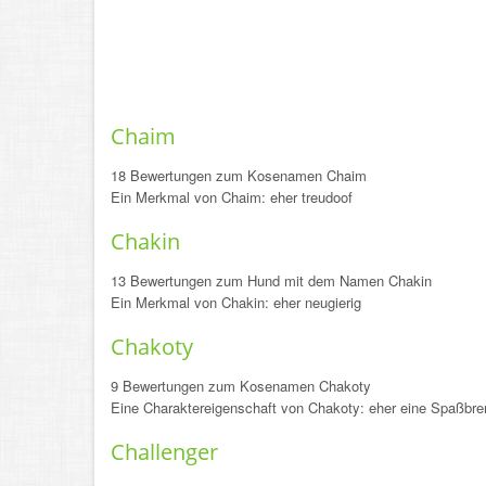
Chaim
18 Bewertungen zum Kosenamen Chaim
Ein Merkmal von Chaim: eher treudoof
Chakin
13 Bewertungen zum Hund mit dem Namen Chakin
Ein Merkmal von Chakin: eher neugierig
Chakoty
9 Bewertungen zum Kosenamen Chakoty
Eine Charaktereigenschaft von Chakoty: eher eine Spaßbr
Challenger