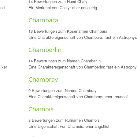
14 Bewertungen zum Hund Chaly
end
Ein Merkmal von Chaly: eher neugierig
Chambara
13 Bewertungen zum Kosenamen Chambara
Eine Charaktereigenschaft von Chambara: fast ein Astrophys
Chamberlin
14 Bewertungen zum Namen Chamberlin
iker
Eine Charaktereigenschaft von Chamberlin: fast ein Astrophy
Chambray
9 Bewertungen zum Namen Chambray
Eine Charaktereigenschaft von Chambray: eher treudoof
Chamois
8 Bewertungen zum Rufnamen Chamois
Eine Eigenschaft von Chamois: eher ängstlich