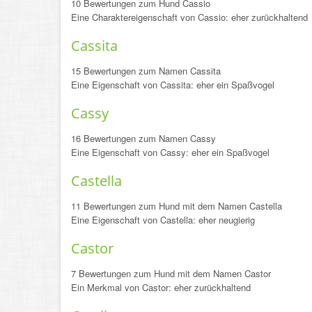
10 Bewertungen zum Hund Cassio
Eine Charaktereigenschaft von Cassio: eher zurückhaltend
Cassita
15 Bewertungen zum Namen Cassita
Eine Eigenschaft von Cassita: eher ein Spaßvogel
Cassy
16 Bewertungen zum Namen Cassy
Eine Eigenschaft von Cassy: eher ein Spaßvogel
Castella
11 Bewertungen zum Hund mit dem Namen Castella
Eine Eigenschaft von Castella: eher neugierig
Castor
7 Bewertungen zum Hund mit dem Namen Castor
Ein Merkmal von Castor: eher zurückhaltend