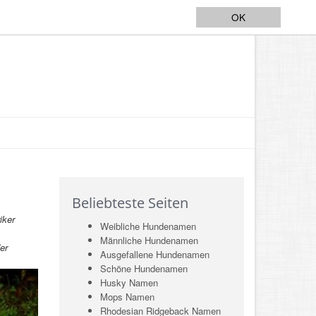
OK
Beliebteste Seiten
iker
Weibliche Hundenamen
Männliche Hundenamen
er
Ausgefallene Hundenamen
Schöne Hundenamen
Husky Namen
Mops Namen
Rhodesian Ridgeback Namen