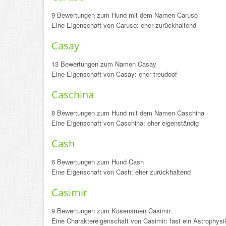
9 Bewertungen zum Hund mit dem Namen Caruso
Eine Eigenschaft von Caruso: eher zurückhaltend
Casay
13 Bewertungen zum Namen Casay
Eine Eigenschaft von Casay: eher treudoof
Caschina
8 Bewertungen zum Hund mit dem Namen Caschina
Eine Eigenschaft von Caschina: eher eigenständig
Cash
6 Bewertungen zum Hund Cash
Eine Eigenschaft von Cash: eher zurückhaltend
Casimir
9 Bewertungen zum Kosenamen Casimir
Eine Charaktereigenschaft von Casimir: fast ein Astrophysi