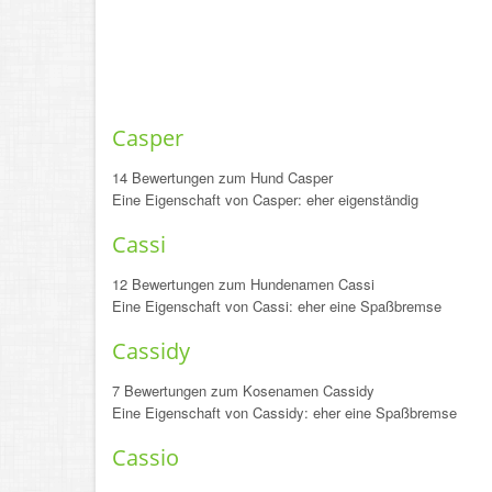
Casper
14 Bewertungen zum Hund Casper
Eine Eigenschaft von Casper: eher eigenständig
Cassi
12 Bewertungen zum Hundenamen Cassi
Eine Eigenschaft von Cassi: eher eine Spaßbremse
Cassidy
7 Bewertungen zum Kosenamen Cassidy
Eine Eigenschaft von Cassidy: eher eine Spaßbremse
Cassio