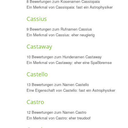
8 Bewertungen zum Kosenamen Cassiopaia
Ein Merkmal von Cassiopaia: fast ein Astrophysiker
Cassius
9 Bewertungen zum Rufnamen Cassius
Ein Merkmal von Cassius: eher neugierig
Castaway
10 Bewertungen zum Hundenamen Castaway
Ein Merkmal von Castaway: eher eine Spaßbremse
Castello
13 Bewertungen zum Namen Castello
Eine Eigenschaft von Castello: fast ein Astrophysiker
Castro
12 Bewertungen zum Namen Castro
Ein Merkmal von Castro: eher treudoof