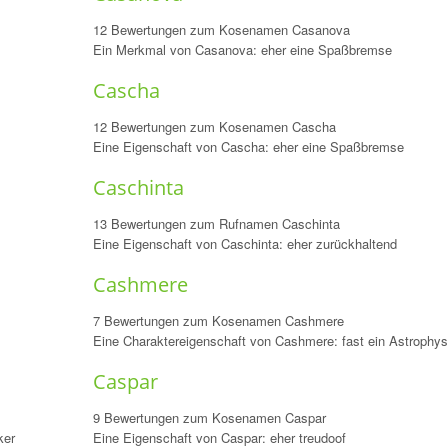
12 Bewertungen zum Kosenamen Casanova
Ein Merkmal von Casanova: eher eine Spaßbremse
Cascha
12 Bewertungen zum Kosenamen Cascha
Eine Eigenschaft von Cascha: eher eine Spaßbremse
Caschinta
13 Bewertungen zum Rufnamen Caschinta
Eine Eigenschaft von Caschinta: eher zurückhaltend
Cashmere
7 Bewertungen zum Kosenamen Cashmere
Eine Charaktereigenschaft von Cashmere: fast ein Astrophys
Caspar
9 Bewertungen zum Kosenamen Caspar
ker
Eine Eigenschaft von Caspar: eher treudoof