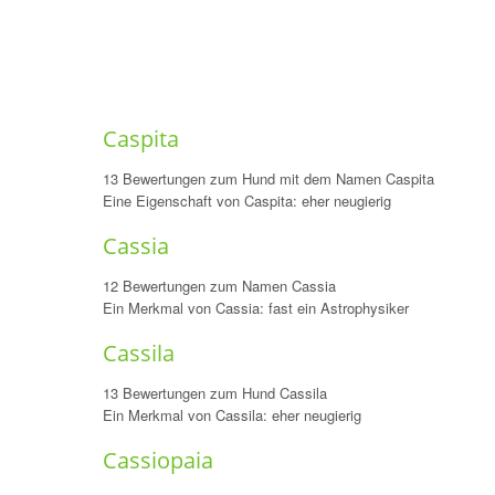
Caspita
13 Bewertungen zum Hund mit dem Namen Caspita
Eine Eigenschaft von Caspita: eher neugierig
Cassia
12 Bewertungen zum Namen Cassia
Ein Merkmal von Cassia: fast ein Astrophysiker
Cassila
13 Bewertungen zum Hund Cassila
Ein Merkmal von Cassila: eher neugierig
Cassiopaia