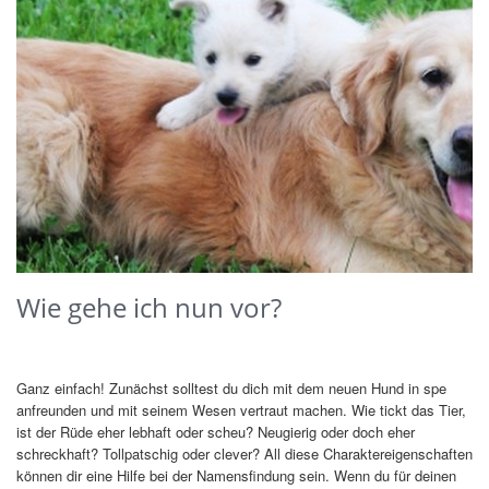
Wie gehe ich nun vor?
Ganz einfach! Zunächst solltest du dich mit dem neuen Hund in spe
anfreunden und mit seinem Wesen vertraut machen. Wie tickt das Tier,
ist der Rüde eher lebhaft oder scheu? Neugierig oder doch eher
schreckhaft? Tollpatschig oder clever? All diese Charaktereigenschaften
können dir eine Hilfe bei der Namensfindung sein. Wenn du für deinen