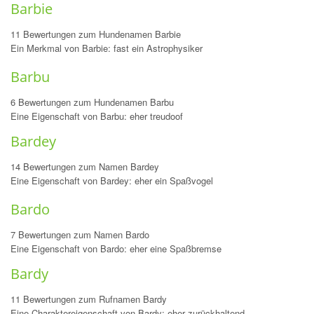
Barbie
11 Bewertungen zum Hundenamen Barbie
Ein Merkmal von Barbie: fast ein Astrophysiker
Barbu
6 Bewertungen zum Hundenamen Barbu
Eine Eigenschaft von Barbu: eher treudoof
Bardey
14 Bewertungen zum Namen Bardey
Eine Eigenschaft von Bardey: eher ein Spaßvogel
Bardo
7 Bewertungen zum Namen Bardo
Eine Eigenschaft von Bardo: eher eine Spaßbremse
Bardy
11 Bewertungen zum Rufnamen Bardy
Eine Charaktereigenschaft von Bardy: eher zurückhaltend