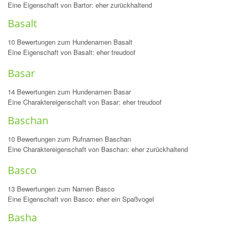
Eine Eigenschaft von Bartor: eher zurückhaltend
Basalt
10 Bewertungen zum Hundenamen Basalt
Eine Eigenschaft von Basalt: eher treudoof
Basar
14 Bewertungen zum Hundenamen Basar
Eine Charaktereigenschaft von Basar: eher treudoof
Baschan
10 Bewertungen zum Rufnamen Baschan
Eine Charaktereigenschaft von Baschan: eher zurückhaltend
Basco
13 Bewertungen zum Namen Basco
Eine Eigenschaft von Basco: eher ein Spaßvogel
Basha