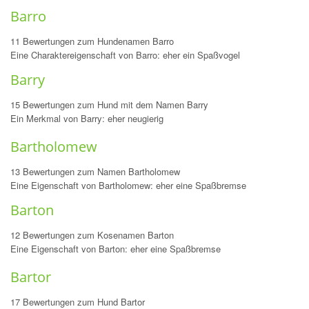
Barro
11 Bewertungen zum Hundenamen Barro
Eine Charaktereigenschaft von Barro: eher ein Spaßvogel
Barry
15 Bewertungen zum Hund mit dem Namen Barry
Ein Merkmal von Barry: eher neugierig
Bartholomew
13 Bewertungen zum Namen Bartholomew
Eine Eigenschaft von Bartholomew: eher eine Spaßbremse
Barton
12 Bewertungen zum Kosenamen Barton
Eine Eigenschaft von Barton: eher eine Spaßbremse
Bartor
17 Bewertungen zum Hund Bartor