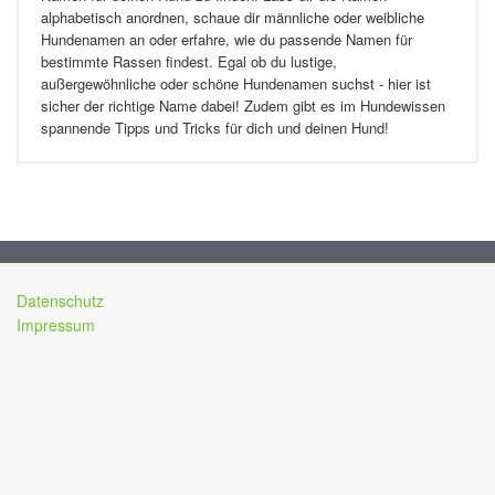
alphabetisch anordnen, schaue dir männliche oder weibliche
Hundenamen an oder erfahre, wie du passende Namen für
bestimmte Rassen findest. Egal ob du lustige,
außergewöhnliche oder schöne Hundenamen suchst - hier ist
sicher der richtige Name dabei! Zudem gibt es im Hundewissen
spannende Tipps und Tricks für dich und deinen Hund!
Datenschutz
Impressum