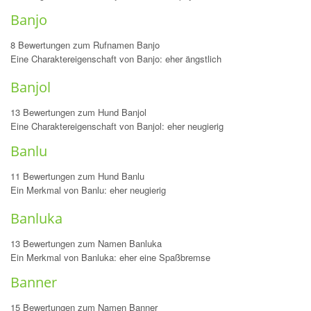
Banjo
8 Bewertungen zum Rufnamen Banjo
Eine Charaktereigenschaft von Banjo: eher ängstlich
Banjol
13 Bewertungen zum Hund Banjol
Eine Charaktereigenschaft von Banjol: eher neugierig
Banlu
11 Bewertungen zum Hund Banlu
Ein Merkmal von Banlu: eher neugierig
Banluka
13 Bewertungen zum Namen Banluka
Ein Merkmal von Banluka: eher eine Spaßbremse
Banner
15 Bewertungen zum Namen Banner