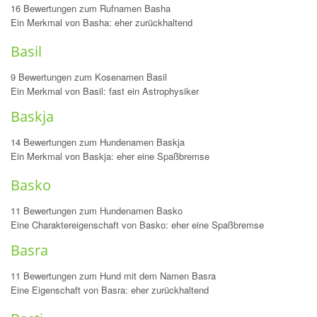
16 Bewertungen zum Rufnamen Basha
Ein Merkmal von Basha: eher zurückhaltend
Basil
9 Bewertungen zum Kosenamen Basil
Ein Merkmal von Basil: fast ein Astrophysiker
Baskja
14 Bewertungen zum Hundenamen Baskja
Ein Merkmal von Baskja: eher eine Spaßbremse
Basko
11 Bewertungen zum Hundenamen Basko
Eine Charaktereigenschaft von Basko: eher eine Spaßbremse
Basra
11 Bewertungen zum Hund mit dem Namen Basra
Eine Eigenschaft von Basra: eher zurückhaltend