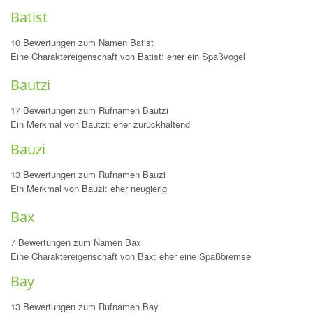
Batist
10 Bewertungen zum Namen Batist
Eine Charaktereigenschaft von Batist: eher ein Spaßvogel
Bautzi
17 Bewertungen zum Rufnamen Bautzi
Ein Merkmal von Bautzi: eher zurückhaltend
Bauzi
13 Bewertungen zum Rufnamen Bauzi
Ein Merkmal von Bauzi: eher neugierig
Bax
7 Bewertungen zum Namen Bax
Eine Charaktereigenschaft von Bax: eher eine Spaßbremse
Bay
13 Bewertungen zum Rufnamen Bay