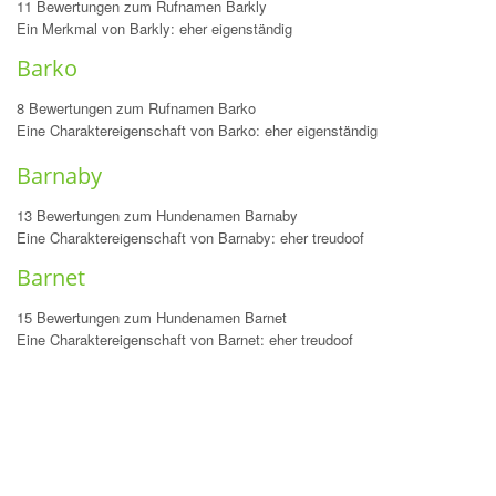
11 Bewertungen zum Rufnamen Barkly
Ein Merkmal von Barkly: eher eigenständig
Barko
8 Bewertungen zum Rufnamen Barko
Eine Charaktereigenschaft von Barko: eher eigenständig
Barnaby
13 Bewertungen zum Hundenamen Barnaby
Eine Charaktereigenschaft von Barnaby: eher treudoof
Barnet
15 Bewertungen zum Hundenamen Barnet
Eine Charaktereigenschaft von Barnet: eher treudoof