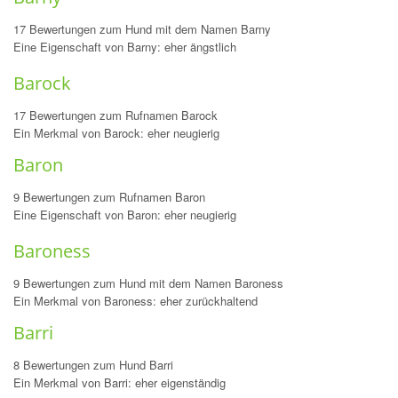
17 Bewertungen zum Hund mit dem Namen Barny
Eine Eigenschaft von Barny: eher ängstlich
Barock
17 Bewertungen zum Rufnamen Barock
Ein Merkmal von Barock: eher neugierig
Baron
9 Bewertungen zum Rufnamen Baron
Eine Eigenschaft von Baron: eher neugierig
Baroness
9 Bewertungen zum Hund mit dem Namen Baroness
Ein Merkmal von Baroness: eher zurückhaltend
Barri
8 Bewertungen zum Hund Barri
Ein Merkmal von Barri: eher eigenständig