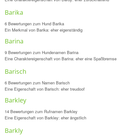
Barika
6 Bewertungen zum Hund Barika
Ein Merkmal von Barika: eher eigenständig
Barina
9 Bewertungen zum Hundenamen Barina
Eine Charaktereigenschaft von Barina: eher eine Spaßbremse
Barisch
6 Bewertungen zum Namen Barisch
Eine Eigenschaft von Barisch: eher treudoof
Barkley
14 Bewertungen zum Rufnamen Barkley
Eine Eigenschaft von Barkley: eher ängstlich
Barkly