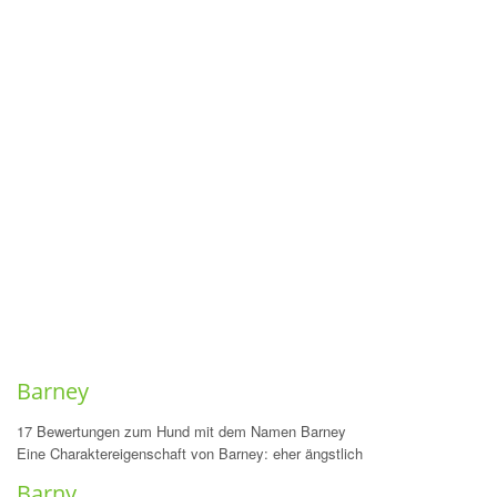
Barney
17 Bewertungen zum Hund mit dem Namen Barney
Eine Charaktereigenschaft von Barney: eher ängstlich
Barny