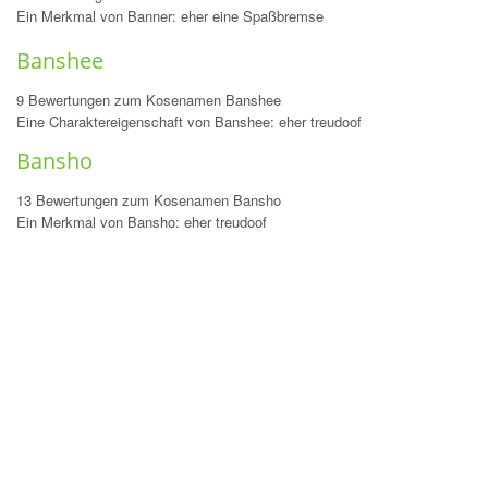
Ein Merkmal von Banner: eher eine Spaßbremse
Banshee
9 Bewertungen zum Kosenamen Banshee
Eine Charaktereigenschaft von Banshee: eher treudoof
Bansho
13 Bewertungen zum Kosenamen Bansho
Ein Merkmal von Bansho: eher treudoof