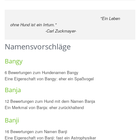
"Ein Leben
ohne Hund ist ein Irrtum."
-Carl Zuckmayer-
Namensvorschläge
Bangy
6 Bewertungen zum Hundenamen Bangy
Eine Eigenschaft von Bangy: eher ein Spaßvogel
Banja
12 Bewertungen zum Hund mit dem Namen Banja
Ein Merkmal von Banja: eher zurückhaltend
Banji
16 Bewertungen zum Namen Banji
Eine Eigenschaft von Banji: fast ein Astrophysiker