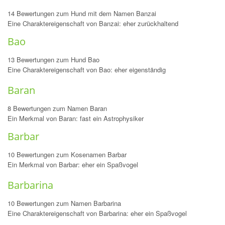
14 Bewertungen zum Hund mit dem Namen Banzai
Eine Charaktereigenschaft von Banzai: eher zurückhaltend
Bao
13 Bewertungen zum Hund Bao
Eine Charaktereigenschaft von Bao: eher eigenständig
Baran
8 Bewertungen zum Namen Baran
Ein Merkmal von Baran: fast ein Astrophysiker
Barbar
10 Bewertungen zum Kosenamen Barbar
Ein Merkmal von Barbar: eher ein Spaßvogel
Barbarina
10 Bewertungen zum Namen Barbarina
Eine Charaktereigenschaft von Barbarina: eher ein Spaßvogel