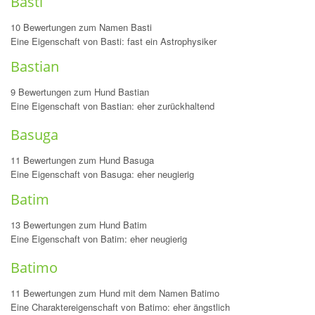
Basti
10 Bewertungen zum Namen Basti
Eine Eigenschaft von Basti: fast ein Astrophysiker
Bastian
9 Bewertungen zum Hund Bastian
Eine Eigenschaft von Bastian: eher zurückhaltend
Basuga
11 Bewertungen zum Hund Basuga
Eine Eigenschaft von Basuga: eher neugierig
Batim
13 Bewertungen zum Hund Batim
Eine Eigenschaft von Batim: eher neugierig
Batimo
11 Bewertungen zum Hund mit dem Namen Batimo
Eine Charaktereigenschaft von Batimo: eher ängstlich