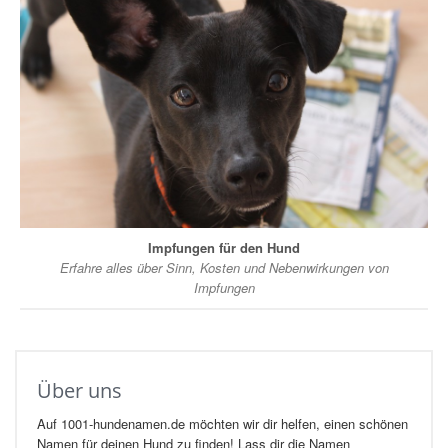
Impfungen für den Hund
Erfahre alles über Sinn, Kosten und Nebenwirkungen von
Impfungen
Über uns
Auf 1001-hundenamen.de möchten wir dir helfen, einen schönen
Namen für deinen Hund zu finden! Lass dir die Namen