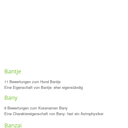
Bantje
11 Bewertungen zum Hund Bantje
Eine Eigenschaft von Bantje: eher eigenständig
Bany
9 Bewertungen zum Kosenamen Bany
Eine Charaktereigenschaft von Bany: fast ein Astrophysiker
Banzai