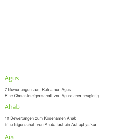
Agus
7 Bewertungen zum Rufnamen Agus
Eine Charaktereigenschaft von Agus: eher neugierig
Ahab
10 Bewertungen zum Kosenamen Ahab
Eine Eigenschaft von Ahab: fast ein Astrophysiker
Aia