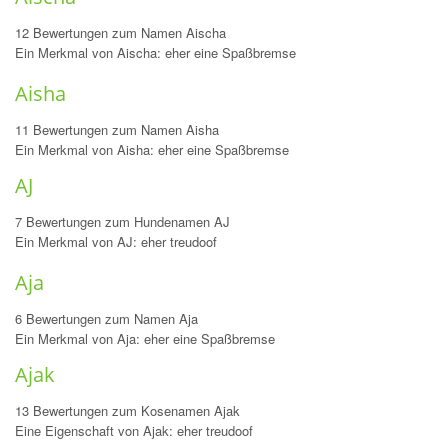
12 Bewertungen zum Namen Aischa
Ein Merkmal von Aischa: eher eine Spaßbremse
Aisha
11 Bewertungen zum Namen Aisha
Ein Merkmal von Aisha: eher eine Spaßbremse
AJ
7 Bewertungen zum Hundenamen AJ
Ein Merkmal von AJ: eher treudoof
Aja
6 Bewertungen zum Namen Aja
Ein Merkmal von Aja: eher eine Spaßbremse
Ajak
13 Bewertungen zum Kosenamen Ajak
Eine Eigenschaft von Ajak: eher treudoof