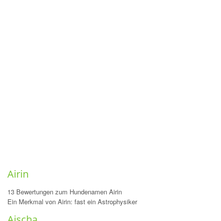
Airin
13 Bewertungen zum Hundenamen Airin
Ein Merkmal von Airin: fast ein Astrophysiker
Aischa