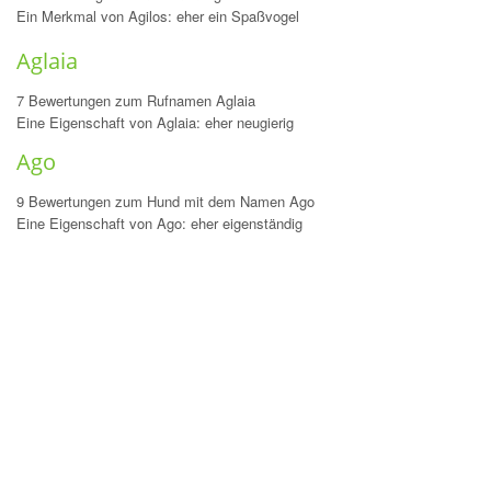
Ein Merkmal von Agilos: eher ein Spaßvogel
Aglaia
7 Bewertungen zum Rufnamen Aglaia
Eine Eigenschaft von Aglaia: eher neugierig
Ago
9 Bewertungen zum Hund mit dem Namen Ago
Eine Eigenschaft von Ago: eher eigenständig