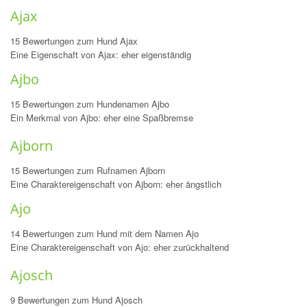
Ajax
15 Bewertungen zum Hund Ajax
Eine Eigenschaft von Ajax: eher eigenständig
Ajbo
15 Bewertungen zum Hundenamen Ajbo
Ein Merkmal von Ajbo: eher eine Spaßbremse
Ajborn
15 Bewertungen zum Rufnamen Ajborn
Eine Charaktereigenschaft von Ajborn: eher ängstlich
Ajo
14 Bewertungen zum Hund mit dem Namen Ajo
Eine Charaktereigenschaft von Ajo: eher zurückhaltend
Ajosch
9 Bewertungen zum Hund Ajosch