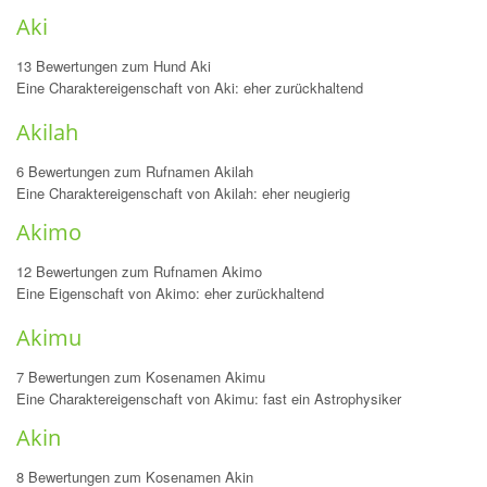
Aki
13 Bewertungen zum Hund Aki
Eine Charaktereigenschaft von Aki: eher zurückhaltend
Akilah
6 Bewertungen zum Rufnamen Akilah
Eine Charaktereigenschaft von Akilah: eher neugierig
Akimo
12 Bewertungen zum Rufnamen Akimo
Eine Eigenschaft von Akimo: eher zurückhaltend
Akimu
7 Bewertungen zum Kosenamen Akimu
Eine Charaktereigenschaft von Akimu: fast ein Astrophysiker
Akin
8 Bewertungen zum Kosenamen Akin