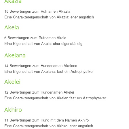
Akazia
15 Bewertungen zum Rufnamen Akazia
Eine Charaktereigenschaft von Akazia: eher ängstlich
Akela
6 Bewertungen zum Rufnamen Akela
Eine Eigenschaft von Akela: eher eigenständig
Akelana
14 Bewertungen zum Hundenamen Akelana
Eine Eigenschaft von Akelana: fast ein Astrophysiker
Akelei
12 Bewertungen zum Hundenamen Akelei
Eine Charaktereigenschaft von Akelei: fast ein Astrophysiker
Akhiro
11 Bewertungen zum Hund mit dem Namen Akhiro
Eine Charaktereigenschaft von Akhiro: eher ängstlich