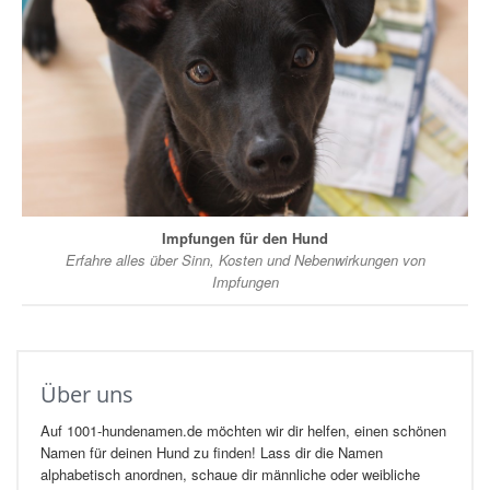
Impfungen für den Hund
Erfahre alles über Sinn, Kosten und Nebenwirkungen von
Impfungen
Über uns
Auf 1001-hundenamen.de möchten wir dir helfen, einen schönen
Namen für deinen Hund zu finden! Lass dir die Namen
alphabetisch anordnen, schaue dir männliche oder weibliche