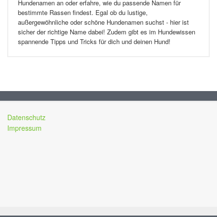
Hundenamen an oder erfahre, wie du passende Namen für
bestimmte Rassen findest. Egal ob du lustige,
außergewöhnliche oder schöne Hundenamen suchst - hier ist
sicher der richtige Name dabei! Zudem gibt es im Hundewissen
spannende Tipps und Tricks für dich und deinen Hund!
Datenschutz
Impressum