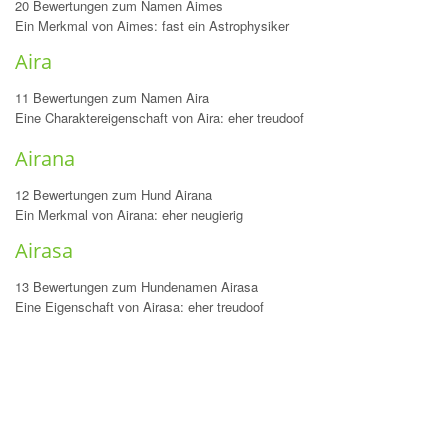
20 Bewertungen zum Namen Aimes
Ein Merkmal von Aimes: fast ein Astrophysiker
Aira
11 Bewertungen zum Namen Aira
Eine Charaktereigenschaft von Aira: eher treudoof
Airana
12 Bewertungen zum Hund Airana
Ein Merkmal von Airana: eher neugierig
Airasa
13 Bewertungen zum Hundenamen Airasa
Eine Eigenschaft von Airasa: eher treudoof