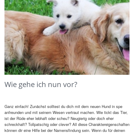
Wie gehe ich nun vor?
Ganz einfach! Zunächst solltest du dich mit dem neuen Hund in spe
anfreunden und mit seinem Wesen vertraut machen. Wie tickt das Tier,
ist der Rüde eher lebhaft oder scheu? Neugierig oder doch eher
schreckhaft? Tollpatschig oder clever? All diese Charaktereigenschaften
können dir eine Hilfe bei der Namensfindung sein. Wenn du für deinen