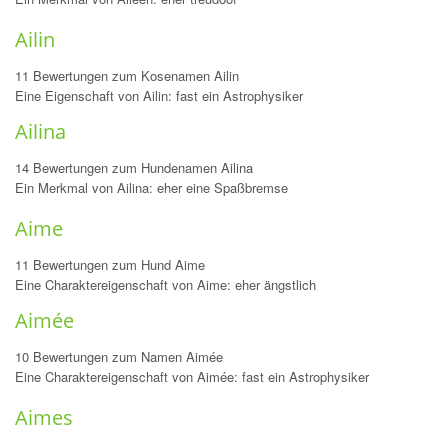
Ailin
11 Bewertungen zum Kosenamen Ailin
Eine Eigenschaft von Ailin: fast ein Astrophysiker
Ailina
14 Bewertungen zum Hundenamen Ailina
Ein Merkmal von Ailina: eher eine Spaßbremse
Aime
11 Bewertungen zum Hund Aime
Eine Charaktereigenschaft von Aime: eher ängstlich
Aimée
10 Bewertungen zum Namen Aimée
Eine Charaktereigenschaft von Aimée: fast ein Astrophysiker
Aimes