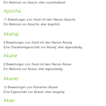
Ein Merkmal von Ajosch: eher zurückhaltend
Ajoscha
11 Bewertungen zum Hund mit dem Namen Ajoscha
Ein Merkmal von Ajoscha: eher ängstlich
Akanaj
8 Bewertungen zum Hund mit dem Namen Akanaj
Eine Charaktereigenschaft von Akanaj: eher eigenständig
Akane
6 Bewertungen zum Hund mit dem Namen Akane
Ein Merkmal von Akane: eher eigenständig
Akanei
13 Bewertungen zum Rufnamen Akanei
Eine Eigenschaft von Akanei: eher neugierig
Akao