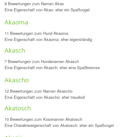
9 Bewertungen zum Namen Akao
Eine Eigenschaft von Akao: eher ein Spaßvogel
Akaoma
11 Bewertungen zum Hund Akaoma
Eine Eigenschaft von Akaoma: eher eigenständig
Akasch
7 Bewertungen zum Hundenamen Akasch
Eine Eigenschaft von Akasch: eher eine Spaßbremse
Akascho
12 Bewertungen zum Namen Akascho
Eine Eigenschaft von Akascho: eher treudoof
Akatosch
10 Bewertungen zum Kosenamen Akatosch
Eine Charaktereigenschaft von Akatosch: eher ein Spaßvogel