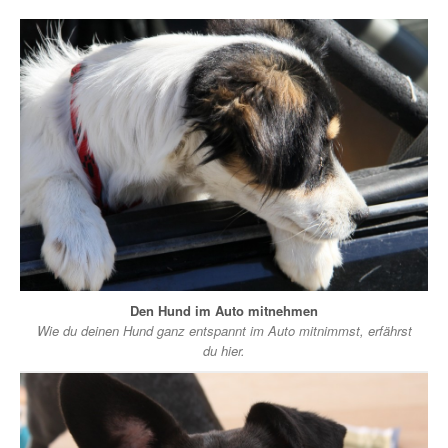
Den Hund im Auto mitnehmen
Wie du deinen Hund ganz entspannt im Auto mitnimmst, erfährst
du hier.