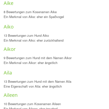
Aike
8 Bewertungen zum Kosenamen Aike
Ein Merkmal von Aike: eher ein Spaßvogel
Aiko
13 Bewertungen zum Hund Aiko
Ein Merkmal von Aiko: eher zurückhaltend
Aikor
9 Bewertungen zum Hund mit dem Namen Aikor
Ein Merkmal von Aikor: eher ängstlich
Aila
13 Bewertungen zum Hund mit dem Namen Aila
Eine Eigenschaft von Aila: eher ängstlich
Aileen
10 Bewertungen zum Kosenamen Aileen
Ein Merkmal von Aileen: eher treudoof