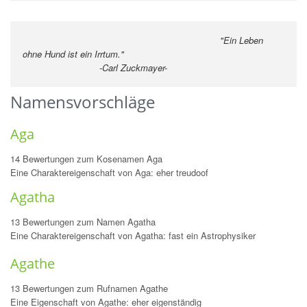
"Ein Leben
ohne Hund ist ein Irrtum."
-Carl Zuckmayer-
Namensvorschläge
Aga
14 Bewertungen zum Kosenamen Aga
Eine Charaktereigenschaft von Aga: eher treudoof
Agatha
13 Bewertungen zum Namen Agatha
Eine Charaktereigenschaft von Agatha: fast ein Astrophysiker
Agathe
13 Bewertungen zum Rufnamen Agathe
Eine Eigenschaft von Agathe: eher eigenständig