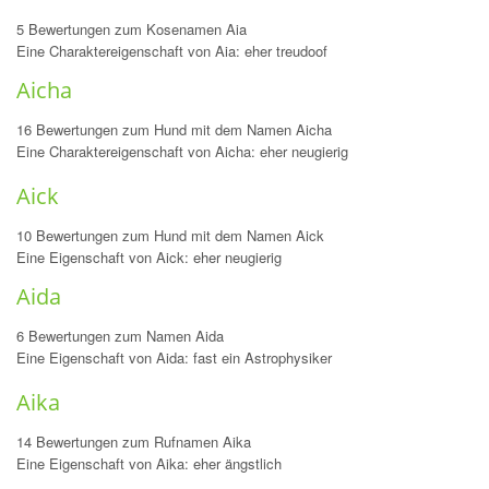
5 Bewertungen zum Kosenamen Aia
Eine Charaktereigenschaft von Aia: eher treudoof
Aicha
16 Bewertungen zum Hund mit dem Namen Aicha
Eine Charaktereigenschaft von Aicha: eher neugierig
Aick
10 Bewertungen zum Hund mit dem Namen Aick
Eine Eigenschaft von Aick: eher neugierig
Aida
6 Bewertungen zum Namen Aida
Eine Eigenschaft von Aida: fast ein Astrophysiker
Aika
14 Bewertungen zum Rufnamen Aika
Eine Eigenschaft von Aika: eher ängstlich