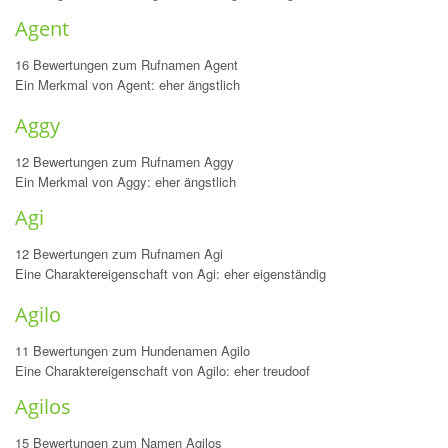
Agent
16 Bewertungen zum Rufnamen Agent
Ein Merkmal von Agent: eher ängstlich
Aggy
12 Bewertungen zum Rufnamen Aggy
Ein Merkmal von Aggy: eher ängstlich
Agi
12 Bewertungen zum Rufnamen Agi
Eine Charaktereigenschaft von Agi: eher eigenständig
Agilo
11 Bewertungen zum Hundenamen Agilo
Eine Charaktereigenschaft von Agilo: eher treudoof
Agilos
15 Bewertungen zum Namen Agilos