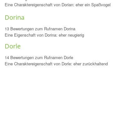
Eine Charaktereigenschaft von Dorian: eher ein Spaßvogel
Dorina
13 Bewertungen zum Rufnamen Dorina
Eine Eigenschaft von Dorina: eher neugierig
Dorle
14 Bewertungen zum Rufnamen Dorle
Eine Charaktereigenschaft von Dorle: eher zurückhaltend