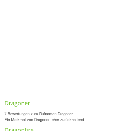
Dragoner
7 Bewertungen zum Rufnamen Dragoner
Ein Merkmal von Dragoner: eher zurückhaltend
Dragonfire