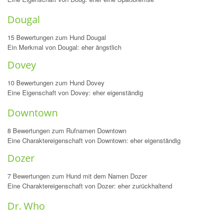
Dougal
15 Bewertungen zum Hund Dougal
Ein Merkmal von Dougal: eher ängstlich
Dovey
10 Bewertungen zum Hund Dovey
Eine Eigenschaft von Dovey: eher eigenständig
Downtown
8 Bewertungen zum Rufnamen Downtown
Eine Charaktereigenschaft von Downtown: eher eigenständig
Dozer
7 Bewertungen zum Hund mit dem Namen Dozer
Eine Charaktereigenschaft von Dozer: eher zurückhaltend
Dr. Who