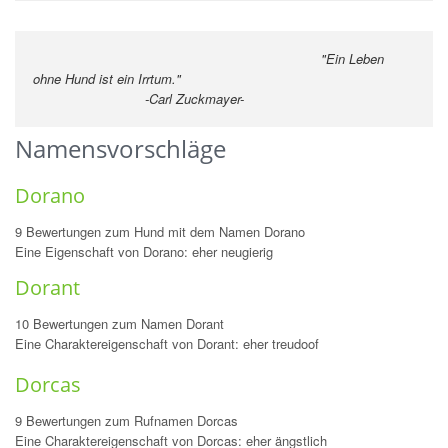
"Ein Leben
ohne Hund ist ein Irrtum."
-Carl Zuckmayer-
Namensvorschläge
Dorano
9 Bewertungen zum Hund mit dem Namen Dorano
Eine Eigenschaft von Dorano: eher neugierig
Dorant
10 Bewertungen zum Namen Dorant
Eine Charaktereigenschaft von Dorant: eher treudoof
Dorcas
9 Bewertungen zum Rufnamen Dorcas
Eine Charaktereigenschaft von Dorcas: eher ängstlich