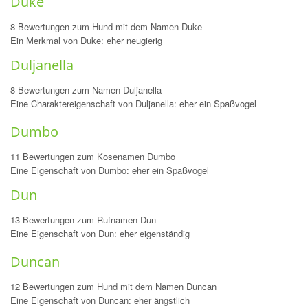
Duke
8 Bewertungen zum Hund mit dem Namen Duke
Ein Merkmal von Duke: eher neugierig
Duljanella
8 Bewertungen zum Namen Duljanella
Eine Charaktereigenschaft von Duljanella: eher ein Spaßvogel
Dumbo
11 Bewertungen zum Kosenamen Dumbo
Eine Eigenschaft von Dumbo: eher ein Spaßvogel
Dun
13 Bewertungen zum Rufnamen Dun
Eine Eigenschaft von Dun: eher eigenständig
Duncan
12 Bewertungen zum Hund mit dem Namen Duncan
Eine Eigenschaft von Duncan: eher ängstlich