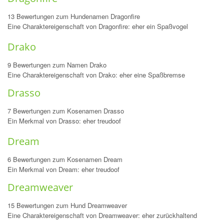
13 Bewertungen zum Hundenamen Dragonfire
Eine Charaktereigenschaft von Dragonfire: eher ein Spaßvogel
Drako
9 Bewertungen zum Namen Drako
Eine Charaktereigenschaft von Drako: eher eine Spaßbremse
Drasso
7 Bewertungen zum Kosenamen Drasso
Ein Merkmal von Drasso: eher treudoof
Dream
6 Bewertungen zum Kosenamen Dream
Ein Merkmal von Dream: eher treudoof
Dreamweaver
15 Bewertungen zum Hund Dreamweaver
Eine Charaktereigenschaft von Dreamweaver: eher zurückhaltend