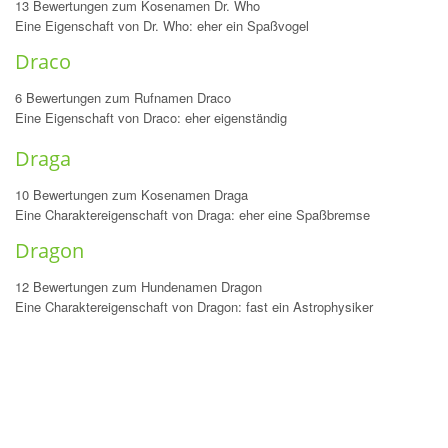
13 Bewertungen zum Kosenamen Dr. Who
Eine Eigenschaft von Dr. Who: eher ein Spaßvogel
Draco
6 Bewertungen zum Rufnamen Draco
Eine Eigenschaft von Draco: eher eigenständig
Draga
10 Bewertungen zum Kosenamen Draga
Eine Charaktereigenschaft von Draga: eher eine Spaßbremse
Dragon
12 Bewertungen zum Hundenamen Dragon
Eine Charaktereigenschaft von Dragon: fast ein Astrophysiker