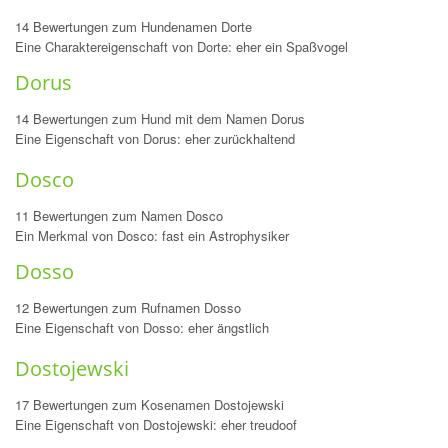
14 Bewertungen zum Hundenamen Dorte
Eine Charaktereigenschaft von Dorte: eher ein Spaßvogel
Dorus
14 Bewertungen zum Hund mit dem Namen Dorus
Eine Eigenschaft von Dorus: eher zurückhaltend
Dosco
11 Bewertungen zum Namen Dosco
Ein Merkmal von Dosco: fast ein Astrophysiker
Dosso
12 Bewertungen zum Rufnamen Dosso
Eine Eigenschaft von Dosso: eher ängstlich
Dostojewski
17 Bewertungen zum Kosenamen Dostojewski
Eine Eigenschaft von Dostojewski: eher treudoof