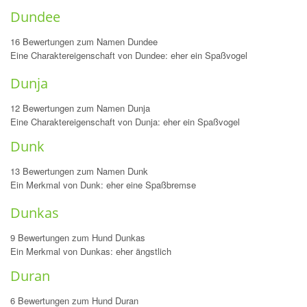
Dundee
16 Bewertungen zum Namen Dundee
Eine Charaktereigenschaft von Dundee: eher ein Spaßvogel
Dunja
12 Bewertungen zum Namen Dunja
Eine Charaktereigenschaft von Dunja: eher ein Spaßvogel
Dunk
13 Bewertungen zum Namen Dunk
Ein Merkmal von Dunk: eher eine Spaßbremse
Dunkas
9 Bewertungen zum Hund Dunkas
Ein Merkmal von Dunkas: eher ängstlich
Duran
6 Bewertungen zum Hund Duran