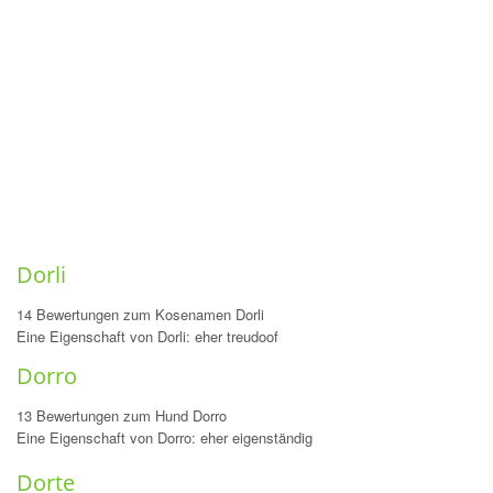
Dorli
14 Bewertungen zum Kosenamen Dorli
Eine Eigenschaft von Dorli: eher treudoof
Dorro
13 Bewertungen zum Hund Dorro
Eine Eigenschaft von Dorro: eher eigenständig
Dorte