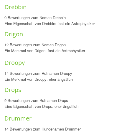
Drebbin
9 Bewertungen zum Namen Drebbin
Eine Eigenschaft von Drebbin: fast ein Astrophysiker
Drigon
12 Bewertungen zum Namen Drigon
Ein Merkmal von Drigon: fast ein Astrophysiker
Droopy
14 Bewertungen zum Rufnamen Droopy
Ein Merkmal von Droopy: eher ängstlich
Drops
9 Bewertungen zum Rufnamen Drops
Eine Eigenschaft von Drops: eher ängstlich
Drummer
14 Bewertungen zum Hundenamen Drummer