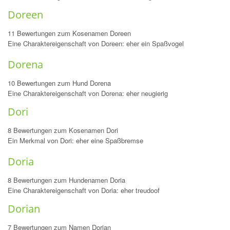
Doreen
11 Bewertungen zum Kosenamen Doreen
Eine Charaktereigenschaft von Doreen: eher ein Spaßvogel
Dorena
10 Bewertungen zum Hund Dorena
Eine Charaktereigenschaft von Dorena: eher neugierig
Dori
8 Bewertungen zum Kosenamen Dori
Ein Merkmal von Dori: eher eine Spaßbremse
Doria
8 Bewertungen zum Hundenamen Doria
Eine Charaktereigenschaft von Doria: eher treudoof
Dorian
7 Bewertungen zum Namen Dorian