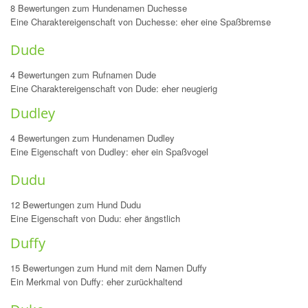
8 Bewertungen zum Hundenamen Duchesse
Eine Charaktereigenschaft von Duchesse: eher eine Spaßbremse
Dude
4 Bewertungen zum Rufnamen Dude
Eine Charaktereigenschaft von Dude: eher neugierig
Dudley
4 Bewertungen zum Hundenamen Dudley
Eine Eigenschaft von Dudley: eher ein Spaßvogel
Dudu
12 Bewertungen zum Hund Dudu
Eine Eigenschaft von Dudu: eher ängstlich
Duffy
15 Bewertungen zum Hund mit dem Namen Duffy
Ein Merkmal von Duffy: eher zurückhaltend