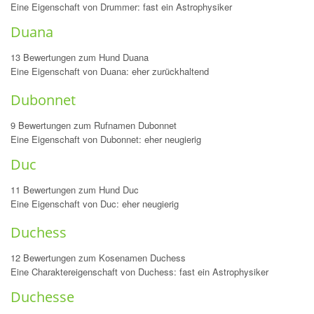
Eine Eigenschaft von Drummer: fast ein Astrophysiker
Duana
13 Bewertungen zum Hund Duana
Eine Eigenschaft von Duana: eher zurückhaltend
Dubonnet
9 Bewertungen zum Rufnamen Dubonnet
Eine Eigenschaft von Dubonnet: eher neugierig
Duc
11 Bewertungen zum Hund Duc
Eine Eigenschaft von Duc: eher neugierig
Duchess
12 Bewertungen zum Kosenamen Duchess
Eine Charaktereigenschaft von Duchess: fast ein Astrophysiker
Duchesse