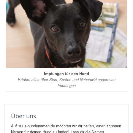
Impfungen für den Hund
Erfahre alles über Sinn, Kosten und Nebenwirkungen von
Impfungen
Über uns
Auf 1001-hundenamen.de möchten wir dir helfen, einen schönen
Namen für deinen Hund zu finden! Lass dir die Namen