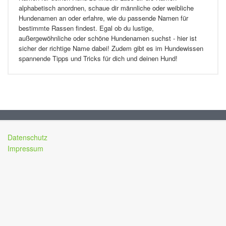
alphabetisch anordnen, schaue dir männliche oder weibliche
Hundenamen an oder erfahre, wie du passende Namen für
bestimmte Rassen findest. Egal ob du lustige,
außergewöhnliche oder schöne Hundenamen suchst - hier ist
sicher der richtige Name dabei! Zudem gibt es im Hundewissen
spannende Tipps und Tricks für dich und deinen Hund!
Datenschutz
Impressum