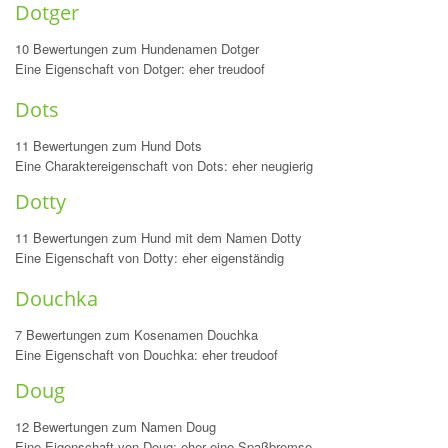
Dotger
10 Bewertungen zum Hundenamen Dotger
Eine Eigenschaft von Dotger: eher treudoof
Dots
11 Bewertungen zum Hund Dots
Eine Charaktereigenschaft von Dots: eher neugierig
Dotty
11 Bewertungen zum Hund mit dem Namen Dotty
Eine Eigenschaft von Dotty: eher eigenständig
Douchka
7 Bewertungen zum Kosenamen Douchka
Eine Eigenschaft von Douchka: eher treudoof
Doug
12 Bewertungen zum Namen Doug
Eine Eigenschaft von Doug: eher eine Spaßbremse