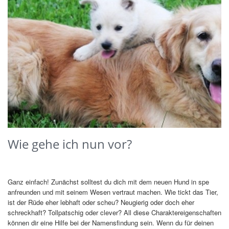
Wie gehe ich nun vor?
Ganz einfach! Zunächst solltest du dich mit dem neuen Hund in spe
anfreunden und mit seinem Wesen vertraut machen. Wie tickt das Tier,
ist der Rüde eher lebhaft oder scheu? Neugierig oder doch eher
schreckhaft? Tollpatschig oder clever? All diese Charaktereigenschaften
können dir eine Hilfe bei der Namensfindung sein. Wenn du für deinen