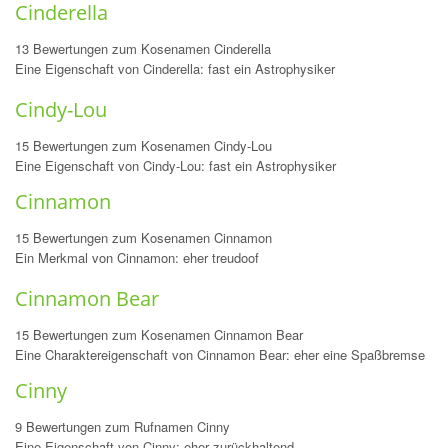
Cinderella
13 Bewertungen zum Kosenamen Cinderella
Eine Eigenschaft von Cinderella: fast ein Astrophysiker
Cindy-Lou
15 Bewertungen zum Kosenamen Cindy-Lou
Eine Eigenschaft von Cindy-Lou: fast ein Astrophysiker
Cinnamon
15 Bewertungen zum Kosenamen Cinnamon
Ein Merkmal von Cinnamon: eher treudoof
Cinnamon Bear
15 Bewertungen zum Kosenamen Cinnamon Bear
Eine Charaktereigenschaft von Cinnamon Bear: eher eine Spaßbremse
Cinny
9 Bewertungen zum Rufnamen Cinny
Eine Eigenschaft von Cinny: eher zurückhaltend