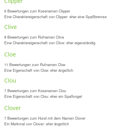
Clipper
6 Bewertungen zum Kosenamen Clipper
Eine Charaktereigenschaft von Clipper: eher eine Spaßbremse
Clive
8 Bewertungen zum Rufnamen Clive
Eine Charaktereigenschaft von Clive: eher eigenständig
Cloe
11 Bewertungen zum Rufnamen Cloe
Eine Eigenschaft von Cloe: eher ängstlich
Clou
7 Bewertungen zum Kosenamen Clou
Eine Eigenschaft von Clou: eher ein Spaßvogel
Clover
7 Bewertungen zum Hund mit dem Namen Clover
Ein Merkmal von Clover: eher ängstlich