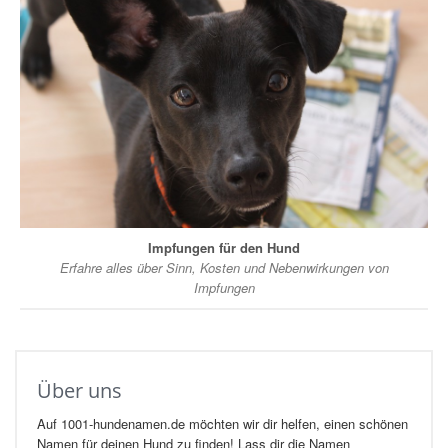
Impfungen für den Hund
Erfahre alles über Sinn, Kosten und Nebenwirkungen von
Impfungen
Über uns
Auf 1001-hundenamen.de möchten wir dir helfen, einen schönen
Namen für deinen Hund zu finden! Lass dir die Namen