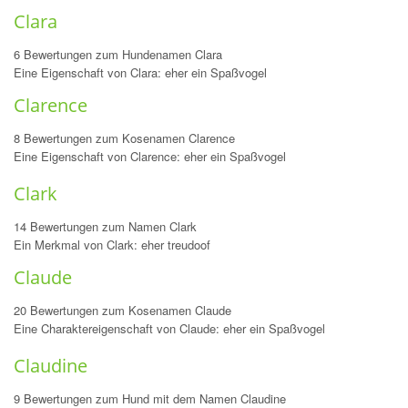
Clara
6 Bewertungen zum Hundenamen Clara
Eine Eigenschaft von Clara: eher ein Spaßvogel
Clarence
8 Bewertungen zum Kosenamen Clarence
Eine Eigenschaft von Clarence: eher ein Spaßvogel
Clark
14 Bewertungen zum Namen Clark
Ein Merkmal von Clark: eher treudoof
Claude
20 Bewertungen zum Kosenamen Claude
Eine Charaktereigenschaft von Claude: eher ein Spaßvogel
Claudine
9 Bewertungen zum Hund mit dem Namen Claudine