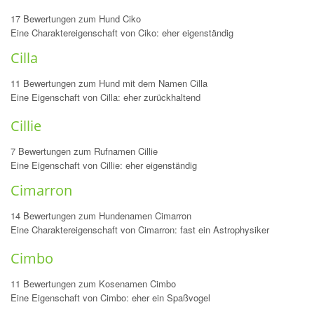
17 Bewertungen zum Hund Ciko
Eine Charaktereigenschaft von Ciko: eher eigenständig
Cilla
11 Bewertungen zum Hund mit dem Namen Cilla
Eine Eigenschaft von Cilla: eher zurückhaltend
Cillie
7 Bewertungen zum Rufnamen Cillie
Eine Eigenschaft von Cillie: eher eigenständig
Cimarron
14 Bewertungen zum Hundenamen Cimarron
Eine Charaktereigenschaft von Cimarron: fast ein Astrophysiker
Cimbo
11 Bewertungen zum Kosenamen Cimbo
Eine Eigenschaft von Cimbo: eher ein Spaßvogel