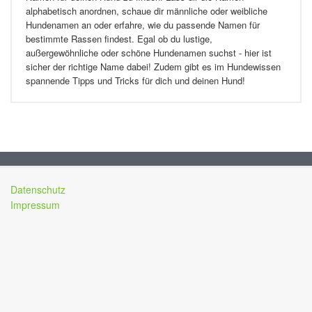
alphabetisch anordnen, schaue dir männliche oder weibliche
Hundenamen an oder erfahre, wie du passende Namen für
bestimmte Rassen findest. Egal ob du lustige,
außergewöhnliche oder schöne Hundenamen suchst - hier ist
sicher der richtige Name dabei! Zudem gibt es im Hundewissen
spannende Tipps und Tricks für dich und deinen Hund!
Datenschutz
Impressum