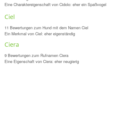
Eine Charaktereigenschaft von Cidolo: eher ein Spaßvogel
Ciel
11 Bewertungen zum Hund mit dem Namen Ciel
Ein Merkmal von Ciel: eher eigenständig
Ciera
9 Bewertungen zum Rufnamen Ciera
Eine Eigenschaft von Ciera: eher neugierig