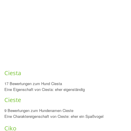
Ciesta
17 Bewertungen zum Hund Ciesta
Eine Eigenschaft von Ciesta: eher eigenständig
Cieste
9 Bewertungen zum Hundenamen Cieste
Eine Charaktereigenschaft von Cieste: eher ein Spaßvogel
Ciko