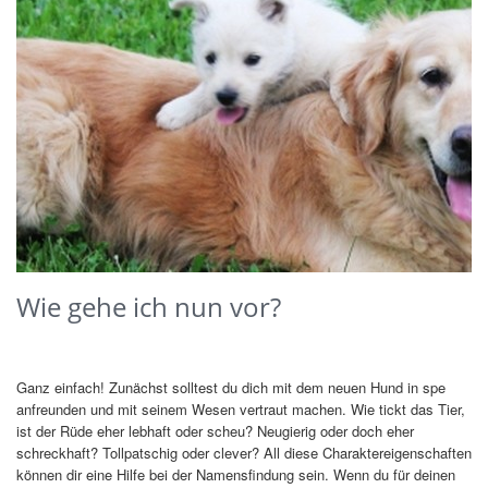
Wie gehe ich nun vor?
Ganz einfach! Zunächst solltest du dich mit dem neuen Hund in spe
anfreunden und mit seinem Wesen vertraut machen. Wie tickt das Tier,
ist der Rüde eher lebhaft oder scheu? Neugierig oder doch eher
schreckhaft? Tollpatschig oder clever? All diese Charaktereigenschaften
können dir eine Hilfe bei der Namensfindung sein. Wenn du für deinen