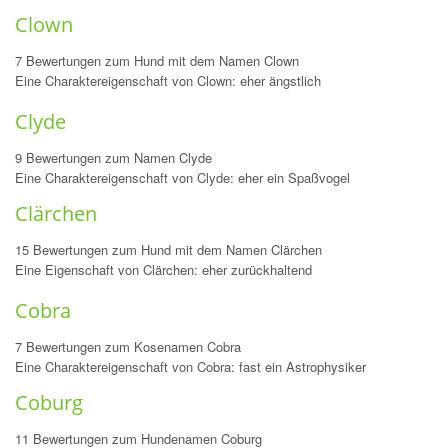
Clown
7 Bewertungen zum Hund mit dem Namen Clown
Eine Charaktereigenschaft von Clown: eher ängstlich
Clyde
9 Bewertungen zum Namen Clyde
Eine Charaktereigenschaft von Clyde: eher ein Spaßvogel
Clärchen
15 Bewertungen zum Hund mit dem Namen Clärchen
Eine Eigenschaft von Clärchen: eher zurückhaltend
Cobra
7 Bewertungen zum Kosenamen Cobra
Eine Charaktereigenschaft von Cobra: fast ein Astrophysiker
Coburg
11 Bewertungen zum Hundenamen Coburg