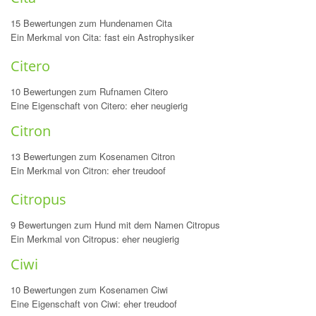
15 Bewertungen zum Hundenamen Cita
Ein Merkmal von Cita: fast ein Astrophysiker
Citero
10 Bewertungen zum Rufnamen Citero
Eine Eigenschaft von Citero: eher neugierig
Citron
13 Bewertungen zum Kosenamen Citron
Ein Merkmal von Citron: eher treudoof
Citropus
9 Bewertungen zum Hund mit dem Namen Citropus
Ein Merkmal von Citropus: eher neugierig
Ciwi
10 Bewertungen zum Kosenamen Ciwi
Eine Eigenschaft von Ciwi: eher treudoof