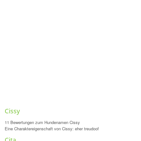
Cissy
11 Bewertungen zum Hundenamen Cissy
Eine Charaktereigenschaft von Cissy: eher treudoof
Cita