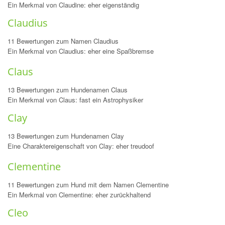
Ein Merkmal von Claudine: eher eigenständig
Claudius
11 Bewertungen zum Namen Claudius
Ein Merkmal von Claudius: eher eine Spaßbremse
Claus
13 Bewertungen zum Hundenamen Claus
Ein Merkmal von Claus: fast ein Astrophysiker
Clay
13 Bewertungen zum Hundenamen Clay
Eine Charaktereigenschaft von Clay: eher treudoof
Clementine
11 Bewertungen zum Hund mit dem Namen Clementine
Ein Merkmal von Clementine: eher zurückhaltend
Cleo