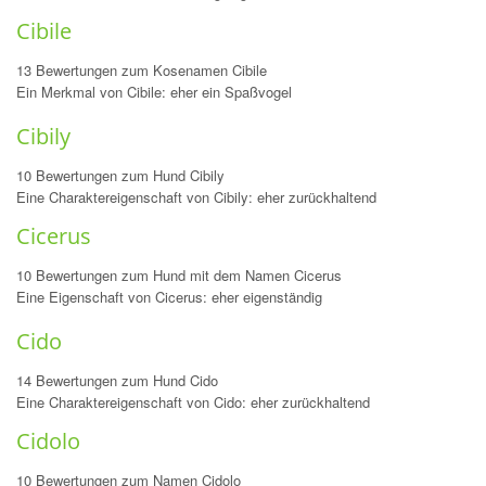
Cibile
13 Bewertungen zum Kosenamen Cibile
Ein Merkmal von Cibile: eher ein Spaßvogel
Cibily
10 Bewertungen zum Hund Cibily
Eine Charaktereigenschaft von Cibily: eher zurückhaltend
Cicerus
10 Bewertungen zum Hund mit dem Namen Cicerus
Eine Eigenschaft von Cicerus: eher eigenständig
Cido
14 Bewertungen zum Hund Cido
Eine Charaktereigenschaft von Cido: eher zurückhaltend
Cidolo
10 Bewertungen zum Namen Cidolo