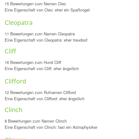
15 Bewertungen zum Namen Cleo
Eine Eigenschaft von Cleo: eher ein Spaßvogel
Cleopatra
11 Bewertungen zum Namen Cleopatra
Eine Eigenschaft von Cleopatra: eher treudoof
Cliff
16 Bewertungen zum Hund Cliff
Eine Eigenschaft von Cliff: eher ängstlich
Clifford
12 Bewertungen zum Rufnamen Clifford
Eine Eigenschaft von Clifford: eher ängstlich
Clinch
8 Bewertungen zum Namen Clinch
Eine Eigenschaft von Clinch: fast ein Astrophysiker