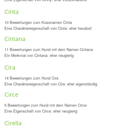
Cinta
10 Bewertungen zum Kosenamen Cinta
Eine Charaktereigenschaft von Cinta: eher treudoof
Cintana
11 Bewertungen zum Hund mit dem Namen Cintana
Ein Merkmal von Cintana: eher neugierig
Cira
14 Bewertungen zum Hund Cira
Eine Charaktereigenschaft von Cira: eher eigenständig
Circe
5 Bewertungen zum Hund mit dem Namen Circe
Eine Eigenschaft von Circe: eher neugierig
Cirella