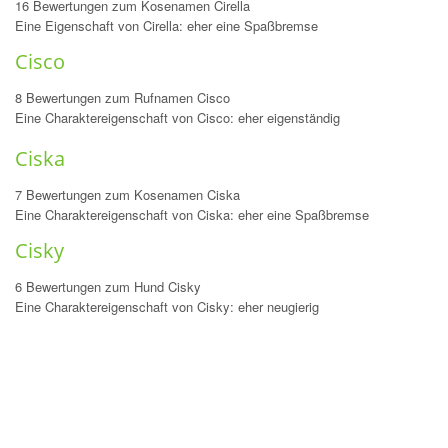
16 Bewertungen zum Kosenamen Cirella
Eine Eigenschaft von Cirella: eher eine Spaßbremse
Cisco
8 Bewertungen zum Rufnamen Cisco
Eine Charaktereigenschaft von Cisco: eher eigenständig
Ciska
7 Bewertungen zum Kosenamen Ciska
Eine Charaktereigenschaft von Ciska: eher eine Spaßbremse
Cisky
6 Bewertungen zum Hund Cisky
Eine Charaktereigenschaft von Cisky: eher neugierig