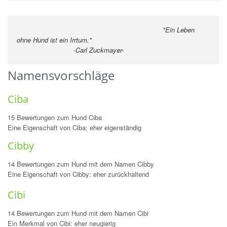
"Ein Leben
ohne Hund ist ein Irrtum."
-Carl Zuckmayer-
Namensvorschläge
Ciba
15 Bewertungen zum Hund Ciba
Eine Eigenschaft von Ciba: eher eigenständig
Cibby
14 Bewertungen zum Hund mit dem Namen Cibby
Eine Eigenschaft von Cibby: eher zurückhaltend
Cibi
14 Bewertungen zum Hund mit dem Namen Cibi
Ein Merkmal von Cibi: eher neugierig