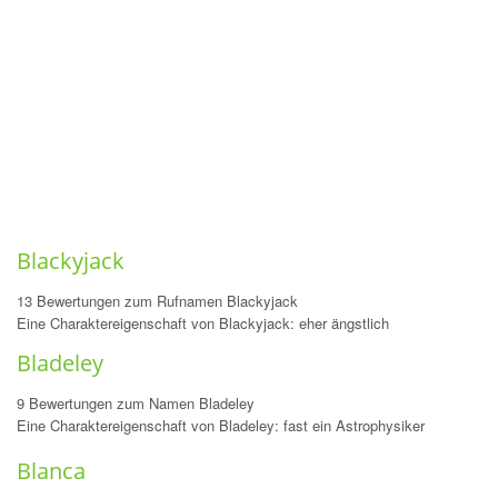
Blackyjack
13 Bewertungen zum Rufnamen Blackyjack
Eine Charaktereigenschaft von Blackyjack: eher ängstlich
Bladeley
9 Bewertungen zum Namen Bladeley
Eine Charaktereigenschaft von Bladeley: fast ein Astrophysiker
Blanca