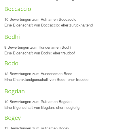
Boccaccio
10 Bewertungen zum Rufnamen Boccaccio
Eine Eigenschaft von Boccaccio: eher zurückhaltend
Bodhi
9 Bewertungen zum Hundenamen Bodhi
Eine Eigenschaft von Bodhi: eher treudoof
Bodo
13 Bewertungen zum Hundenamen Bodo
Eine Charaktereigenschaft von Bodo: eher treudoof
Bogdan
10 Bewertungen zum Rufnamen Bogdan
Eine Eigenschaft von Bogdan: eher neugierig
Bogey
13 Bewertungen zum Rufnamen Bogey