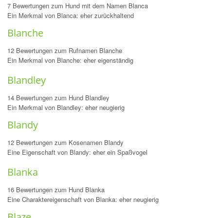
7 Bewertungen zum Hund mit dem Namen Blanca
Ein Merkmal von Blanca: eher zurückhaltend
Blanche
12 Bewertungen zum Rufnamen Blanche
Ein Merkmal von Blanche: eher eigenständig
Blandley
14 Bewertungen zum Hund Blandley
Ein Merkmal von Blandley: eher neugierig
Blandy
12 Bewertungen zum Kosenamen Blandy
Eine Eigenschaft von Blandy: eher ein Spaßvogel
Blanka
16 Bewertungen zum Hund Blanka
Eine Charaktereigenschaft von Blanka: eher neugierig
Blaze