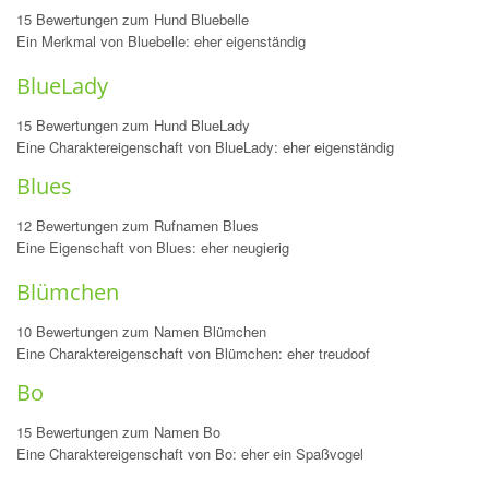
15 Bewertungen zum Hund Bluebelle
Ein Merkmal von Bluebelle: eher eigenständig
BlueLady
15 Bewertungen zum Hund BlueLady
Eine Charaktereigenschaft von BlueLady: eher eigenständig
Blues
12 Bewertungen zum Rufnamen Blues
Eine Eigenschaft von Blues: eher neugierig
Blümchen
10 Bewertungen zum Namen Blümchen
Eine Charaktereigenschaft von Blümchen: eher treudoof
Bo
15 Bewertungen zum Namen Bo
Eine Charaktereigenschaft von Bo: eher ein Spaßvogel