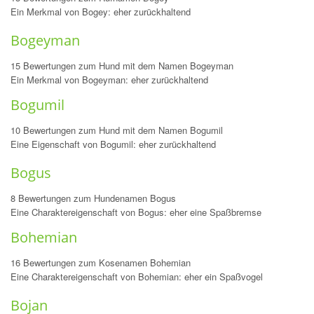
Ein Merkmal von Bogey: eher zurückhaltend
Bogeyman
15 Bewertungen zum Hund mit dem Namen Bogeyman
Ein Merkmal von Bogeyman: eher zurückhaltend
Bogumil
10 Bewertungen zum Hund mit dem Namen Bogumil
Eine Eigenschaft von Bogumil: eher zurückhaltend
Bogus
8 Bewertungen zum Hundenamen Bogus
Eine Charaktereigenschaft von Bogus: eher eine Spaßbremse
Bohemian
16 Bewertungen zum Kosenamen Bohemian
Eine Charaktereigenschaft von Bohemian: eher ein Spaßvogel
Bojan