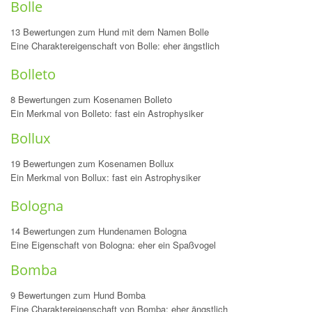
Bolle
13 Bewertungen zum Hund mit dem Namen Bolle
Eine Charaktereigenschaft von Bolle: eher ängstlich
Bolleto
8 Bewertungen zum Kosenamen Bolleto
Ein Merkmal von Bolleto: fast ein Astrophysiker
Bollux
19 Bewertungen zum Kosenamen Bollux
Ein Merkmal von Bollux: fast ein Astrophysiker
Bologna
14 Bewertungen zum Hundenamen Bologna
Eine Eigenschaft von Bologna: eher ein Spaßvogel
Bomba
9 Bewertungen zum Hund Bomba
Eine Charaktereigenschaft von Bomba: eher ängstlich