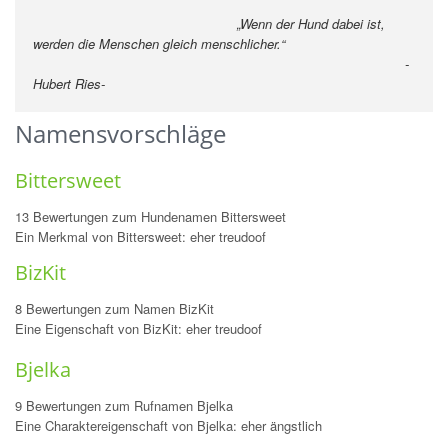
„Wenn der Hund dabei ist,
werden die Menschen gleich menschlicher.“
-
Hubert Ries
-
Namensvorschläge
Bittersweet
13 Bewertungen zum Hundenamen Bittersweet
Ein Merkmal von Bittersweet: eher treudoof
BizKit
8 Bewertungen zum Namen BizKit
Eine Eigenschaft von BizKit: eher treudoof
Bjelka
9 Bewertungen zum Rufnamen Bjelka
Eine Charaktereigenschaft von Bjelka: eher ängstlich