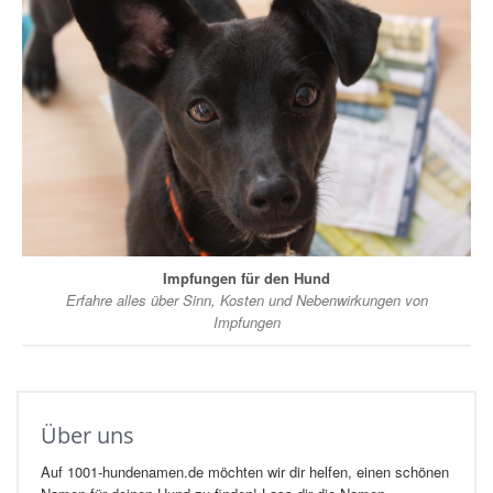
Impfungen für den Hund
Erfahre alles über Sinn, Kosten und Nebenwirkungen von
Impfungen
Über uns
Auf 1001-hundenamen.de möchten wir dir helfen, einen schönen