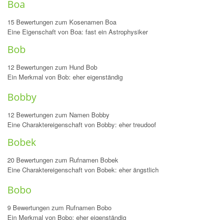
Boa
15 Bewertungen zum Kosenamen Boa
Eine Eigenschaft von Boa: fast ein Astrophysiker
Bob
12 Bewertungen zum Hund Bob
Ein Merkmal von Bob: eher eigenständig
Bobby
12 Bewertungen zum Namen Bobby
Eine Charaktereigenschaft von Bobby: eher treudoof
Bobek
20 Bewertungen zum Rufnamen Bobek
Eine Charaktereigenschaft von Bobek: eher ängstlich
Bobo
9 Bewertungen zum Rufnamen Bobo
Ein Merkmal von Bobo: eher eigenständig