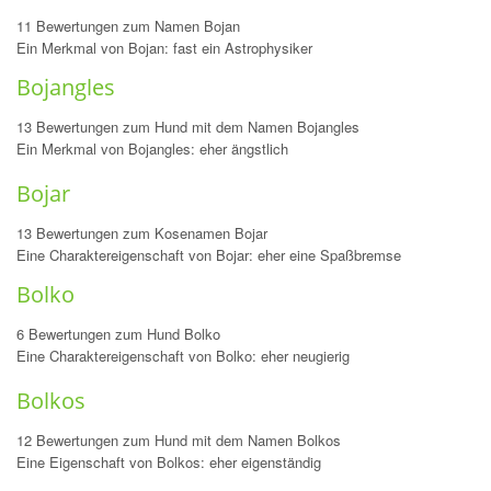
11 Bewertungen zum Namen Bojan
Ein Merkmal von Bojan: fast ein Astrophysiker
Bojangles
13 Bewertungen zum Hund mit dem Namen Bojangles
Ein Merkmal von Bojangles: eher ängstlich
Bojar
13 Bewertungen zum Kosenamen Bojar
Eine Charaktereigenschaft von Bojar: eher eine Spaßbremse
Bolko
6 Bewertungen zum Hund Bolko
Eine Charaktereigenschaft von Bolko: eher neugierig
Bolkos
12 Bewertungen zum Hund mit dem Namen Bolkos
Eine Eigenschaft von Bolkos: eher eigenständig