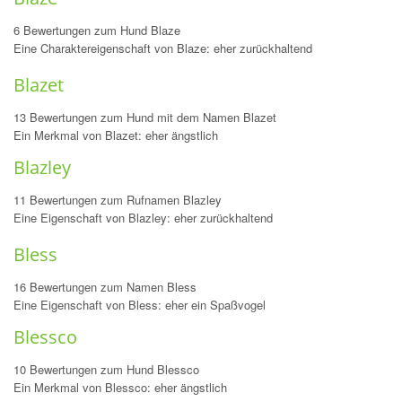
6 Bewertungen zum Hund Blaze
Eine Charaktereigenschaft von Blaze: eher zurückhaltend
Blazet
13 Bewertungen zum Hund mit dem Namen Blazet
Ein Merkmal von Blazet: eher ängstlich
Blazley
11 Bewertungen zum Rufnamen Blazley
Eine Eigenschaft von Blazley: eher zurückhaltend
Bless
16 Bewertungen zum Namen Bless
Eine Eigenschaft von Bless: eher ein Spaßvogel
Blessco
10 Bewertungen zum Hund Blessco
Ein Merkmal von Blessco: eher ängstlich