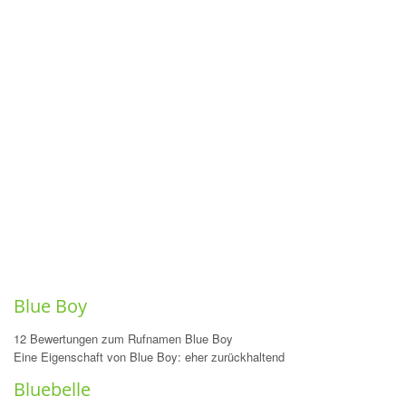
Blue Boy
12 Bewertungen zum Rufnamen Blue Boy
Eine Eigenschaft von Blue Boy: eher zurückhaltend
Bluebelle