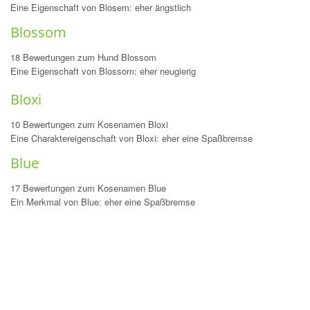
Eine Eigenschaft von Blosem: eher ängstlich
Blossom
18 Bewertungen zum Hund Blossom
Eine Eigenschaft von Blossom: eher neugierig
Bloxi
10 Bewertungen zum Kosenamen Bloxi
Eine Charaktereigenschaft von Bloxi: eher eine Spaßbremse
Blue
17 Bewertungen zum Kosenamen Blue
Ein Merkmal von Blue: eher eine Spaßbremse