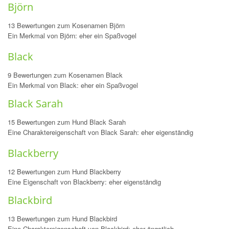
Björn
13 Bewertungen zum Kosenamen Björn
Ein Merkmal von Björn: eher ein Spaßvogel
Black
9 Bewertungen zum Kosenamen Black
Ein Merkmal von Black: eher ein Spaßvogel
Black Sarah
15 Bewertungen zum Hund Black Sarah
Eine Charaktereigenschaft von Black Sarah: eher eigenständig
Blackberry
12 Bewertungen zum Hund Blackberry
Eine Eigenschaft von Blackberry: eher eigenständig
Blackbird
13 Bewertungen zum Hund Blackbird
Eine Charaktereigenschaft von Blackbird: eher ängstlich