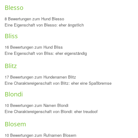
Blesso
8 Bewertungen zum Hund Blesso
Eine Eigenschaft von Blesso: eher ängstlich
Bliss
16 Bewertungen zum Hund Bliss
Eine Eigenschaft von Bliss: eher eigenständig
Blitz
17 Bewertungen zum Hundenamen Blitz
Eine Charaktereigenschaft von Blitz: eher eine Spaßbremse
Blondi
10 Bewertungen zum Namen Blondi
Eine Charaktereigenschaft von Blondi: eher treudoof
Blosem
10 Bewertungen zum Rufnamen Blosem