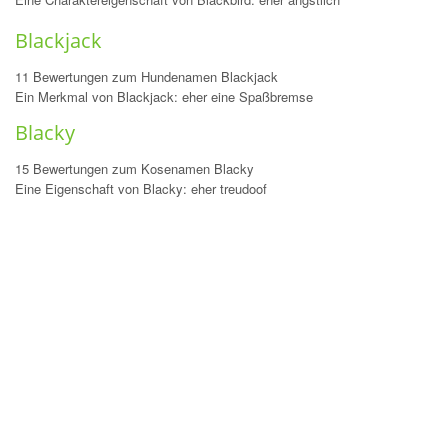
Blackjack
11 Bewertungen zum Hundenamen Blackjack
Ein Merkmal von Blackjack: eher eine Spaßbremse
Blacky
15 Bewertungen zum Kosenamen Blacky
Eine Eigenschaft von Blacky: eher treudoof