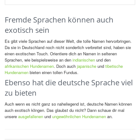
Fremde Sprachen können auch
exotisch sein
Es gibt viele Sprachen auf dieser Welt, die tolle Namen hervorbringen.
Da sie in Deutschland noch nicht sonderlich verbreitet sind, haben sie
einen exotischen Touch. Orientiere dich an Namen in seltenen
Sprachen, wie beispielsweise an den
indianischen
und den
afrikanischen Hundenamen
. Doch auch
japanische
und
tibetische
Hundenamen
bieten einen tollen Fundus.
Ebenso hat die deutsche Sprache viel
zu bieten
Auch wenn es nicht ganz so naheliegend ist, deutsche Namen können
auch exotisch klingen. Das glaubst du nicht? Dann schaue dir mal
unsere
ausgefallenen
und
ungewöhnlichen Hundenamen
an.