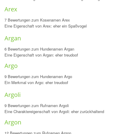
Arex
7 Bewertungen zum Kosenamen Arex
Eine Eigenschaft von Arex: eher ein Spaßvogel
Argan
6 Bewertungen zum Hundenamen Argan
Eine Eigenschaft von Argan: eher treudoof
Argo
9 Bewertungen zum Hundenamen Argo
Ein Merkmal von Argo: eher treudoof
Argoli
9 Bewertungen zum Rufnamen Argoli
Eine Charaktereigenschaft von Argoli: eher zurückhaltend
Argon
12 Bewertungen zum Rufnamen Argon