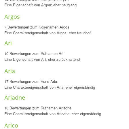
Eine Eigenschaft von Argon: eher neugierig
Argos
7 Bewertungen zum Kosenamen Argos
Eine Charaktereigenschaft von Argos: eher treudoof
Ari
10 Bewertungen zum Rufnamen Ari
Eine Eigenschaft von Ari: eher zurückhaltend
Aria
17 Bewertungen zum Hund Aria
Eine Charaktereigenschaft von Aria: eher eigenständig
Ariadne
10 Bewertungen zum Rufnamen Ariadne
Eine Charaktereigenschaft von Ariadne: eher eigenständig
Arico