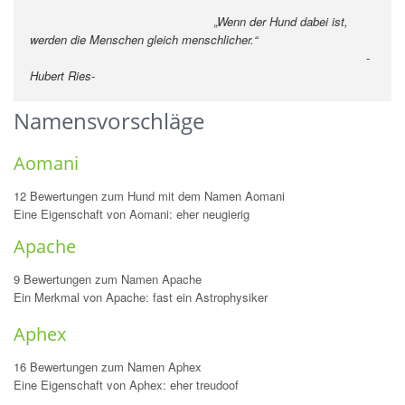
„Wenn der Hund dabei ist,
werden die Menschen gleich menschlicher.“
-
Hubert Ries
-
Namensvorschläge
Aomani
12 Bewertungen zum Hund mit dem Namen Aomani
Eine Eigenschaft von Aomani: eher neugierig
Apache
9 Bewertungen zum Namen Apache
Ein Merkmal von Apache: fast ein Astrophysiker
Aphex
16 Bewertungen zum Namen Aphex
Eine Eigenschaft von Aphex: eher treudoof