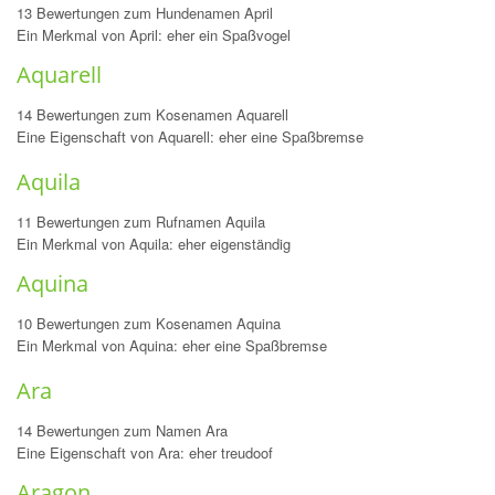
13 Bewertungen zum Hundenamen April
Ein Merkmal von April: eher ein Spaßvogel
Aquarell
14 Bewertungen zum Kosenamen Aquarell
Eine Eigenschaft von Aquarell: eher eine Spaßbremse
Aquila
11 Bewertungen zum Rufnamen Aquila
Ein Merkmal von Aquila: eher eigenständig
Aquina
10 Bewertungen zum Kosenamen Aquina
Ein Merkmal von Aquina: eher eine Spaßbremse
Ara
14 Bewertungen zum Namen Ara
Eine Eigenschaft von Ara: eher treudoof
Aragon