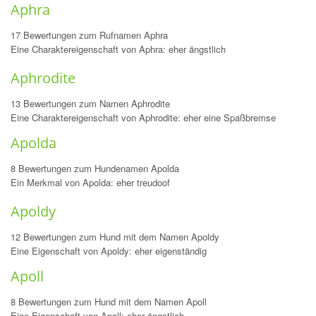
Aphra
17 Bewertungen zum Rufnamen Aphra
Eine Charaktereigenschaft von Aphra: eher ängstlich
Aphrodite
13 Bewertungen zum Namen Aphrodite
Eine Charaktereigenschaft von Aphrodite: eher eine Spaßbremse
Apolda
8 Bewertungen zum Hundenamen Apolda
Ein Merkmal von Apolda: eher treudoof
Apoldy
12 Bewertungen zum Hund mit dem Namen Apoldy
Eine Eigenschaft von Apoldy: eher eigenständig
Apoll
8 Bewertungen zum Hund mit dem Namen Apoll
Eine Eigenschaft von Apoll: eher ängstlich