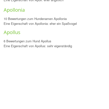
Apollonia
10 Bewertungen zum Hundenamen Apollonia
Eine Eigenschaft von Apollonia: eher ein Spaßvogel
Apollus
6 Bewertungen zum Hund Apollus
Eine Eigenschaft von Apollus: sehr eigenständig