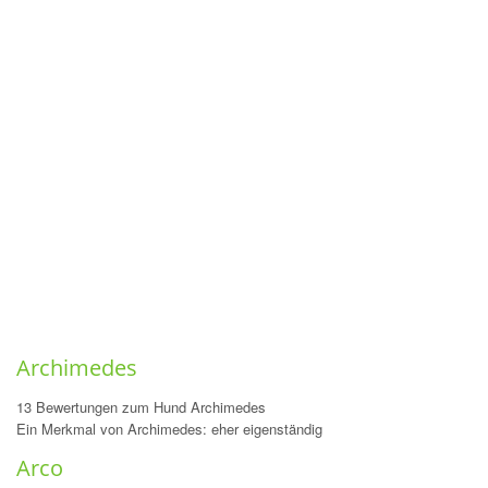
Archimedes
13 Bewertungen zum Hund Archimedes
Ein Merkmal von Archimedes: eher eigenständig
Arco