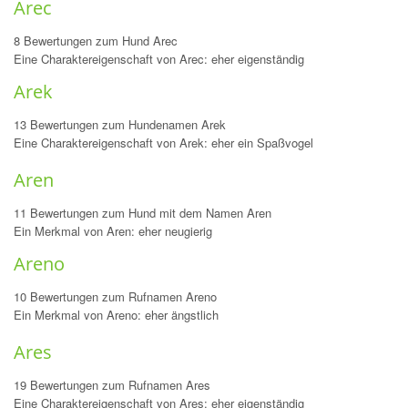
Arec
8 Bewertungen zum Hund Arec
Eine Charaktereigenschaft von Arec: eher eigenständig
Arek
13 Bewertungen zum Hundenamen Arek
Eine Charaktereigenschaft von Arek: eher ein Spaßvogel
Aren
11 Bewertungen zum Hund mit dem Namen Aren
Ein Merkmal von Aren: eher neugierig
Areno
10 Bewertungen zum Rufnamen Areno
Ein Merkmal von Areno: eher ängstlich
Ares
19 Bewertungen zum Rufnamen Ares
Eine Charaktereigenschaft von Ares: eher eigenständig