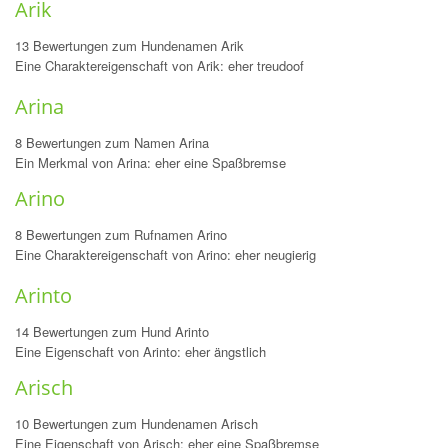
Arik
13 Bewertungen zum Hundenamen Arik
Eine Charaktereigenschaft von Arik: eher treudoof
Arina
8 Bewertungen zum Namen Arina
Ein Merkmal von Arina: eher eine Spaßbremse
Arino
8 Bewertungen zum Rufnamen Arino
Eine Charaktereigenschaft von Arino: eher neugierig
Arinto
14 Bewertungen zum Hund Arinto
Eine Eigenschaft von Arinto: eher ängstlich
Arisch
10 Bewertungen zum Hundenamen Arisch
Eine Eigenschaft von Arisch: eher eine Spaßbremse