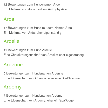
12 Bewertungen zum Hundenamen Arco
Ein Merkmal von Arco: fast ein Astrophysiker
Arda
17 Bewertungen zum Hund mit dem Namen Arda
Ein Merkmal von Arda: eher eigenständig
Ardelle
11 Bewertungen zum Hund Ardelle
Eine Charaktereigenschaft von Ardelle: eher eigenständig
Ardenne
5 Bewertungen zum Hundenamen Ardenne
Eine Eigenschaft von Ardenne: eher eine Spaßbremse
Ardomy
7 Bewertungen zum Hundenamen Ardomy
Eine Eigenschaft von Ardomy: eher ein Spaßvogel