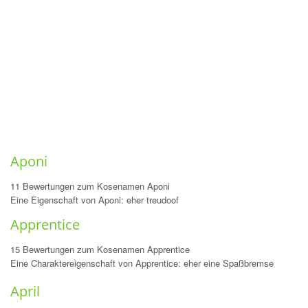
Aponi
11 Bewertungen zum Kosenamen Aponi
Eine Eigenschaft von Aponi: eher treudoof
Apprentice
15 Bewertungen zum Kosenamen Apprentice
Eine Charaktereigenschaft von Apprentice: eher eine Spaßbremse
April