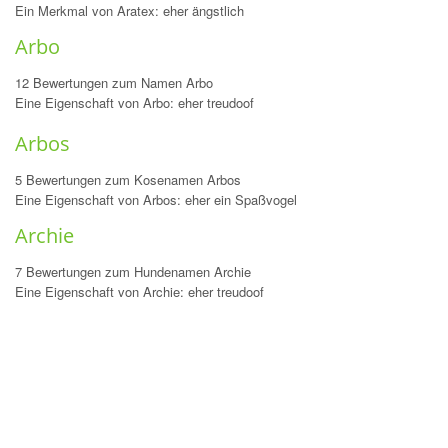
Ein Merkmal von Aratex: eher ängstlich
Arbo
12 Bewertungen zum Namen Arbo
Eine Eigenschaft von Arbo: eher treudoof
Arbos
5 Bewertungen zum Kosenamen Arbos
Eine Eigenschaft von Arbos: eher ein Spaßvogel
Archie
7 Bewertungen zum Hundenamen Archie
Eine Eigenschaft von Archie: eher treudoof