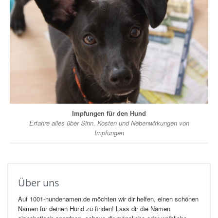
Impfungen für den Hund
Erfahre alles über Sinn, Kosten und Nebenwirkungen von
Impfungen
Über uns
Auf 1001-hundenamen.de möchten wir dir helfen, einen schönen
Namen für deinen Hund zu finden! Lass dir die Namen