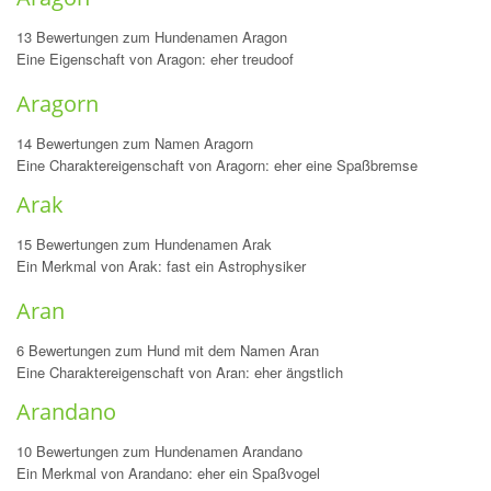
13 Bewertungen zum Hundenamen Aragon
Eine Eigenschaft von Aragon: eher treudoof
Aragorn
14 Bewertungen zum Namen Aragorn
Eine Charaktereigenschaft von Aragorn: eher eine Spaßbremse
Arak
15 Bewertungen zum Hundenamen Arak
Ein Merkmal von Arak: fast ein Astrophysiker
Aran
6 Bewertungen zum Hund mit dem Namen Aran
Eine Charaktereigenschaft von Aran: eher ängstlich
Arandano
10 Bewertungen zum Hundenamen Arandano
Ein Merkmal von Arandano: eher ein Spaßvogel