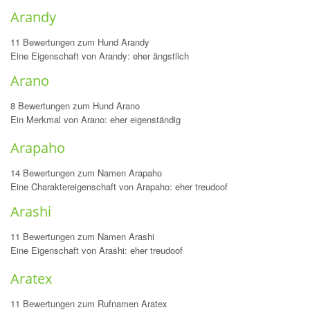
Arandy
11 Bewertungen zum Hund Arandy
Eine Eigenschaft von Arandy: eher ängstlich
Arano
8 Bewertungen zum Hund Arano
Ein Merkmal von Arano: eher eigenständig
Arapaho
14 Bewertungen zum Namen Arapaho
Eine Charaktereigenschaft von Arapaho: eher treudoof
Arashi
11 Bewertungen zum Namen Arashi
Eine Eigenschaft von Arashi: eher treudoof
Aratex
11 Bewertungen zum Rufnamen Aratex