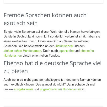
Fremde Sprachen können auch
exotisch sein
Es gibt viele Sprachen auf dieser Welt, die tolle Namen hervorbringen.
Da sie in Deutschland noch nicht sonderlich verbreitet sind, haben sie
einen exotischen Touch. Orientiere dich an Namen in seltenen
Sprachen, wie beispielsweise an den
indianischen
und den
afrikanischen Hundenamen
. Doch auch
japanische
und
tibetische
Hundenamen
bieten einen tollen Fundus.
Ebenso hat die deutsche Sprache viel
zu bieten
Auch wenn es nicht ganz so naheliegend ist, deutsche Namen können
auch exotisch klingen. Das glaubst du nicht? Dann schaue dir mal
unsere
ausgefallenen
und
ungewöhnlichen Hundenamen
an.