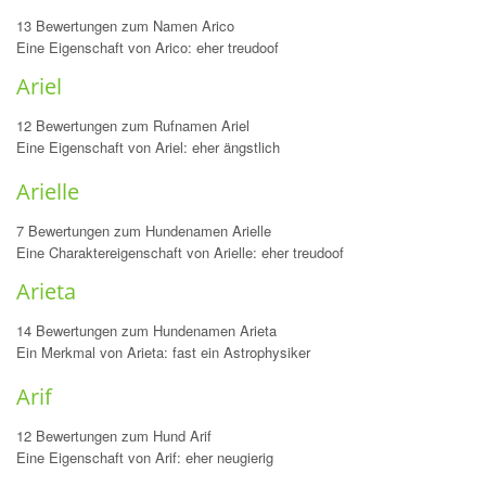
13 Bewertungen zum Namen Arico
Eine Eigenschaft von Arico: eher treudoof
Ariel
12 Bewertungen zum Rufnamen Ariel
Eine Eigenschaft von Ariel: eher ängstlich
Arielle
7 Bewertungen zum Hundenamen Arielle
Eine Charaktereigenschaft von Arielle: eher treudoof
Arieta
14 Bewertungen zum Hundenamen Arieta
Ein Merkmal von Arieta: fast ein Astrophysiker
Arif
12 Bewertungen zum Hund Arif
Eine Eigenschaft von Arif: eher neugierig