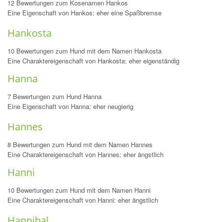
12 Bewertungen zum Kosenamen Hankos
Eine Eigenschaft von Hankos: eher eine Spaßbremse
Hankosta
10 Bewertungen zum Hund mit dem Namen Hankosta
Eine Charaktereigenschaft von Hankosta: eher eigenständig
Hanna
7 Bewertungen zum Hund Hanna
Eine Eigenschaft von Hanna: eher neugierig
Hannes
8 Bewertungen zum Hund mit dem Namen Hannes
Eine Charaktereigenschaft von Hannes: eher ängstlich
Hanni
10 Bewertungen zum Hund mit dem Namen Hanni
Eine Charaktereigenschaft von Hanni: eher ängstlich
Hannibal