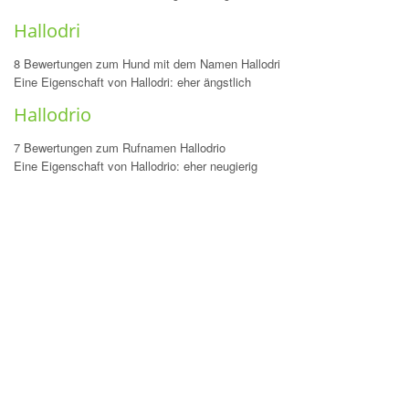
Hallodri
8 Bewertungen zum Hund mit dem Namen Hallodri
Eine Eigenschaft von Hallodri: eher ängstlich
Hallodrio
7 Bewertungen zum Rufnamen Hallodrio
Eine Eigenschaft von Hallodrio: eher neugierig