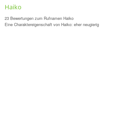
Haiko
23 Bewertungen zum Rufnamen Haiko
Eine Charaktereigenschaft von Haiko: eher neugierig