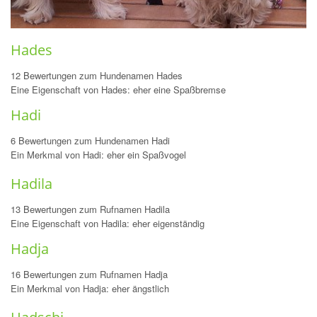
Hades
12 Bewertungen zum Hundenamen Hades
Eine Eigenschaft von Hades: eher eine Spaßbremse
Hadi
6 Bewertungen zum Hundenamen Hadi
Ein Merkmal von Hadi: eher ein Spaßvogel
Hadila
13 Bewertungen zum Rufnamen Hadila
Eine Eigenschaft von Hadila: eher eigenständig
Hadja
16 Bewertungen zum Rufnamen Hadja
Ein Merkmal von Hadja: eher ängstlich