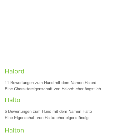
Halord
11 Bewertungen zum Hund mit dem Namen Halord
Eine Charaktereigenschaft von Halord: eher ängstlich
Halto
5 Bewertungen zum Hund mit dem Namen Halto
Eine Eigenschaft von Halto: eher eigenständig
Halton