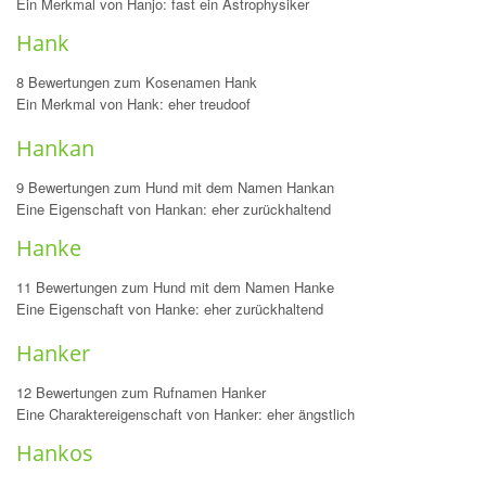
Ein Merkmal von Hanjo: fast ein Astrophysiker
Hank
8 Bewertungen zum Kosenamen Hank
Ein Merkmal von Hank: eher treudoof
Hankan
9 Bewertungen zum Hund mit dem Namen Hankan
Eine Eigenschaft von Hankan: eher zurückhaltend
Hanke
11 Bewertungen zum Hund mit dem Namen Hanke
Eine Eigenschaft von Hanke: eher zurückhaltend
Hanker
12 Bewertungen zum Rufnamen Hanker
Eine Charaktereigenschaft von Hanker: eher ängstlich
Hankos