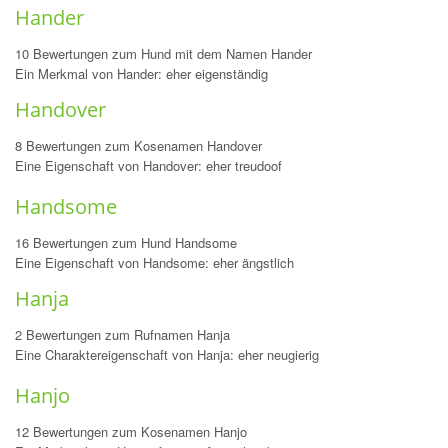
Hander
10 Bewertungen zum Hund mit dem Namen Hander
Ein Merkmal von Hander: eher eigenständig
Handover
8 Bewertungen zum Kosenamen Handover
Eine Eigenschaft von Handover: eher treudoof
Handsome
16 Bewertungen zum Hund Handsome
Eine Eigenschaft von Handsome: eher ängstlich
Hanja
2 Bewertungen zum Rufnamen Hanja
Eine Charaktereigenschaft von Hanja: eher neugierig
Hanjo
12 Bewertungen zum Kosenamen Hanjo