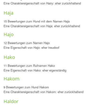
Eine Charaktereigenschaft von Hairy: eher zurückhaltend
Haja
15 Bewertungen zum Hund mit dem Namen Haja
Eine Charaktereigenschaft von Haja: eher zurückhaltend
Hajo
12 Bewertungen zum Namen Hajo
Eine Eigenschaft von Hajo: eher treudoof
Hako
11 Bewertungen zum Rufnamen Hako
Eine Eigenschaft von Hako: eher eigenständig
Hakom
9 Bewertungen zum Hund Hakom
Eine Charaktereigenschaft von Hakom: eher zurückhaltend
Haldor