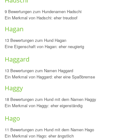
Hadschi
9 Bewertungen zum Hundenamen Hadschi
Ein Merkmal von Hadschi: eher treudoof
Hagan
13 Bewertungen zum Hund Hagan
Eine Eigenschaft von Hagan: eher neugierig
Haggard
13 Bewertungen zum Namen Haggard
Ein Merkmal von Haggard: eher eine Spaßbremse
Haggy
18 Bewertungen zum Hund mit dem Namen Haggy
Ein Merkmal von Haggy: eher eigenständig
Hago
11 Bewertungen zum Hund mit dem Namen Hago
Ein Merkmal von Hago: eher ängstlich