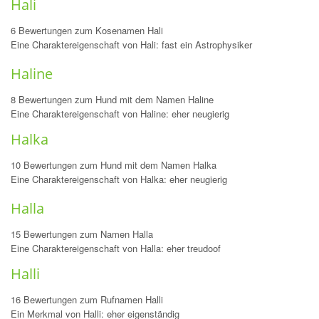
Hali
6 Bewertungen zum Kosenamen Hali
Eine Charaktereigenschaft von Hali: fast ein Astrophysiker
Haline
8 Bewertungen zum Hund mit dem Namen Haline
Eine Charaktereigenschaft von Haline: eher neugierig
Halka
10 Bewertungen zum Hund mit dem Namen Halka
Eine Charaktereigenschaft von Halka: eher neugierig
Halla
15 Bewertungen zum Namen Halla
Eine Charaktereigenschaft von Halla: eher treudoof
Halli
16 Bewertungen zum Rufnamen Halli
Ein Merkmal von Halli: eher eigenständig