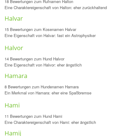
18 Bewertungen zum Rufnamen Halton
Eine Charaktereigenschaft von Halton: eher zurückhaltend
Halvar
15 Bewertungen zum Kosenamen Halvar
Eine Eigenschaft von Halvar: fast ein Astrophysiker
Halvor
14 Bewertungen zum Hund Halvor
Eine Eigenschaft von Halvor: eher ängstlich
Hamara
8 Bewertungen zum Hundenamen Hamara
Ein Merkmal von Hamara: eher eine Spaßbremse
Hami
11 Bewertungen zum Hund Hami
Eine Charaktereigenschaft von Hami: eher ängstlich
Hamij