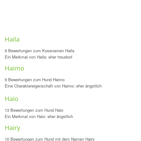
Haila
9 Bewertungen zum Kosenamen Haila
Ein Merkmal von Haila: eher treudoof
Haimo
9 Bewertungen zum Hund Haimo
Eine Charaktereigenschaft von Haimo: eher ängstlich
Haio
13 Bewertungen zum Hund Haio
Ein Merkmal von Haio: eher ängstlich
Hairy
10 Bewertungen zum Hund mit dem Namen Hairy