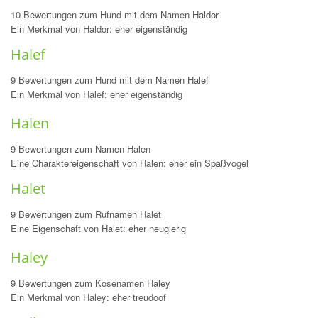
10 Bewertungen zum Hund mit dem Namen Haldor
Ein Merkmal von Haldor: eher eigenständig
Halef
9 Bewertungen zum Hund mit dem Namen Halef
Ein Merkmal von Halef: eher eigenständig
Halen
9 Bewertungen zum Namen Halen
Eine Charaktereigenschaft von Halen: eher ein Spaßvogel
Halet
9 Bewertungen zum Rufnamen Halet
Eine Eigenschaft von Halet: eher neugierig
Haley
9 Bewertungen zum Kosenamen Haley
Ein Merkmal von Haley: eher treudoof