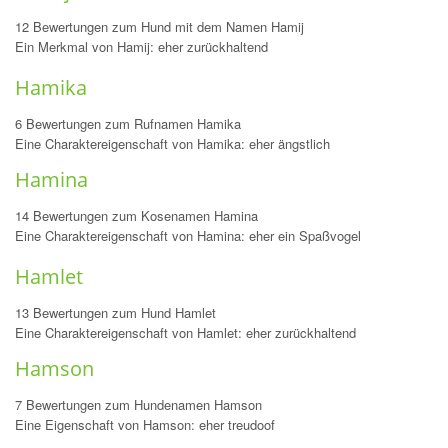
12 Bewertungen zum Hund mit dem Namen Hamij
Ein Merkmal von Hamij: eher zurückhaltend
Hamika
6 Bewertungen zum Rufnamen Hamika
Eine Charaktereigenschaft von Hamika: eher ängstlich
Hamina
14 Bewertungen zum Kosenamen Hamina
Eine Charaktereigenschaft von Hamina: eher ein Spaßvogel
Hamlet
13 Bewertungen zum Hund Hamlet
Eine Charaktereigenschaft von Hamlet: eher zurückhaltend
Hamson
7 Bewertungen zum Hundenamen Hamson
Eine Eigenschaft von Hamson: eher treudoof