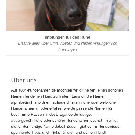
Impfungen für den Hund
Erfahre alles über Sinn, Kosten und Nebenwirkungen von
Impfungen
Über uns
Auf 1001-hundenamen.de möchten wir dir helfen, einen schönen
Namen für deinen Hund zu finden! Lass dir die Namen
alphabetisch anordnen, schaue dir männliche oder weibliche
Hundenamen an oder erfahre, wie du passende Namen für
bestimmte Rassen findest. Egal ob du lustige,
außergewöhnliche oder schöne Hundenamen suchst - hier ist
sicher der richtige Name dabei! Zudem gibt es im Hundewissen
spannende Tipps und Tricks für dich und deinen Hund!