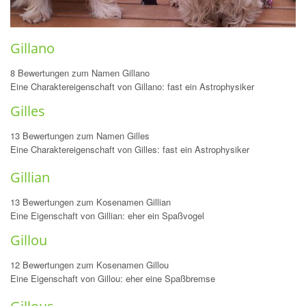
Gillano
8 Bewertungen zum Namen Gillano
Eine Charaktereigenschaft von Gillano: fast ein Astrophysiker
Gilles
13 Bewertungen zum Namen Gilles
Eine Charaktereigenschaft von Gilles: fast ein Astrophysiker
Gillian
13 Bewertungen zum Kosenamen Gillian
Eine Eigenschaft von Gillian: eher ein Spaßvogel
Gillou
12 Bewertungen zum Kosenamen Gillou
Eine Eigenschaft von Gillou: eher eine Spaßbremse