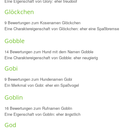
Eine Eigenschaft von Glory: eher treudoof
Glöckchen
9 Bewertungen zum Kosenamen Glöckchen
Eine Charaktereigenschaft von Glöckchen: eher eine Spaßbremse
Gobble
14 Bewertungen zum Hund mit dem Namen Gobble
Eine Charaktereigenschaft von Gobble: eher neugierig
Gobi
9 Bewertungen zum Hundenamen Gobi
Ein Merkmal von Gobi: eher ein Spaßvogel
Goblin
16 Bewertungen zum Rufnamen Goblin
Eine Eigenschaft von Goblin: eher ängstlich
God