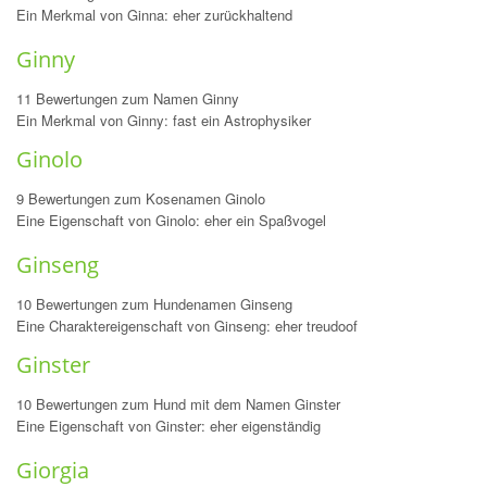
Ein Merkmal von Ginna: eher zurückhaltend
Ginny
11 Bewertungen zum Namen Ginny
Ein Merkmal von Ginny: fast ein Astrophysiker
Ginolo
9 Bewertungen zum Kosenamen Ginolo
Eine Eigenschaft von Ginolo: eher ein Spaßvogel
Ginseng
10 Bewertungen zum Hundenamen Ginseng
Eine Charaktereigenschaft von Ginseng: eher treudoof
Ginster
10 Bewertungen zum Hund mit dem Namen Ginster
Eine Eigenschaft von Ginster: eher eigenständig
Giorgia