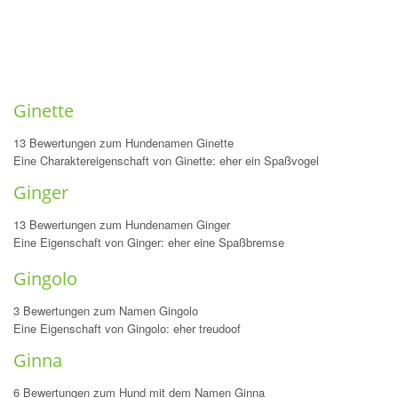
Ginette
13 Bewertungen zum Hundenamen Ginette
Eine Charaktereigenschaft von Ginette: eher ein Spaßvogel
Ginger
13 Bewertungen zum Hundenamen Ginger
Eine Eigenschaft von Ginger: eher eine Spaßbremse
Gingolo
3 Bewertungen zum Namen Gingolo
Eine Eigenschaft von Gingolo: eher treudoof
Ginna
6 Bewertungen zum Hund mit dem Namen Ginna