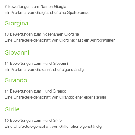
7 Bewertungen zum Namen Giorgia
Ein Merkmal von Giorgia: eher eine Spaßbremse
Giorgina
13 Bewertungen zum Kosenamen Giorgina
Eine Charaktereigenschaft von Giorgina: fast ein Astrophysiker
Giovanni
11 Bewertungen zum Hund Giovanni
Ein Merkmal von Giovanni: eher eigenständig
Girando
11 Bewertungen zum Hund Girando
Eine Charaktereigenschaft von Girando: eher eigenständig
Girlie
10 Bewertungen zum Hund Girlie
Eine Charaktereigenschaft von Girlie: eher eigenständig