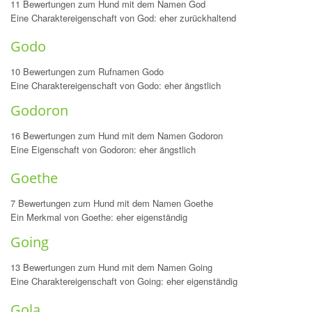
11 Bewertungen zum Hund mit dem Namen God
Eine Charaktereigenschaft von God: eher zurückhaltend
Godo
10 Bewertungen zum Rufnamen Godo
Eine Charaktereigenschaft von Godo: eher ängstlich
Godoron
16 Bewertungen zum Hund mit dem Namen Godoron
Eine Eigenschaft von Godoron: eher ängstlich
Goethe
7 Bewertungen zum Hund mit dem Namen Goethe
Ein Merkmal von Goethe: eher eigenständig
Going
13 Bewertungen zum Hund mit dem Namen Going
Eine Charaktereigenschaft von Going: eher eigenständig
Gola