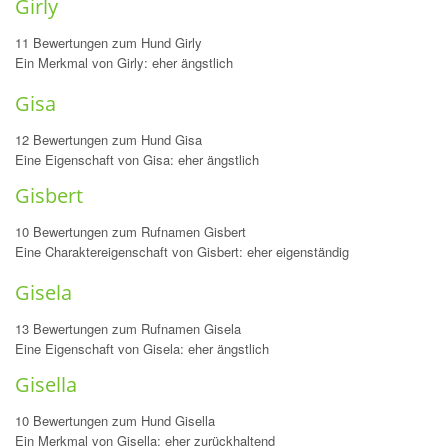
Girly
11 Bewertungen zum Hund Girly
Ein Merkmal von Girly: eher ängstlich
Gisa
12 Bewertungen zum Hund Gisa
Eine Eigenschaft von Gisa: eher ängstlich
Gisbert
10 Bewertungen zum Rufnamen Gisbert
Eine Charaktereigenschaft von Gisbert: eher eigenständig
Gisela
13 Bewertungen zum Rufnamen Gisela
Eine Eigenschaft von Gisela: eher ängstlich
Gisella
10 Bewertungen zum Hund Gisella
Ein Merkmal von Gisella: eher zurückhaltend