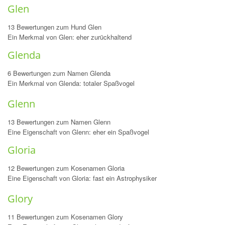
Glen
13 Bewertungen zum Hund Glen
Ein Merkmal von Glen: eher zurückhaltend
Glenda
6 Bewertungen zum Namen Glenda
Ein Merkmal von Glenda: totaler Spaßvogel
Glenn
13 Bewertungen zum Namen Glenn
Eine Eigenschaft von Glenn: eher ein Spaßvogel
Gloria
12 Bewertungen zum Kosenamen Gloria
Eine Eigenschaft von Gloria: fast ein Astrophysiker
Glory
11 Bewertungen zum Kosenamen Glory