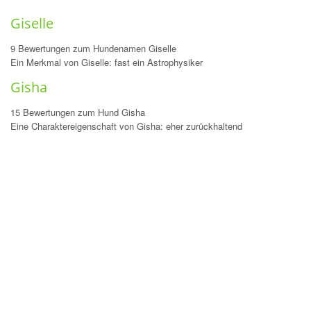
Giselle
9 Bewertungen zum Hundenamen Giselle
Ein Merkmal von Giselle: fast ein Astrophysiker
Gisha
15 Bewertungen zum Hund Gisha
Eine Charaktereigenschaft von Gisha: eher zurückhaltend