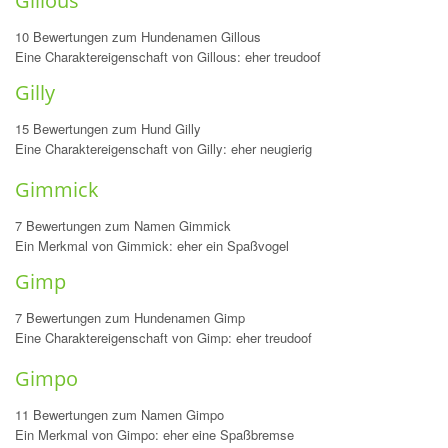
Gillous
10 Bewertungen zum Hundenamen Gillous
Eine Charaktereigenschaft von Gillous: eher treudoof
Gilly
15 Bewertungen zum Hund Gilly
Eine Charaktereigenschaft von Gilly: eher neugierig
Gimmick
7 Bewertungen zum Namen Gimmick
Ein Merkmal von Gimmick: eher ein Spaßvogel
Gimp
7 Bewertungen zum Hundenamen Gimp
Eine Charaktereigenschaft von Gimp: eher treudoof
Gimpo
11 Bewertungen zum Namen Gimpo
Ein Merkmal von Gimpo: eher eine Spaßbremse