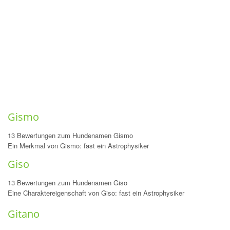
Gismo
13 Bewertungen zum Hundenamen Gismo
Ein Merkmal von Gismo: fast ein Astrophysiker
Giso
13 Bewertungen zum Hundenamen Giso
Eine Charaktereigenschaft von Giso: fast ein Astrophysiker
Gitano