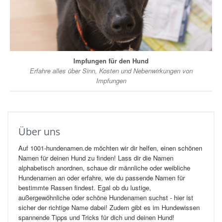
Impfungen für den Hund
Erfahre alles über Sinn, Kosten und Nebenwirkungen von
Impfungen
Über uns
Auf 1001-hundenamen.de möchten wir dir helfen, einen schönen
Namen für deinen Hund zu finden! Lass dir die Namen
alphabetisch anordnen, schaue dir männliche oder weibliche
Hundenamen an oder erfahre, wie du passende Namen für
bestimmte Rassen findest. Egal ob du lustige,
außergewöhnliche oder schöne Hundenamen suchst - hier ist
sicher der richtige Name dabei! Zudem gibt es im Hundewissen
spannende Tipps und Tricks für dich und deinen Hund!