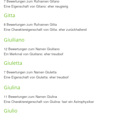
7 Bewertungen zum Rufnamen Gitano
Eine Eigenschaft von Gitano: eher neugierig
Gitta
8 Bewertungen zum Rufnamen Gitta
Eine Charaktereigenschaft von Gitta: eher zurückhaltend
Giuiliano
12 Bewertungen zum Namen Giuiliano
Ein Merkmal von Giuiliano: eher treudoof
Giuletta
7 Bewertungen zum Namen Giuletta
Eine Eigenschaft von Giuletta: eher treudoof
Giulina
11 Bewertungen zum Namen Giulina
Eine Charaktereigenschaft von Giulina: fast ein Astrophysiker
Giulio