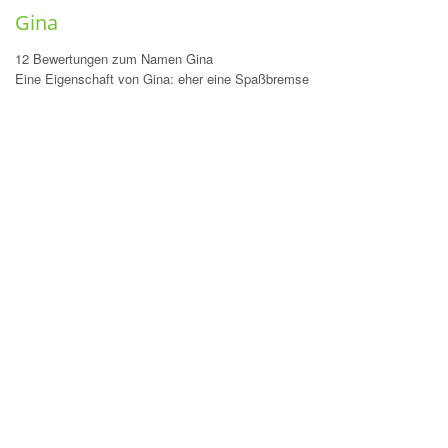
Gina
12 Bewertungen zum Namen Gina
Eine Eigenschaft von Gina: eher eine Spaßbremse