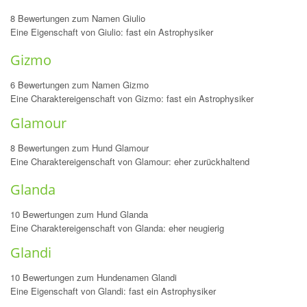
8 Bewertungen zum Namen Giulio
Eine Eigenschaft von Giulio: fast ein Astrophysiker
Gizmo
6 Bewertungen zum Namen Gizmo
Eine Charaktereigenschaft von Gizmo: fast ein Astrophysiker
Glamour
8 Bewertungen zum Hund Glamour
Eine Charaktereigenschaft von Glamour: eher zurückhaltend
Glanda
10 Bewertungen zum Hund Glanda
Eine Charaktereigenschaft von Glanda: eher neugierig
Glandi
10 Bewertungen zum Hundenamen Glandi
Eine Eigenschaft von Glandi: fast ein Astrophysiker