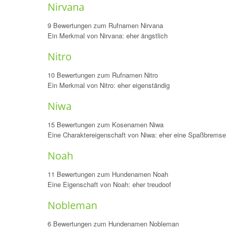
Nirvana
9 Bewertungen zum Rufnamen Nirvana
Ein Merkmal von Nirvana: eher ängstlich
Nitro
10 Bewertungen zum Rufnamen Nitro
Ein Merkmal von Nitro: eher eigenständig
Niwa
15 Bewertungen zum Kosenamen Niwa
Eine Charaktereigenschaft von Niwa: eher eine Spaßbremse
Noah
11 Bewertungen zum Hundenamen Noah
Eine Eigenschaft von Noah: eher treudoof
Nobleman
6 Bewertungen zum Hundenamen Nobleman