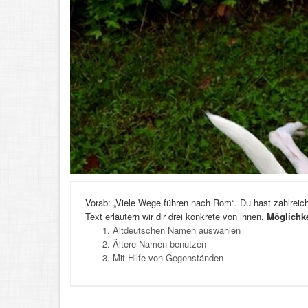
Vorab: „Viele Wege führen nach Rom“. Du hast zahlrei
Text erläutern wir dir drei konkrete von ihnen.
Möglichk
Altdeutschen Namen auswählen
Ältere Namen benutzen
Mit Hilfe von Gegenständen