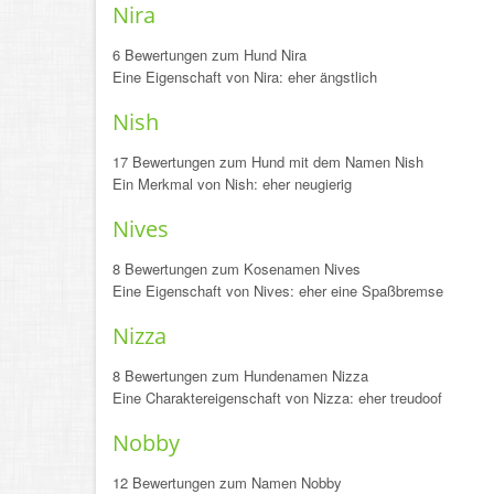
Nira
6 Bewertungen zum Hund Nira
Eine Eigenschaft von Nira: eher ängstlich
Nish
17 Bewertungen zum Hund mit dem Namen Nish
Ein Merkmal von Nish: eher neugierig
Nives
8 Bewertungen zum Kosenamen Nives
Eine Eigenschaft von Nives: eher eine Spaßbremse
Nizza
8 Bewertungen zum Hundenamen Nizza
Eine Charaktereigenschaft von Nizza: eher treudoof
Nobby
12 Bewertungen zum Namen Nobby