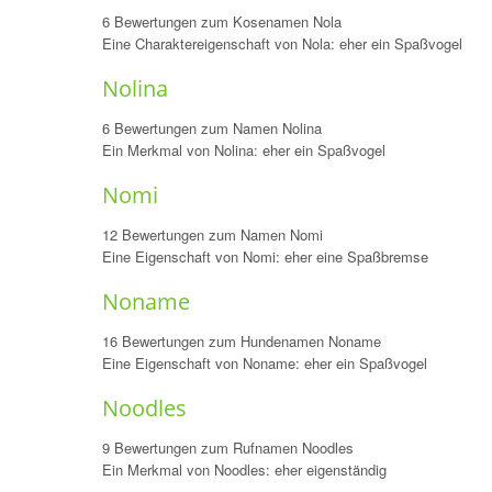
6 Bewertungen zum Kosenamen Nola
Eine Charaktereigenschaft von Nola: eher ein Spaßvogel
Nolina
6 Bewertungen zum Namen Nolina
Ein Merkmal von Nolina: eher ein Spaßvogel
Nomi
12 Bewertungen zum Namen Nomi
Eine Eigenschaft von Nomi: eher eine Spaßbremse
Noname
16 Bewertungen zum Hundenamen Noname
Eine Eigenschaft von Noname: eher ein Spaßvogel
Noodles
9 Bewertungen zum Rufnamen Noodles
Ein Merkmal von Noodles: eher eigenständig