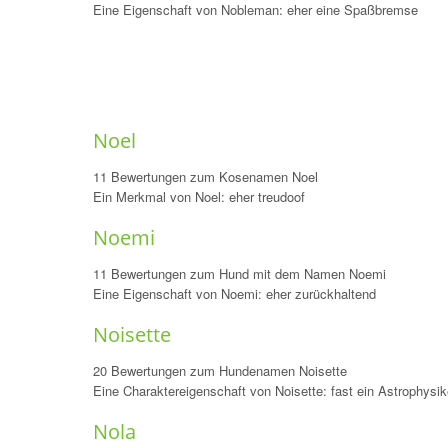
Eine Eigenschaft von Nobleman: eher eine Spaßbremse
Noel
11 Bewertungen zum Kosenamen Noel
Ein Merkmal von Noel: eher treudoof
Noemi
11 Bewertungen zum Hund mit dem Namen Noemi
Eine Eigenschaft von Noemi: eher zurückhaltend
Noisette
20 Bewertungen zum Hundenamen Noisette
Eine Charaktereigenschaft von Noisette: fast ein Astrophysik
Nola