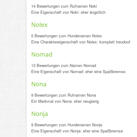
14 Bewertungen zum Rufnamen Noki
Eine Eigenschaft von Noki: eher ängstlich
Nolex
5 Bewertungen zum Hundenamen Nolex
Eine Charaktereigenschaft von Nolex: komplett treudoof
Nomad
13 Bewertungen zum Namen Nomad
Eine Eigenschaft von Nomad: eher eine Spaßbremse
Nona
9 Bewertungen zum Rufnamen Nona
Ein Merkmal von Nona: eher neugierig
Nonja
9 Bewertungen zum Hundenamen Nonja
Eine Eigenschaft von Nonja: eher eine Spaßbremse