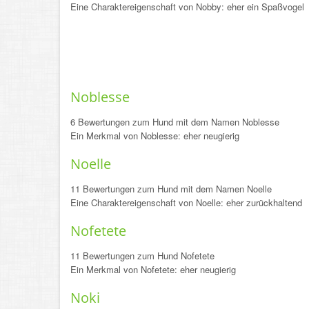
Eine Charaktereigenschaft von Nobby: eher ein Spaßvogel
Noblesse
6 Bewertungen zum Hund mit dem Namen Noblesse
Ein Merkmal von Noblesse: eher neugierig
Noelle
11 Bewertungen zum Hund mit dem Namen Noelle
Eine Charaktereigenschaft von Noelle: eher zurückhaltend
Nofetete
11 Bewertungen zum Hund Nofetete
Ein Merkmal von Nofetete: eher neugierig
Noki