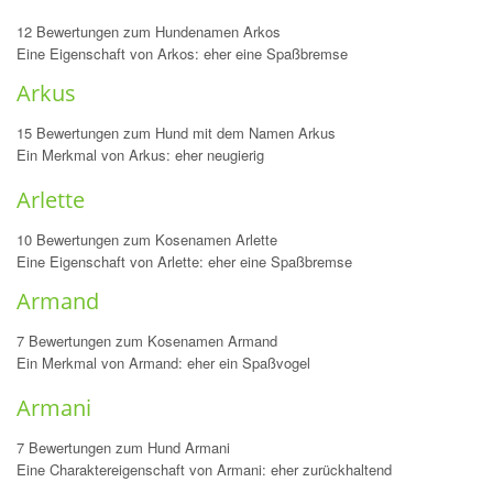
12 Bewertungen zum Hundenamen Arkos
Eine Eigenschaft von Arkos: eher eine Spaßbremse
Arkus
15 Bewertungen zum Hund mit dem Namen Arkus
Ein Merkmal von Arkus: eher neugierig
Arlette
10 Bewertungen zum Kosenamen Arlette
Eine Eigenschaft von Arlette: eher eine Spaßbremse
Armand
7 Bewertungen zum Kosenamen Armand
Ein Merkmal von Armand: eher ein Spaßvogel
Armani
7 Bewertungen zum Hund Armani
Eine Charaktereigenschaft von Armani: eher zurückhaltend