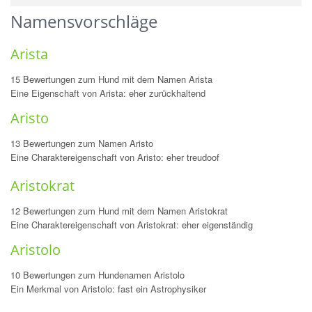
Namensvorschläge
Arista
15 Bewertungen zum Hund mit dem Namen Arista
Eine Eigenschaft von Arista: eher zurückhaltend
Aristo
13 Bewertungen zum Namen Aristo
Eine Charaktereigenschaft von Aristo: eher treudoof
Aristokrat
12 Bewertungen zum Hund mit dem Namen Aristokrat
Eine Charaktereigenschaft von Aristokrat: eher eigenständig
Aristolo
10 Bewertungen zum Hundenamen Aristolo
Ein Merkmal von Aristolo: fast ein Astrophysiker