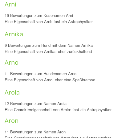
Arni
19 Bewertungen zum Kosenamen Arni
Eine Eigenschaft von Arni: fast ein Astrophysiker
Arnika
9 Bewertungen zum Hund mit dem Namen Arnika
Eine Eigenschaft von Arnika: eher zurückhaltend
Arno
11 Bewertungen zum Hundenamen Arno
Eine Eigenschaft von Arno: eher eine Spaßbremse
Arola
12 Bewertungen zum Namen Arola
Eine Charaktereigenschaft von Arola: fast ein Astrophysiker
Aron
11 Bewertungen zum Namen Aron
Eine Charaktereigenschaft von Aron: fast ein Astrophysiker