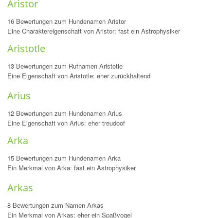
Aristor
16 Bewertungen zum Hundenamen Aristor
Eine Charaktereigenschaft von Aristor: fast ein Astrophysiker
Aristotle
13 Bewertungen zum Rufnamen Aristotle
Eine Eigenschaft von Aristotle: eher zurückhaltend
Arius
12 Bewertungen zum Hundenamen Arius
Eine Eigenschaft von Arius: eher treudoof
Arka
15 Bewertungen zum Hundenamen Arka
Ein Merkmal von Arka: fast ein Astrophysiker
Arkas
8 Bewertungen zum Namen Arkas
Ein Merkmal von Arkas: eher ein Spaßvogel