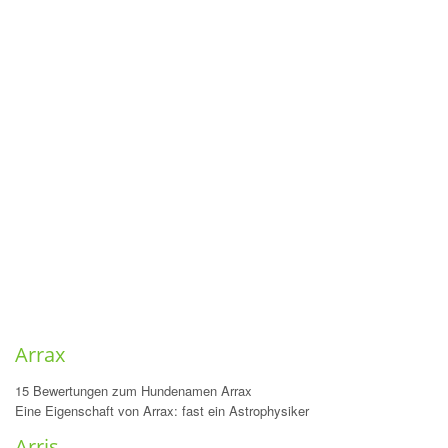
Arrax
15 Bewertungen zum Hundenamen Arrax
Eine Eigenschaft von Arrax: fast ein Astrophysiker
Arris