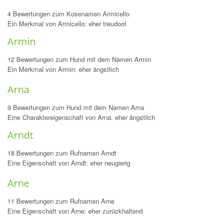
4 Bewertungen zum Kosenamen Armicello
Ein Merkmal von Armicello: eher treudoof
Armin
12 Bewertungen zum Hund mit dem Namen Armin
Ein Merkmal von Armin: eher ängstlich
Arna
9 Bewertungen zum Hund mit dem Namen Arna
Eine Charaktereigenschaft von Arna: eher ängstlich
Arndt
18 Bewertungen zum Rufnamen Arndt
Eine Eigenschaft von Arndt: eher neugierig
Arne
11 Bewertungen zum Rufnamen Arne
Eine Eigenschaft von Arne: eher zurückhaltend