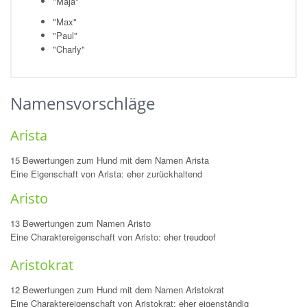
"Maja"
"Max"
"Paul"
"Charly"
Namensvorschläge
Arista
15 Bewertungen zum Hund mit dem Namen Arista
Eine Eigenschaft von Arista: eher zurückhaltend
Aristo
13 Bewertungen zum Namen Aristo
Eine Charaktereigenschaft von Aristo: eher treudoof
Aristokrat
12 Bewertungen zum Hund mit dem Namen Aristokrat
Eine Charaktereigenschaft von Aristokrat: eher eigenständig