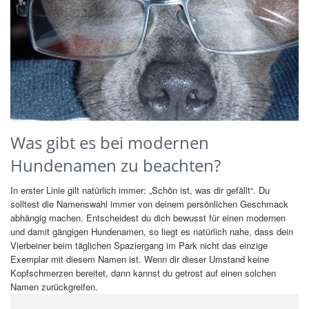
Was gibt es bei modernen
Hundenamen zu beachten?
In erster Linie gilt natürlich immer: „Schön ist, was dir gefällt“. Du
solltest die Namenswahl immer von deinem persönlichen Geschmack
abhängig machen. Entscheidest du dich bewusst für einen modernen
und damit gängigen Hundenamen, so liegt es natürlich nahe, dass dein
Vierbeiner beim täglichen Spaziergang im Park nicht das einzige
Exemplar mit diesem Namen ist. Wenn dir dieser Umstand keine
Kopfschmerzen bereitet, dann kannst du getrost auf einen solchen
Namen zurückgreifen.