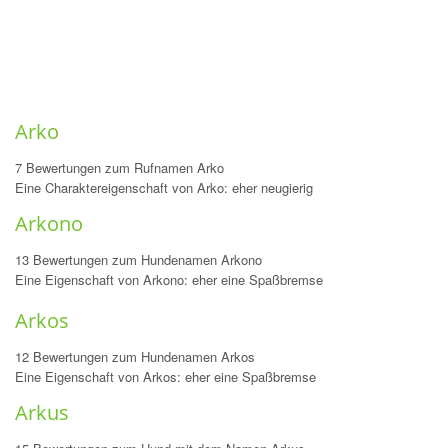
Arko
7 Bewertungen zum Rufnamen Arko
Eine Charaktereigenschaft von Arko: eher neugierig
Arkono
13 Bewertungen zum Hundenamen Arkono
Eine Eigenschaft von Arkono: eher eine Spaßbremse
Arkos
12 Bewertungen zum Hundenamen Arkos
Eine Eigenschaft von Arkos: eher eine Spaßbremse
Arkus