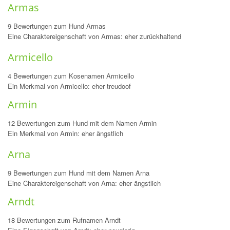
Armas
9 Bewertungen zum Hund Armas
Eine Charaktereigenschaft von Armas: eher zurückhaltend
Armicello
4 Bewertungen zum Kosenamen Armicello
Ein Merkmal von Armicello: eher treudoof
Armin
12 Bewertungen zum Hund mit dem Namen Armin
Ein Merkmal von Armin: eher ängstlich
Arna
9 Bewertungen zum Hund mit dem Namen Arna
Eine Charaktereigenschaft von Arna: eher ängstlich
Arndt
18 Bewertungen zum Rufnamen Arndt