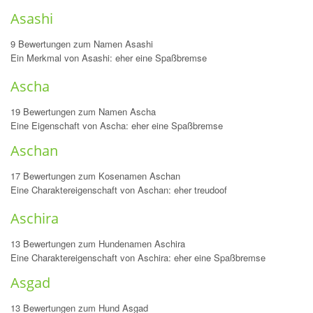
Asashi
9 Bewertungen zum Namen Asashi
Ein Merkmal von Asashi: eher eine Spaßbremse
Ascha
19 Bewertungen zum Namen Ascha
Eine Eigenschaft von Ascha: eher eine Spaßbremse
Aschan
17 Bewertungen zum Kosenamen Aschan
Eine Charaktereigenschaft von Aschan: eher treudoof
Aschira
13 Bewertungen zum Hundenamen Aschira
Eine Charaktereigenschaft von Aschira: eher eine Spaßbremse
Asgad
13 Bewertungen zum Hund Asgad