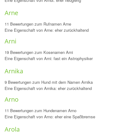
Eine Eigenschaft von Arndt: eher neugierig
Arne
11 Bewertungen zum Rufnamen Arne
Eine Eigenschaft von Arne: eher zurückhaltend
Arni
19 Bewertungen zum Kosenamen Arni
Eine Eigenschaft von Arni: fast ein Astrophysiker
Arnika
9 Bewertungen zum Hund mit dem Namen Arnika
Eine Eigenschaft von Arnika: eher zurückhaltend
Arno
11 Bewertungen zum Hundenamen Arno
Eine Eigenschaft von Arno: eher eine Spaßbremse
Arola