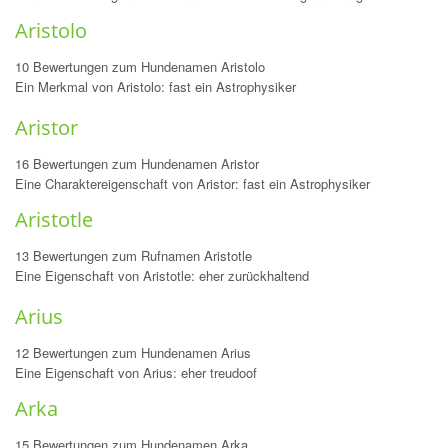
Aristolo
10 Bewertungen zum Hundenamen Aristolo
Ein Merkmal von Aristolo: fast ein Astrophysiker
Aristor
16 Bewertungen zum Hundenamen Aristor
Eine Charaktereigenschaft von Aristor: fast ein Astrophysiker
Aristotle
13 Bewertungen zum Rufnamen Aristotle
Eine Eigenschaft von Aristotle: eher zurückhaltend
Arius
12 Bewertungen zum Hundenamen Arius
Eine Eigenschaft von Arius: eher treudoof
Arka
15 Bewertungen zum Hundenamen Arka