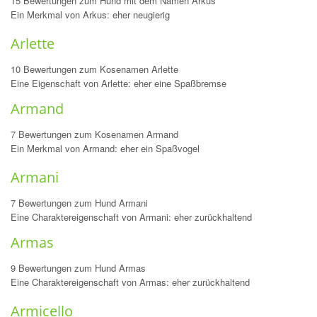
15 Bewertungen zum Hund mit dem Namen Arkus
Ein Merkmal von Arkus: eher neugierig
Arlette
10 Bewertungen zum Kosenamen Arlette
Eine Eigenschaft von Arlette: eher eine Spaßbremse
Armand
7 Bewertungen zum Kosenamen Armand
Ein Merkmal von Armand: eher ein Spaßvogel
Armani
7 Bewertungen zum Hund Armani
Eine Charaktereigenschaft von Armani: eher zurückhaltend
Armas
9 Bewertungen zum Hund Armas
Eine Charaktereigenschaft von Armas: eher zurückhaltend
Armicello