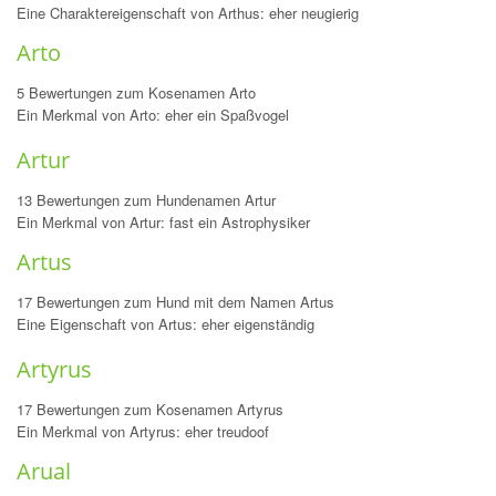
Eine Charaktereigenschaft von Arthus: eher neugierig
Arto
5 Bewertungen zum Kosenamen Arto
Ein Merkmal von Arto: eher ein Spaßvogel
Artur
13 Bewertungen zum Hundenamen Artur
Ein Merkmal von Artur: fast ein Astrophysiker
Artus
17 Bewertungen zum Hund mit dem Namen Artus
Eine Eigenschaft von Artus: eher eigenständig
Artyrus
17 Bewertungen zum Kosenamen Artyrus
Ein Merkmal von Artyrus: eher treudoof
Arual