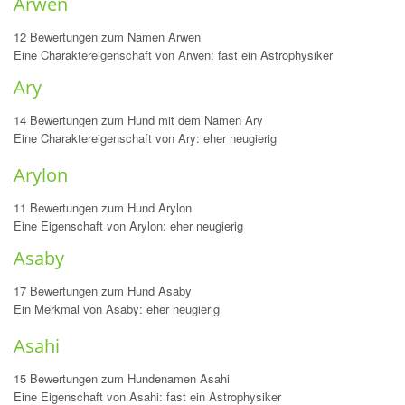
Arwen
12 Bewertungen zum Namen Arwen
Eine Charaktereigenschaft von Arwen: fast ein Astrophysiker
Ary
14 Bewertungen zum Hund mit dem Namen Ary
Eine Charaktereigenschaft von Ary: eher neugierig
Arylon
11 Bewertungen zum Hund Arylon
Eine Eigenschaft von Arylon: eher neugierig
Asaby
17 Bewertungen zum Hund Asaby
Ein Merkmal von Asaby: eher neugierig
Asahi
15 Bewertungen zum Hundenamen Asahi
Eine Eigenschaft von Asahi: fast ein Astrophysiker