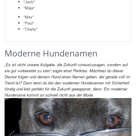
"Jack"
"Maja"
"Max"
"Paul"
"Charly"
Moderne Hundenamen
„Es ist nicht unsere Aufgabe, die Zukunft vorauszusagen, sondern auf
sie gut vorbereitet zu sein“ sagte einst Perikles. Möchtest du dieser
Devise folgen und deinem Hund einen Namen geben, der gerade voll im
Trend ist? Dann wirst du bei den modernen Hundenamen mit Sicherheit
fündig und bist perfekt für die Zukunft gewappnet, denn: Ein moderner
Hundename kommt so schnell nicht aus der Mode.