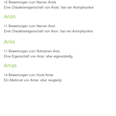
12 Bewertungen zum Namen Arola
Eine Charaktereigenschaft von Arola: fast ein Astrophysiker
Aron
11 Bewertungen zum Namen Aron
Eine Charaktereigenschaft von Aron: fast ein Astrophysiker
Aros
11 Bewertungen zum Rufnamen Aros
Eine Eigenschaft von Aros: eher eigenständig
Arras
14 Bewertungen zum Hund Arras
Ein Merkmal von Arras: eher neugierig