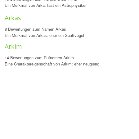
Ein Merkmal von Arka: fast ein Astrophysiker
Arkas
8 Bewertungen zum Namen Arkas
Ein Merkmal von Arkas: eher ein Spaßvogel
Arkim
14 Bewertungen zum Rufnamen Arkim
Eine Charaktereigenschaft von Arkim: eher neugierig