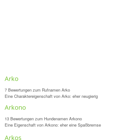
Arko
7 Bewertungen zum Rufnamen Arko
Eine Charaktereigenschaft von Arko: eher neugierig
Arkono
13 Bewertungen zum Hundenamen Arkono
Eine Eigenschaft von Arkono: eher eine Spaßbremse
Arkos