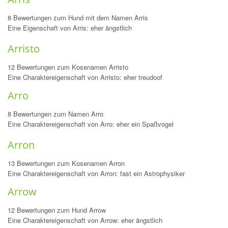
8 Bewertungen zum Hund mit dem Namen Arris
Eine Eigenschaft von Arris: eher ängstlich
Arristo
12 Bewertungen zum Kosenamen Arristo
Eine Charaktereigenschaft von Arristo: eher treudoof
Arro
8 Bewertungen zum Namen Arro
Eine Charaktereigenschaft von Arro: eher ein Spaßvogel
Arron
13 Bewertungen zum Kosenamen Arron
Eine Charaktereigenschaft von Arron: fast ein Astrophysiker
Arrow
12 Bewertungen zum Hund Arrow
Eine Charaktereigenschaft von Arrow: eher ängstlich