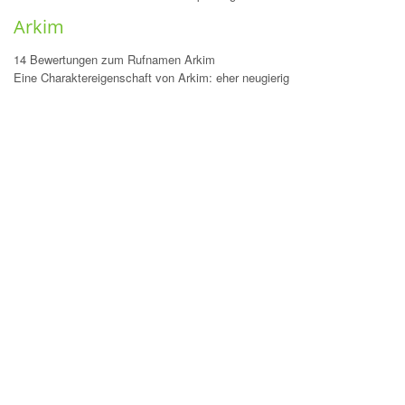
Arkim
14 Bewertungen zum Rufnamen Arkim
Eine Charaktereigenschaft von Arkim: eher neugierig