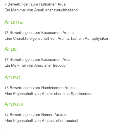
7 Bewertungen zum Rufnamen Arual
Ein Merkmal von Arual: eher zurückhaltend
Aruma
13 Bewertungen zum Kosenamen Aruma
Eine Charaktereigenschaft von Aruma: fast ein Astrophysiker
Arus
17 Bewertungen zum Kosenamen Arus
Ein Merkmal von Arus: eher treudoof
Aruso
15 Bewertungen zum Hundenamen Aruso
Eine Eigenschaft von Aruso: eher eine Spaßbremse
Arusus
14 Bewertungen zum Namen Arusus
Eine Eigenschaft von Arusus: eher treudoof