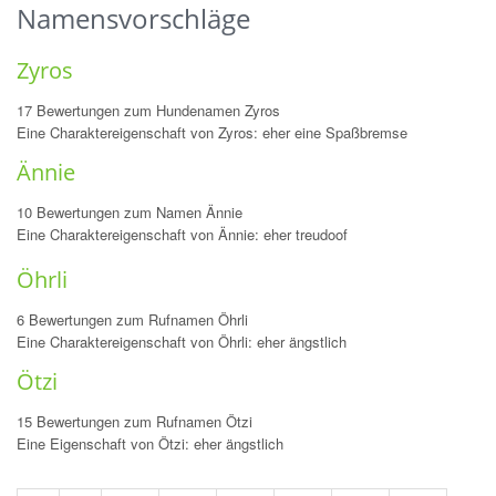
Namensvorschläge
Zyros
17 Bewertungen zum Hundenamen Zyros
Eine Charaktereigenschaft von Zyros: eher eine Spaßbremse
Ännie
10 Bewertungen zum Namen Ännie
Eine Charaktereigenschaft von Ännie: eher treudoof
Öhrli
6 Bewertungen zum Rufnamen Öhrli
Eine Charaktereigenschaft von Öhrli: eher ängstlich
Ötzi
15 Bewertungen zum Rufnamen Ötzi
Eine Eigenschaft von Ötzi: eher ängstlich