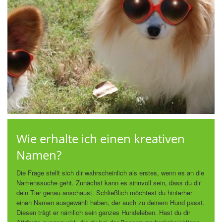
Wie erhalte ich einen kreativen
Namen?
Die Frage stellt sich dir wahrscheinlich als erstes, wenn es an die
Namenssuche geht. Zunächst kann es sinnvoll sein, dass du dir
dein Tier genau anschaust. Schließlich möchtest du hinterher
einen Namen ausgewählt haben, der auch zu deinem Hund passt.
Diesen trägt er nämlich sein ganzes Hundeleben. Hast du dir