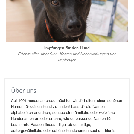
Impfungen für den Hund
Erfahre alles über Sinn, Kosten und Nebenwirkungen von
Impfungen
Über uns
Auf 1001-hundenamen.de möchten wir dir helfen, einen schönen
Namen für deinen Hund zu finden! Lass dir die Namen
alphabetisch anordnen, schaue dir männliche oder weibliche
Hundenamen an oder erfahre, wie du passende Namen für
bestimmte Rassen findest. Egal ob du lustige,
außergewöhnliche oder schöne Hundenamen suchst - hier ist