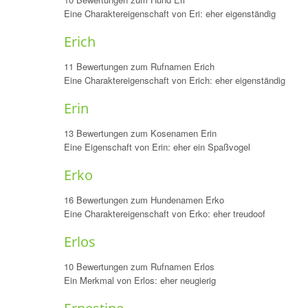
Eine Charaktereigenschaft von Eri: eher eigenständig
Erich
11 Bewertungen zum Rufnamen Erich
Eine Charaktereigenschaft von Erich: eher eigenständig
Erin
13 Bewertungen zum Kosenamen Erin
Eine Eigenschaft von Erin: eher ein Spaßvogel
Erko
16 Bewertungen zum Hundenamen Erko
Eine Charaktereigenschaft von Erko: eher treudoof
Erlos
10 Bewertungen zum Rufnamen Erlos
Ein Merkmal von Erlos: eher neugierig