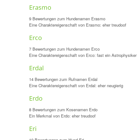
Erasmo
9 Bewertungen zum Hundenamen Erasmo
Eine Charaktereigenschaft von Erasmo: eher treudoof
Erco
7 Bewertungen zum Hundenamen Erco
Eine Charaktereigenschaft von Erco: fast ein Astrophysiker
Erdal
14 Bewertungen zum Rufnamen Erdal
Eine Charaktereigenschaft von Erdal: eher neugierig
Erdo
8 Bewertungen zum Kosenamen Erdo
Ein Merkmal von Erdo: eher treudoof
Eri
10 Bewertungen zum Hund Eri