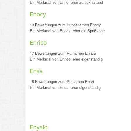
Ein Merkmal von Enno: eher zurückhaltend
Enocy
13 Bewertungen zum Hundenamen Enocy
Ein Merkmal von Enocy: eher ein Spaßvogel
Enrico
17 Bewertungen zum Rufnamen Enrico
Ein Merkmal von Enrico: eher eigenständig
Ensa
15 Bewertungen zum Rufnamen Ensa
Ein Merkmal von Ensa: eher eigenständig
Enyalo