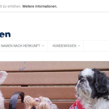
it zu erhöhen.
Weitere Informationen.
NAMEN NACH HERKUNFT
HUNDEWISSEN