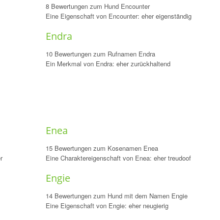
8 Bewertungen zum Hund Encounter
Eine Eigenschaft von Encounter: eher eigenständig
Endra
10 Bewertungen zum Rufnamen Endra
Ein Merkmal von Endra: eher zurückhaltend
Enea
15 Bewertungen zum Kosenamen Enea
r
Eine Charaktereigenschaft von Enea: eher treudoof
Engie
14 Bewertungen zum Hund mit dem Namen Engie
Eine Eigenschaft von Engie: eher neugierig