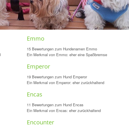
Emmo
15 Bewertungen zum Hundenamen Emmo
d
Ein Merkmal von Emmo: eher eine Spaßbremse
Emperor
19 Bewertungen zum Hund Emperor
Ein Merkmal von Emperor: eher zurückhaltend
Encas
11 Bewertungen zum Hund Encas
Ein Merkmal von Encas: eher zurückhaltend
Encounter