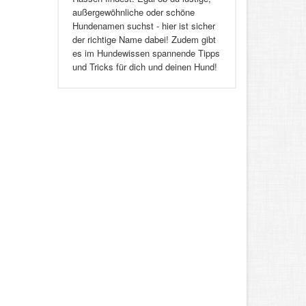
außergewöhnliche oder schöne
Hundenamen suchst - hier ist sicher
der richtige Name dabei! Zudem gibt
es im Hundewissen spannende Tipps
und Tricks für dich und deinen Hund!