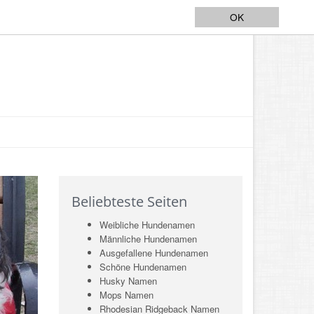
OK
Beliebteste Seiten
Weibliche Hundenamen
Männliche Hundenamen
Ausgefallene Hundenamen
Schöne Hundenamen
Husky Namen
Mops Namen
Rhodesian Ridgeback Namen