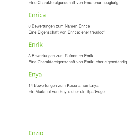
Eine Charaktereigenschaft von Eno: eher neugierig
Enrica
8 Bewertungen zum Namen Enrica
Eine Eigenschaft von Enrica: eher treudoof
Enrik
8 Bewertungen zum Rufnamen Enrik
Eine Charaktereigenschaft von Enrik: eher eigenständig
Enya
14 Bewertungen zum Kosenamen Enya
Ein Merkmal von Enya: eher ein Spaßvogel
Enzio