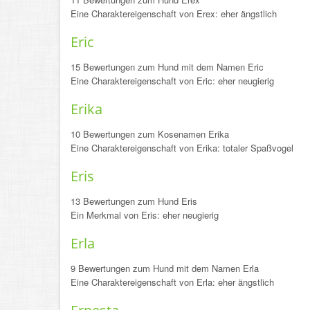
Eine Charaktereigenschaft von Erex: eher ängstlich
Eric
15 Bewertungen zum Hund mit dem Namen Eric
Eine Charaktereigenschaft von Eric: eher neugierig
Erika
10 Bewertungen zum Kosenamen Erika
Eine Charaktereigenschaft von Erika: totaler Spaßvogel
Eris
13 Bewertungen zum Hund Eris
Ein Merkmal von Eris: eher neugierig
Erla
9 Bewertungen zum Hund mit dem Namen Erla
Eine Charaktereigenschaft von Erla: eher ängstlich