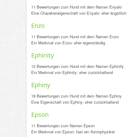
11 Bewertungen zum Hund mit dem Namen Enyalo
Eine Charaktereigenschaft von Enyalo: eher ängstlich
Enzo
11 Bewertungen zum Hund mit dem Namen Enzo
Ein Merkmal von Enzo: eher eigenständig
Ephinity
12 Bewertungen zum Hund mit dem Namen Ephinity
Ein Merkmal von Ephinity: eher zurückhaltend
Ephiny
18 Bewertungen zum Hund mit dem Namen Ephiny
Eine Eigenschaft von Ephiny: eher zurückhaltend
Epson
11 Bewertungen zum Namen Epson
Ein Merkmal von Epson: fast ein Astrophysiker