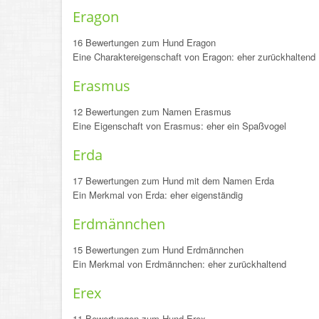
Eragon
16 Bewertungen zum Hund Eragon
Eine Charaktereigenschaft von Eragon: eher zurückhaltend
Erasmus
12 Bewertungen zum Namen Erasmus
Eine Eigenschaft von Erasmus: eher ein Spaßvogel
Erda
17 Bewertungen zum Hund mit dem Namen Erda
Ein Merkmal von Erda: eher eigenständig
Erdmännchen
15 Bewertungen zum Hund Erdmännchen
Ein Merkmal von Erdmännchen: eher zurückhaltend
Erex
11 Bewertungen zum Hund Erex