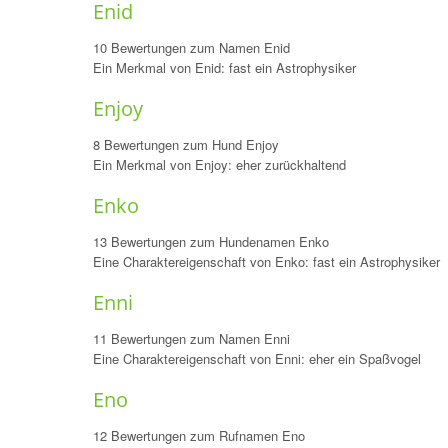
Enid
10 Bewertungen zum Namen Enid
Ein Merkmal von Enid: fast ein Astrophysiker
Enjoy
8 Bewertungen zum Hund Enjoy
Ein Merkmal von Enjoy: eher zurückhaltend
Enko
13 Bewertungen zum Hundenamen Enko
Eine Charaktereigenschaft von Enko: fast ein Astrophysiker
Enni
11 Bewertungen zum Namen Enni
Eine Charaktereigenschaft von Enni: eher ein Spaßvogel
Eno
12 Bewertungen zum Rufnamen Eno