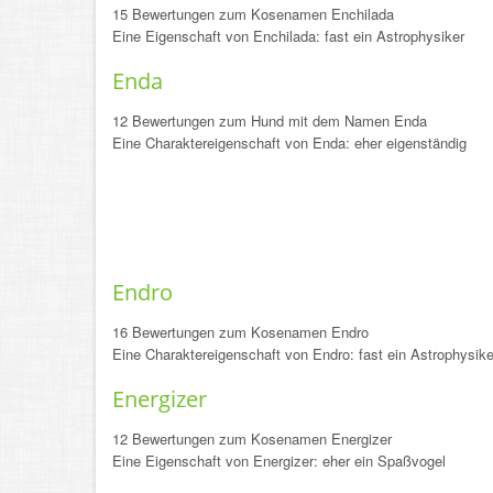
15 Bewertungen zum Kosenamen Enchilada
Eine Eigenschaft von Enchilada: fast ein Astrophysiker
Enda
12 Bewertungen zum Hund mit dem Namen Enda
Eine Charaktereigenschaft von Enda: eher eigenständig
Endro
16 Bewertungen zum Kosenamen Endro
Eine Charaktereigenschaft von Endro: fast ein Astrophysike
Energizer
12 Bewertungen zum Kosenamen Energizer
Eine Eigenschaft von Energizer: eher ein Spaßvogel