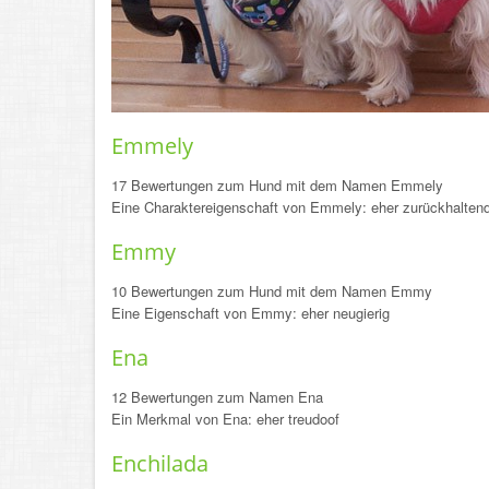
Emmely
17 Bewertungen zum Hund mit dem Namen Emmely
Eine Charaktereigenschaft von Emmely: eher zurückhalten
Emmy
10 Bewertungen zum Hund mit dem Namen Emmy
Eine Eigenschaft von Emmy: eher neugierig
Ena
12 Bewertungen zum Namen Ena
Ein Merkmal von Ena: eher treudoof
Enchilada