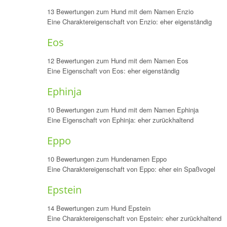
13 Bewertungen zum Hund mit dem Namen Enzio
Eine Charaktereigenschaft von Enzio: eher eigenständig
Eos
12 Bewertungen zum Hund mit dem Namen Eos
Eine Eigenschaft von Eos: eher eigenständig
Ephinja
10 Bewertungen zum Hund mit dem Namen Ephinja
Eine Eigenschaft von Ephinja: eher zurückhaltend
Eppo
10 Bewertungen zum Hundenamen Eppo
Eine Charaktereigenschaft von Eppo: eher ein Spaßvogel
Epstein
14 Bewertungen zum Hund Epstein
Eine Charaktereigenschaft von Epstein: eher zurückhaltend