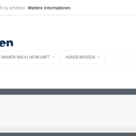
it zu erhöhen.
Weitere Informationen.
NAMEN NACH HERKUNFT
HUNDEWISSEN