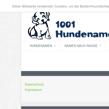
Diese Webseite verwendet Cookies, um die Bedienfreundlichke
HUNDENAMEN
NAMEN NACH RASSE
Datenschutz
Impressum